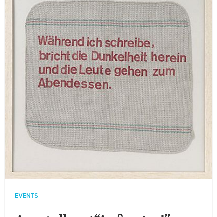
EVENTS