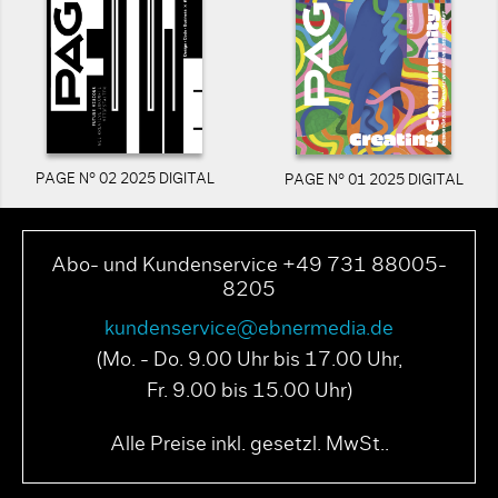
PAGE N° 02 2025 DIGITAL
PAGE N° 01 2025 DIGITAL
Abo- und Kundenservice +49 731 88005-
8205
kundenservice@ebnermedia.de
(Mo. - Do. 9.00 Uhr bis 17.00 Uhr,
Fr. 9.00 bis 15.00 Uhr)
Alle Preise inkl. gesetzl. MwSt..