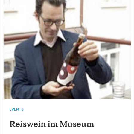
EVENTS
Reiswein im Museum