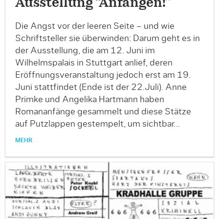
Ausstellung “Anfangen!”
Die Angst vor der leeren Seite – und wie
Schriftsteller sie überwinden: Darum geht es in
der Ausstellung, die am 12. Juni im
Wilhelmspalais in Stuttgart anlief, deren
Eröffnungsveranstaltung jedoch erst am 19.
Juni stattfindet (Ende ist der 22.Juli). Anne
Primke und Angelika Hartmann haben
Romananfänge gesammelt und diese Stätze
auf Putzlappen gestempelt, um sichtbar…
MEHR