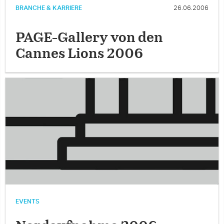
BRANCHE & KARRIERE
26.06.2006
PAGE-Gallery von den
Cannes Lions 2006
EVENTS