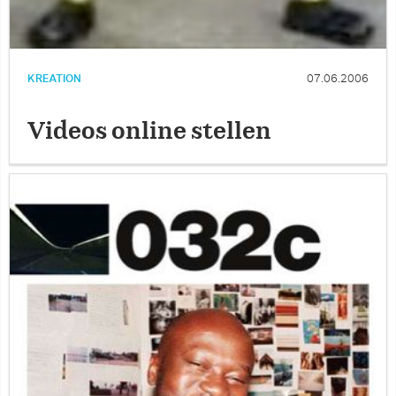
KREATION
07.06.2006
Videos online stellen