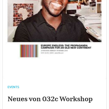
EVENTS
Neues von 032c Workshop