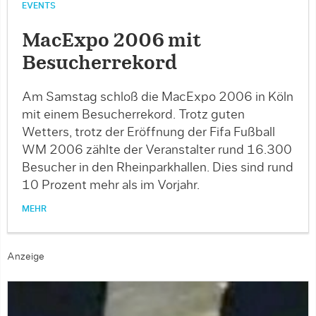
EVENTS
MacExpo 2006 mit
Besucherrekord
Am Samstag schloß die MacExpo 2006 in Köln
mit einem Besucherrekord. Trotz guten
Wetters, trotz der Eröffnung der Fifa Fußball
WM 2006 zählte der Veranstalter rund 16.300
Besucher in den Rheinparkhallen. Dies sind rund
10 Prozent mehr als im Vorjahr.
MEHR
Anzeige