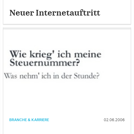
Neuer Internetauftritt
BRANCHE & KARRIERE
02.06.2006