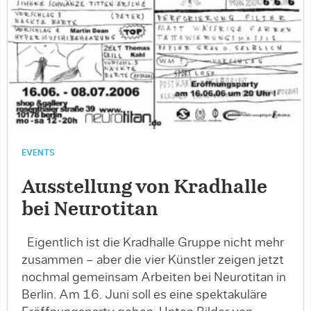
EVENTS
Ausstellung von Kradhalle
bei Neurotitan
Eigentlich ist die Kradhalle Gruppe nicht mehr
zusammen – aber die vier Künstler zeigen jetzt
nochmal gemeinsam Arbeiten bei Neurotitan in
Berlin. Am 16. Juni soll es eine spektakuläre