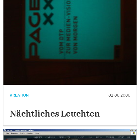
KREATION
01.06.2006
Nächtliches Leuchten