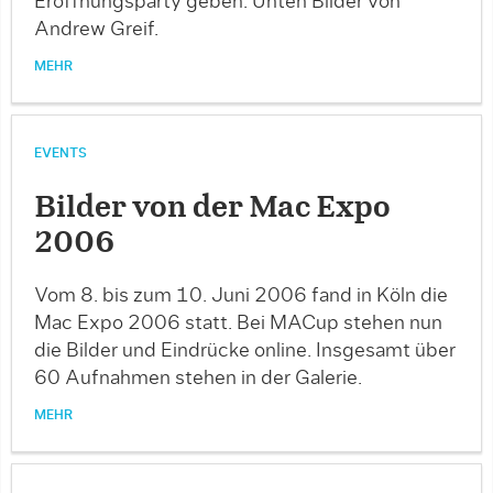
Eröffnungsparty geben. Unten Bilder von
Andrew Greif.
MEHR
EVENTS
Bilder von der Mac Expo
2006
Vom 8. bis zum 10. Juni 2006 fand in Köln die
Mac Expo 2006 statt. Bei MACup stehen nun
die Bilder und Eindrücke online. Insgesamt über
60 Aufnahmen stehen in der Galerie.
MEHR