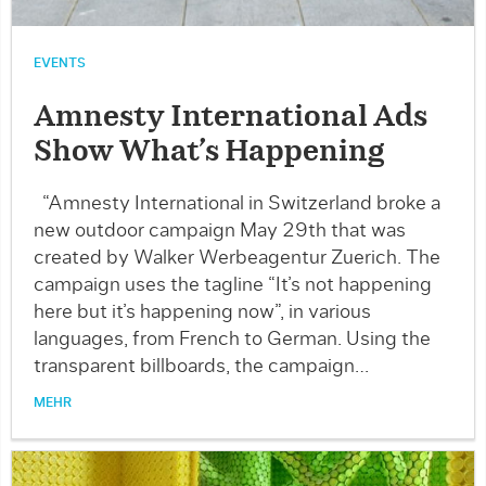
EVENTS
Amnesty International Ads
Show What’s Happening
“Amnesty International in Switzerland broke a
new outdoor campaign May 29th that was
created by Walker Werbeagentur Zuerich. The
campaign uses the tagline “It’s not happening
here but it’s happening now”, in various
languages, from French to German. Using the
transparent billboards, the campaign…
MEHR