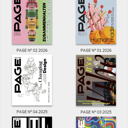
PAGE N° 02 2026
PAGE N° 01 2026
PAGE N° 04 2025
PAGE N° 03 2025