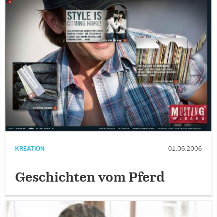
KREATION
01.06.2006
Geschichten vom Pferd