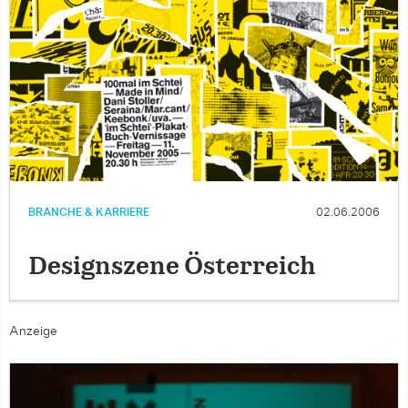
BRANCHE & KARRIERE
02.06.2006
Designszene Österreich
Anzeige