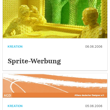
KREATION
06.06.2006
Sprite-Werbung
KREATION
05.06.2006