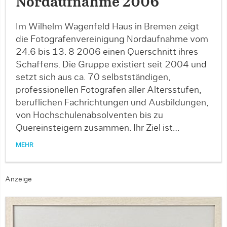
Nordaufnahme 2006
Im Wilhelm Wagenfeld Haus in Bremen zeigt
die Fotografenvereinigung Nordaufnahme vom
24.6 bis 13. 8 2006 einen Querschnitt ihres
Schaffens. Die Gruppe existiert seit 2004 und
setzt sich aus ca. 70 selbstständigen,
professionellen Fotografen aller Altersstufen,
beruflichen Fachrichtungen und Ausbildungen,
von Hochschulenabsolventen bis zu
Quereinsteigern zusammen. Ihr Ziel ist…
MEHR
Anzeige