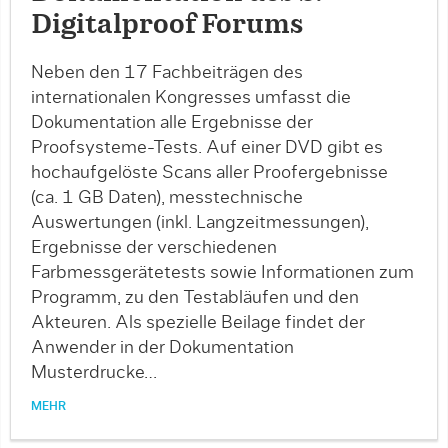
Digitalproof Forums
Neben den 17 Fachbeiträgen des
internationalen Kongresses umfasst die
Dokumentation alle Ergebnisse der
Proofsysteme-Tests. Auf einer DVD gibt es
hochaufgelöste Scans aller Proofergebnisse
(ca. 1 GB Daten), messtechnische
Auswertungen (inkl. Langzeitmessungen),
Ergebnisse der verschiedenen
Farbmessgerätetests sowie Informationen zum
Programm, zu den Testabläufen und den
Akteuren. Als spezielle Beilage findet der
Anwender in der Dokumentation
Musterdrucke…
MEHR