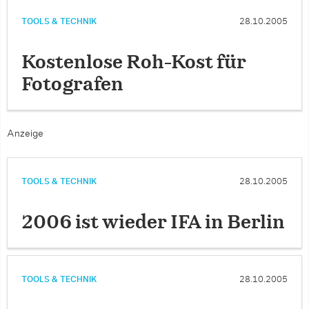
TOOLS & TECHNIK
28.10.2005
Kostenlose Roh-Kost für
Fotografen
Anzeige
TOOLS & TECHNIK
28.10.2005
2006 ist wieder IFA in Berlin
TOOLS & TECHNIK
28.10.2005