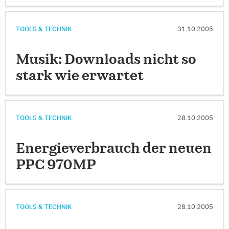
TOOLS & TECHNIK
31.10.2005
Musik: Downloads nicht so
stark wie erwartet
TOOLS & TECHNIK
28.10.2005
Energieverbrauch der neuen
PPC 970MP
TOOLS & TECHNIK
28.10.2005