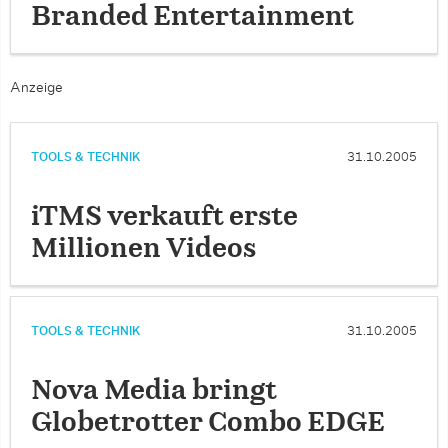
Branded Entertainment
Anzeige
TOOLS & TECHNIK
31.10.2005
iTMS verkauft erste
Millionen Videos
TOOLS & TECHNIK
31.10.2005
Nova Media bringt
Globetrotter Combo EDGE