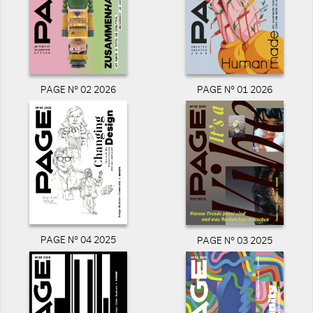
PAGE N° 02 2026
PAGE N° 01 2026
PAGE N° 04 2025
PAGE N° 03 2025