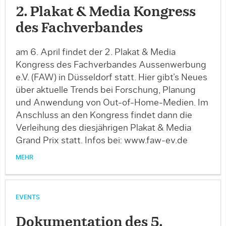
2. Plakat & Media Kongress
des Fachverbandes
am 6. April findet der 2. Plakat & Media
Kongress des Fachverbandes Aussenwerbung
e.V. (FAW) in Düsseldorf statt. Hier gibt’s Neues
über aktuelle Trends bei Forschung, Planung
und Anwendung von Out-of-Home-Medien. Im
Anschluss an den Kongress findet dann die
Verleihung des diesjährigen Plakat & Media
Grand Prix statt. Infos bei: www.faw-ev.de
MEHR
EVENTS
Dokumentation des 5.