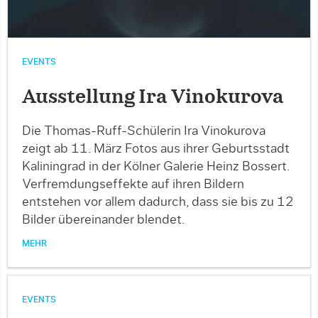
EVENTS
Ausstellung Ira Vinokurova
Die Thomas-Ruff-Schülerin Ira Vinokurova
zeigt ab 11. März Fotos aus ihrer Geburtsstadt
Kaliningrad in der Kölner Galerie Heinz Bossert.
Verfremdungseffekte auf ihren Bildern
entstehen vor allem dadurch, dass sie bis zu 12
Bilder übereinander blendet.
MEHR
EVENTS