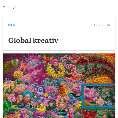
Anzeige
BILD
01.02.2006
Global kreativ