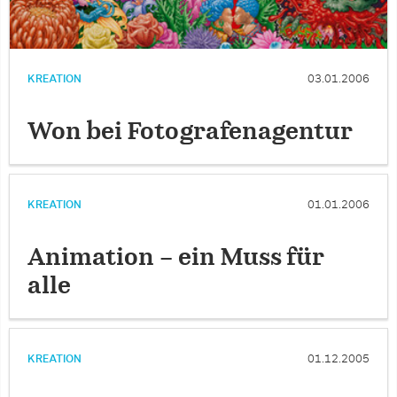
KREATION
03.01.2006
Won bei Fotografenagentur
KREATION
01.01.2006
Animation – ein Muss für
alle
KREATION
01.12.2005