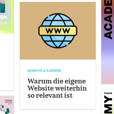
BRANCHE & KARRIERE
Warum die eigene
Website weiterhin
so relevant ist