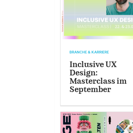
BRANCHE & KARRIERE
Inclusive UX
Design:
Masterclass im
September