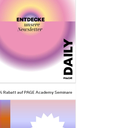
 % Rabatt auf PAGE Academy Seminare