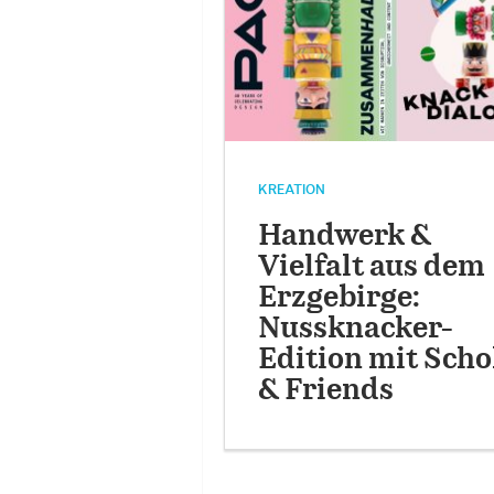
KREATION
Handwerk &
Vielfalt aus dem
Erzgebirge:
Nussknacker-
Edition mit Scho
& Friends