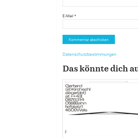
E-Mail
*
Datenschutzbestimmungen
Das könnte dich a