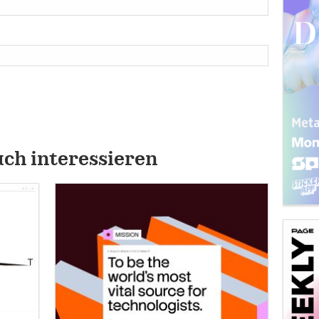
uch interessieren