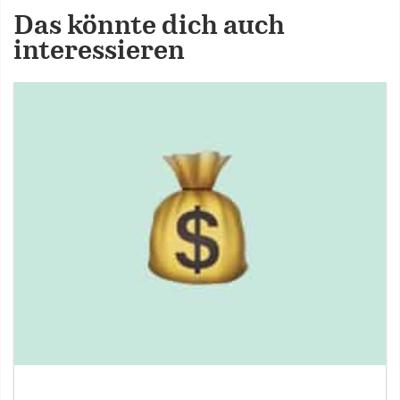
Das könnte dich auch
interessieren