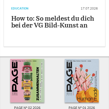
EDUCATION
17.07.2026
How to: So meldest du dich
bei der VG Bild-Kunst an
PAGE N° 02 2026
PAGE N° 01 2026