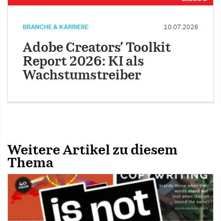
BRANCHE & KARRIERE
10.07.2026
Adobe Creators’ Toolkit
Report 2026: KI als
Wachstumstreiber
Weitere Artikel zu diesem
Thema