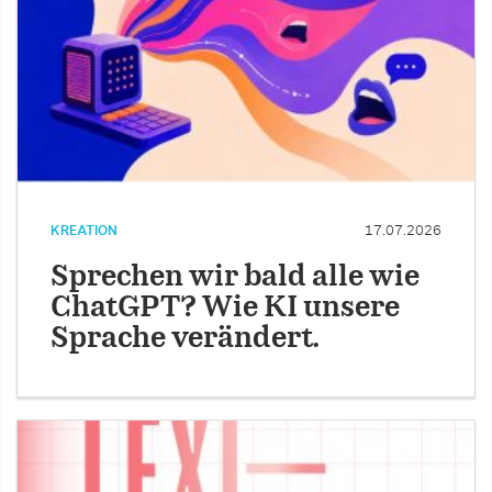
KREATION
17.07.2026
Sprechen wir bald alle wie
ChatGPT? Wie KI unsere
Sprache verändert.