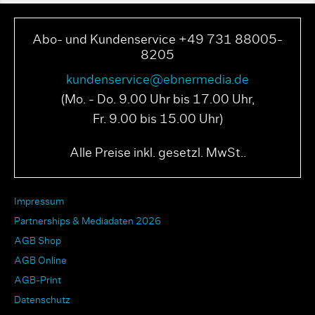
Abo- und Kundenservice +49 731 88005-
8205
kundenservice@ebnermedia.de
(Mo. - Do. 9.00 Uhr bis 17.00 Uhr,
Fr. 9.00 bis 15.00 Uhr)
Alle Preise inkl. gesetzl. MwSt..
Impressum
Partnerships & Mediadaten 2026
AGB Shop
AGB Online
AGB-Print
Datenschutz