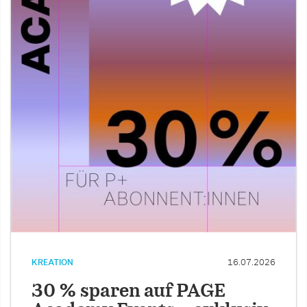
KREATION
16.07.2026
30 % sparen auf PAGE