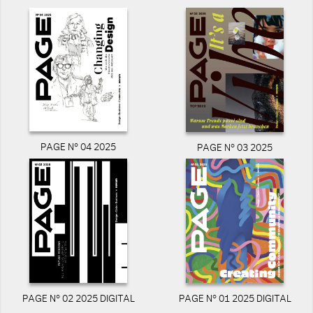
PAGE N° 04 2025
PAGE N° 03 2025
PAGE N° 02 2025 DIGITAL
PAGE N° 01 2025 DIGITAL