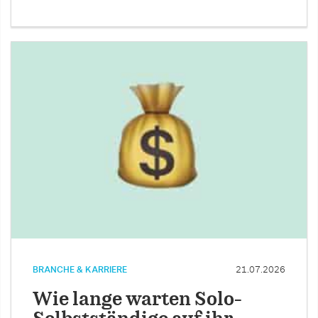
BRANCHE & KARRIERE
21.07.2026
Wie lange warten Solo-