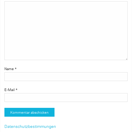
Name
*
E-Mail
*
Datenschutzbestimmungen