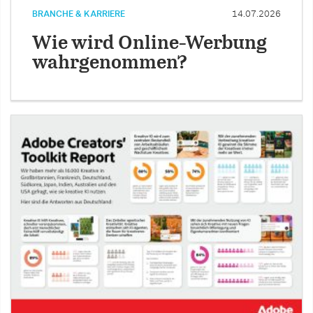
BRANCHE & KARRIERE
14.07.2026
Wie wird Online-Werbung
wahrgenommen?