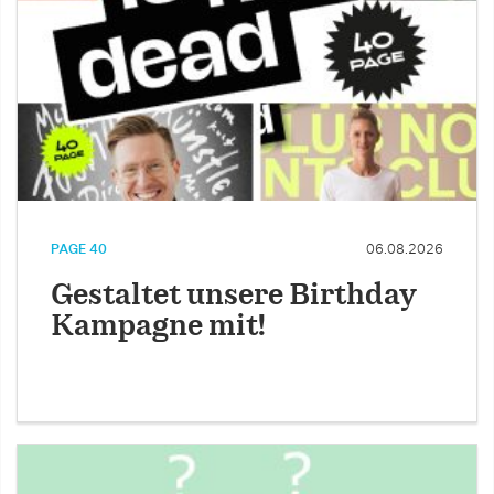
PAGE 40
06.08.2026
Gestaltet unsere Birthday
Kampagne mit!