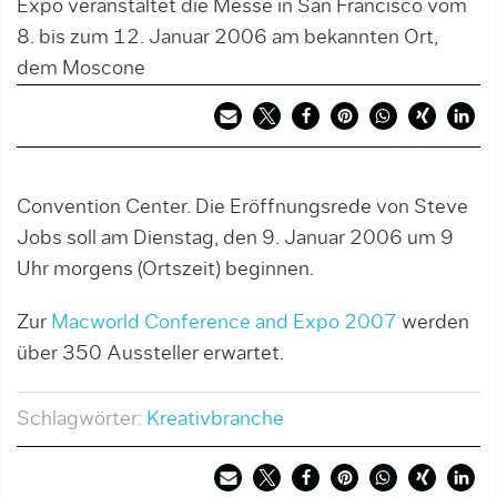
Expo veranstaltet die Messe in San Francisco vom
8. bis zum 12. Januar 2006 am bekannten Ort,
dem Moscone
Convention Center. Die Eröffnungsrede von Steve
Jobs soll am Dienstag, den 9. Januar 2006 um 9
Uhr morgens (Ortszeit) beginnen.
Zur
Macworld Conference and Expo 2007
werden
über 350 Aussteller erwartet.
Schlagwörter:
Kreativbranche