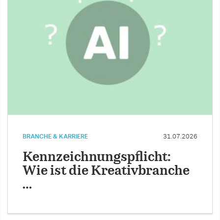
BRANCHE & KARRIERE
31.07.2026
Kennzeichnungspflicht:
Wie ist die Kreativbranche
…