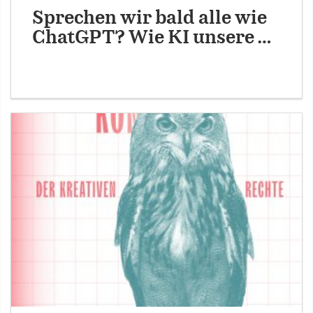
Sprechen wir bald alle wie
ChatGPT? Wie KI unsere …