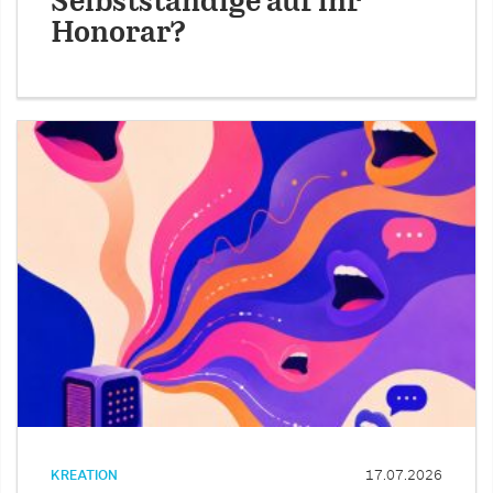
Selbstständige auf ihr
Honorar?
KREATION
17.07.2026