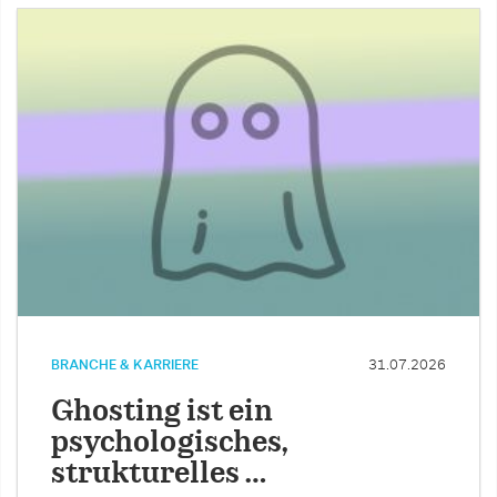
BRANCHE & KARRIERE
31.07.2026
Ghosting ist ein
psychologisches,
strukturelles …