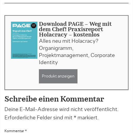
Download PAGE - Weg mit
dem Chef! Praxisreport
Holacracy - kostenlos
Alles neu mit Holacracy?
Organigramm,
Projektmanagement, Corporate
Identity
Produkt anzeigen
Schreibe einen Kommentar
Deine E-Mail-Adresse wird nicht veröffentlicht.
Erforderliche Felder sind mit
*
markiert.
Kommentar
*