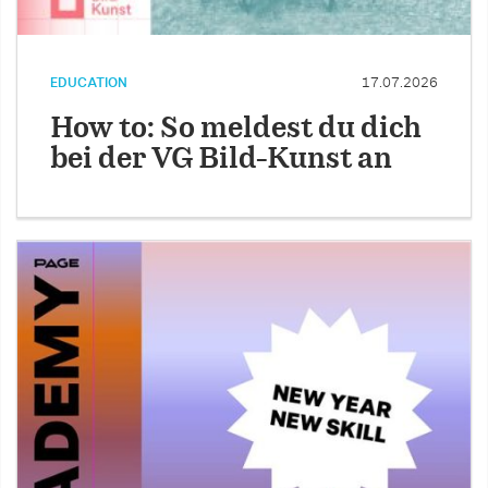
EDUCATION
17.07.2026
How to: So meldest du dich
bei der VG Bild-Kunst an