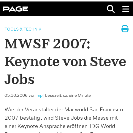
TOOLS & TECHNIK
MWSF 2007:
Keynote von Steve
Jobs
05.10.2006
von
mp
|
Lesezeit: ca. eine Minute
Wie der Veranstalter der Macworld San Francisco
2007 bestätigt wird Steve Jobs die Messe mit
einer Keynote Ansprache eröffnen. IDG World