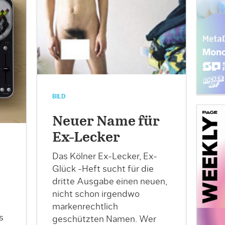
BILD
Neuer Name für
Ex-Lecker
Das Kölner Ex-Lecker, Ex-
Glück -Heft sucht für die
dritte Ausgabe einen neuen,
nicht schon irgendwo
markenrechtlich
s
geschützten Namen. Wer