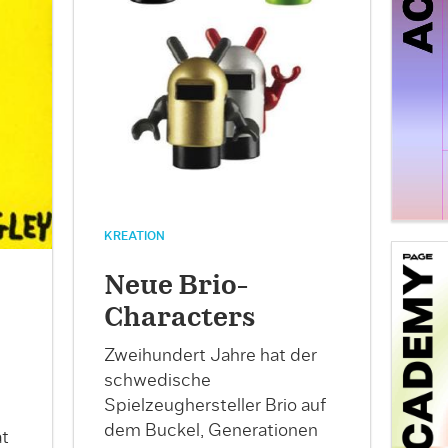
KREATION
Neue Brio-
Characters
Zweihundert Jahre hat der
schwedische
Spielzeughersteller Brio auf
dem Buckel, Generationen
at