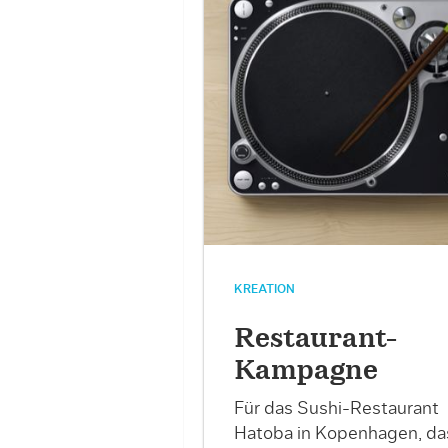
KREATION
Restaurant-
Kampagne
Für das Sushi-Restaurant
Hatoba in Kopenhagen, da