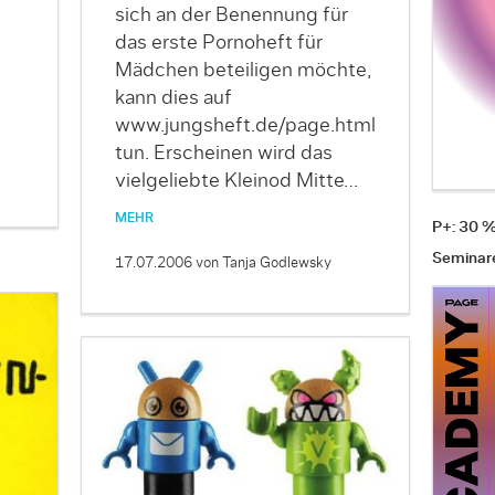
sich an der Benennung für
das erste Pornoheft für
Mädchen beteiligen möchte,
kann dies auf
www.jungsheft.de/page.html
tun. Erscheinen wird das
vielgeliebte Kleinod Mitte…
MEHR
P+: 30 
Seminar
17.07.2006
von Tanja Godlewsky