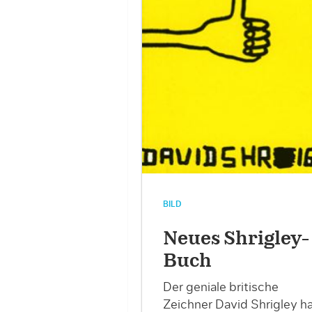
BILD
Neues Shrigley-
Buch
Der geniale britische
Zeichner David Shrigley h