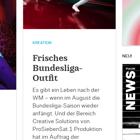
KREATION
NEU!
Frisches
Bundesliga-
Outfit
Es gibt ein Leben nach der
WM – wenn im August die
Bundesliga-Saison wieder
anfängt. Und der Bereich
Creative Solutions von
ProSiebenSat.1 Produktion
hat im Auftrag der