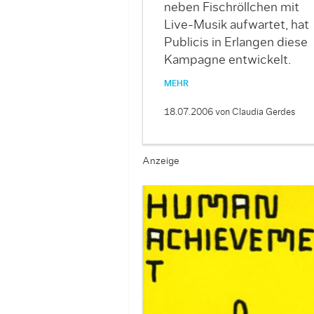
neben Fischröllchen mit
Live-Musik aufwartet, hat
Publicis in Erlangen diese
Kampagne entwickelt.
MEHR
18.07.2006
von Claudia Gerdes
Anzeige