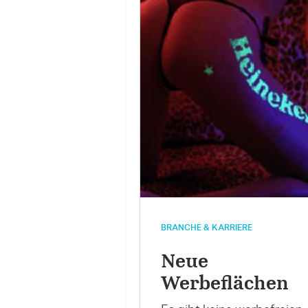
BRANCHE & KARRIERE
Neue
Werbeflächen