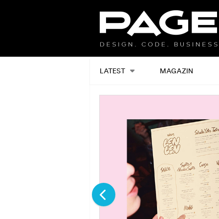
LATEST
MAGAZIN