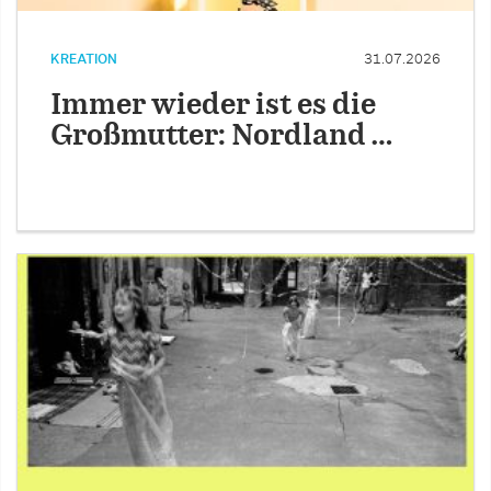
KREATION
31.07.2026
Immer wieder ist es die
Großmutter: Nordland …