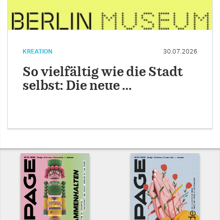
KREATION
30.07.2026
So vielfältig wie die Stadt
selbst: Die neue …