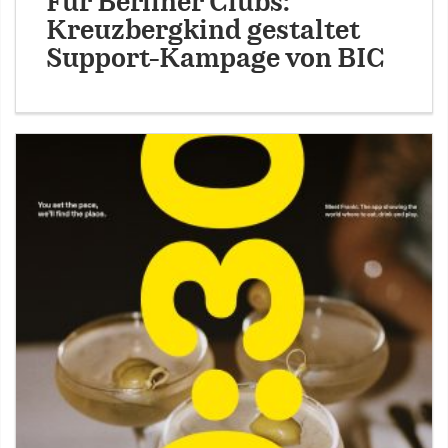
Für Berliner Clubs:
Kreuzbergkind gestaltet
Support-Kampage von BIC