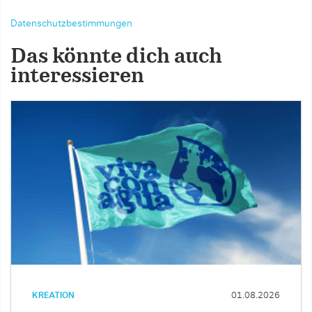
Datenschutzbestimmungen
Das könnte dich auch
interessieren
KREATION
01.08.2026