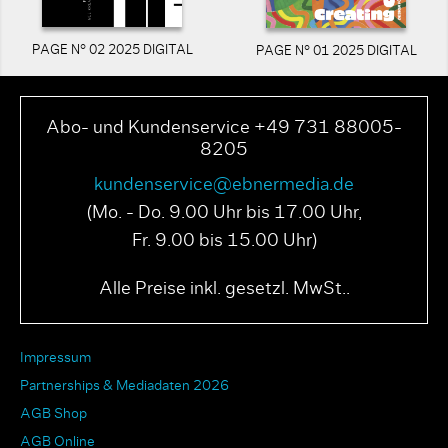
PAGE N° 02 2025 DIGITAL
PAGE N° 01 2025 DIGITAL
Abo- und Kundenservice +49 731 88005-
8205
kundenservice@ebnermedia.de
(Mo. - Do. 9.00 Uhr bis 17.00 Uhr,
Fr. 9.00 bis 15.00 Uhr)
Alle Preise inkl. gesetzl. MwSt..
Impressum
Partnerships & Mediadaten 2026
AGB Shop
AGB Online