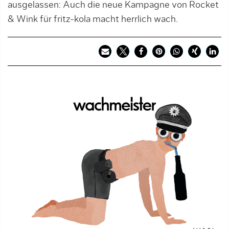
ausgelassen: Auch die neue Kampagne von Rocket
& Wink für fritz-kola macht herrlich wach.