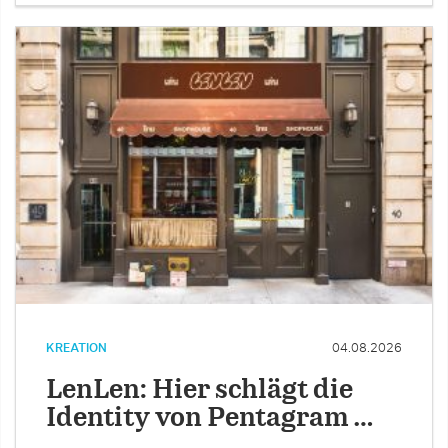
KREATION
04.08.2026
LenLen: Hier schlägt die
Identity von Pentagram …