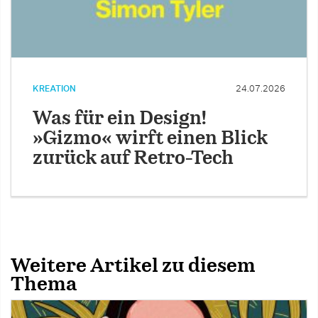
KREATION
24.07.2026
Was für ein Design!
»Gizmo« wirft einen Blick
zurück auf Retro-Tech
Weitere Artikel zu diesem
Thema