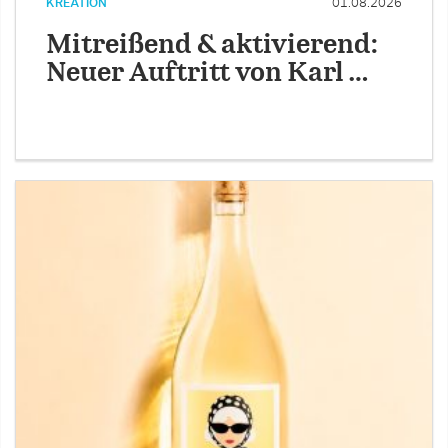
KREATION
01.08.2026
Mitreißend & aktivierend:
Neuer Auftritt von Karl …