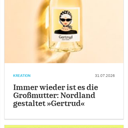
KREATION
31.07.2026
Immer wieder ist es die
Großmutter: Nordland
gestaltet »Gertrud«