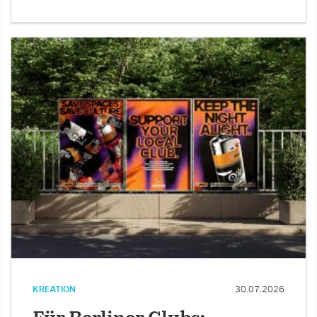
KREATION
30.07.2026