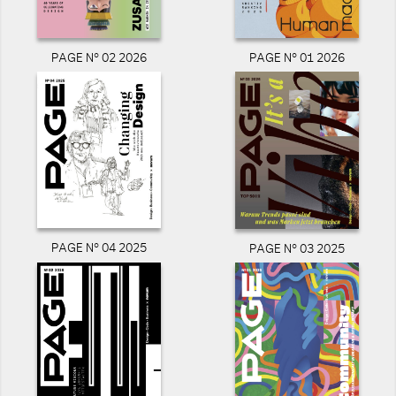
PAGE N° 02 2026
PAGE N° 01 2026
PAGE N° 04 2025
PAGE N° 03 2025