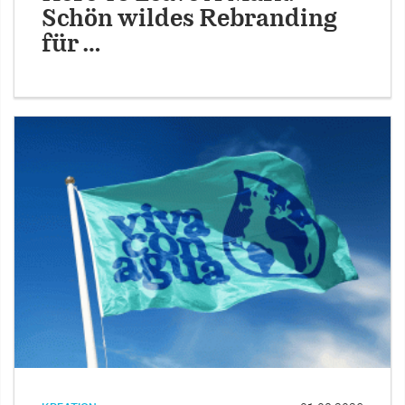
Schön wildes Rebranding
für …