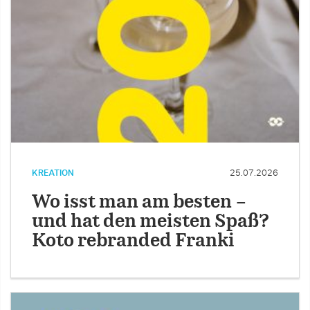
KREATION
25.07.2026
Wo isst man am besten –
und hat den meisten Spaß?
Koto rebranded Franki