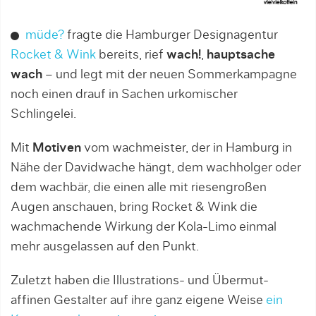
müde?
fragte die Hamburger Designagentur
Rocket & Wink
bereits, rief
wach!
,
hauptsache
wach
– und legt mit der neuen Sommerkampagne
noch einen drauf in Sachen urkomischer
Schlingelei.
Mit
Motiven
vom wachmeister, der in Hamburg in
Nähe der Davidwache hängt, dem wachholger oder
dem wachbär, die einen alle mit riesengroßen
Augen anschauen, bring Rocket & Wink die
wachmachende Wirkung der Kola-Limo einmal
mehr ausgelassen auf den Punkt.
Zuletzt haben die Illustrations- und Übermut-
affinen Gestalter auf ihre ganz eigene Weise
ein