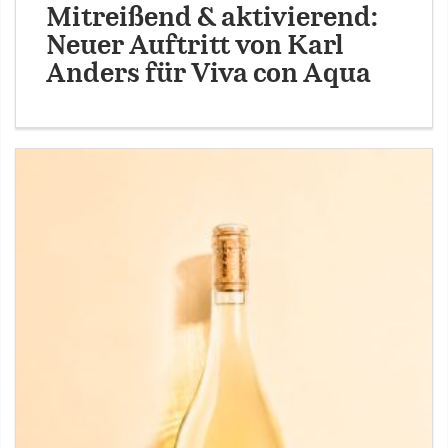
Mitreißend & aktivierend:
Neuer Auftritt von Karl
Anders für Viva con Aqua