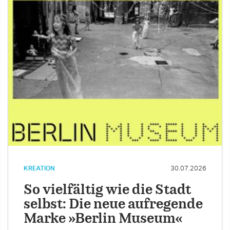
KREATION
30.07.2026
So vielfältig wie die Stadt
selbst: Die neue aufregende
Marke »Berlin Museum«