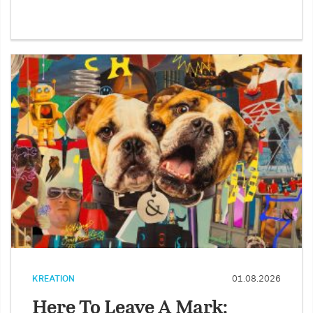
KREATION
01.08.2026
Here To Leave A Mark: