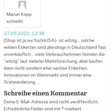
Marian Kopp
schreibt
27.05.2022, 12:39
(Shop ist ja nur für/inUSA)- ist witzig… solche
wilden Etiketten sind allerdings in Deutschland fast
unverkäuflich… viele VerbraucherInnen feinden die
“witzig” laut vielerlei Marktforschung, aber kaufen
dann nicht sondern eher seriöse Etiketten.
Innovationen im Weinmarkt sind immer eine
Gratwanderung…
Schreibe einen Kommentar
Deine E-Mail-Adresse wird nicht veröffentlicht.
Erforderliche Felder sind mit
*
markiert.