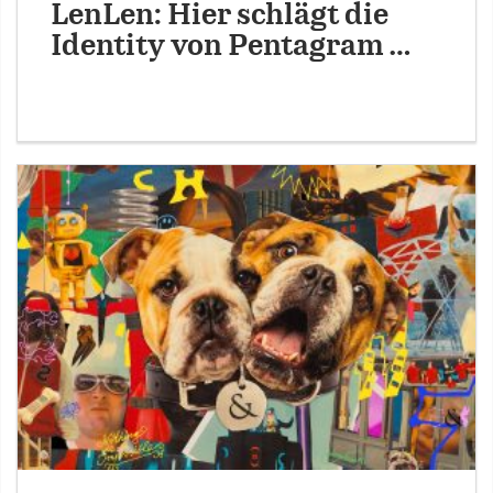
LenLen: Hier schlägt die
Identity von Pentagram …