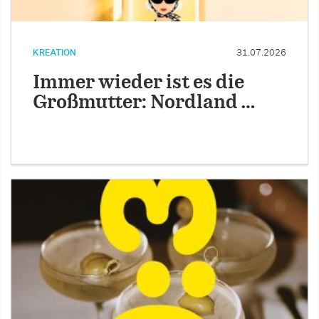
KREATION
31.07.2026
Immer wieder ist es die
Großmutter: Nordland …