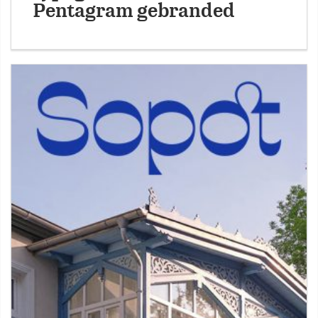
Pentagram gebranded