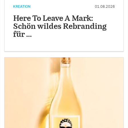
KREATION
01.08.2026
Here To Leave A Mark:
Schön wildes Rebranding
für …