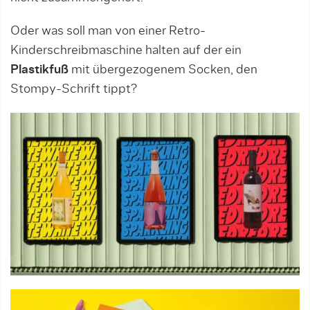
Oder was soll man von einer Retro-
Kinderschreibmaschine halten auf der ein
Plastikfuß
mit übergezogenem Socken, den
Stompy-Schrift tippt?