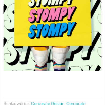
Schlagwörter:
Corporate Design
,
Corporate