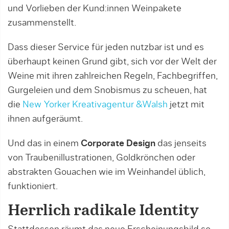
und Vorlieben der Kund:innen Weinpakete
zusammenstellt.
Dass dieser Service für jeden nutzbar ist und es
überhaupt keinen Grund gibt, sich vor der Welt der
Weine mit ihren zahlreichen Regeln, Fachbegriffen,
Gurgeleien und dem Snobismus zu scheuen, hat
die
New Yorker Kreativagentur &Walsh
jetzt mit
ihnen aufgeräumt.
Und das in einem
Corporate Design
das jenseits
von Traubenillustrationen, Goldkrönchen oder
abstrakten Gouachen wie im Weinhandel üblich,
funktioniert.
Herrlich radikale Identity