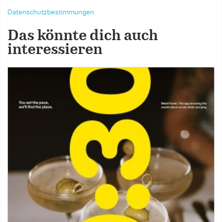
Datenschutzbestimmungen
Das könnte dich auch
interessieren