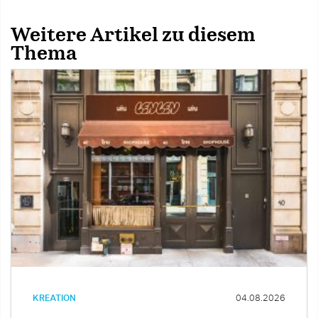
Weitere Artikel zu diesem
Thema
KREATION
04.08.2026