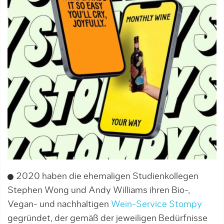
2020 haben die ehemaligen Studienkollegen
Stephen Wong und Andy Williams ihren Bio-,
Vegan- und nachhaltigen
Wein-Service Stompy
gegründet, der gemäß der jeweiligen Bedürfnisse