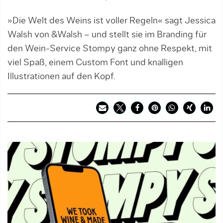
»Die Welt des Weins ist voller Regeln« sagt Jessica
Walsh von &Walsh – und stellt sie im Branding für
den Wein-Service Stompy ganz ohne Respekt, mit
viel Spaß, einem Custom Font und knalligen
Illustrationen auf den Kopf.