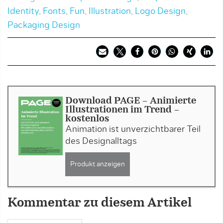
Identity
,
Fonts
,
Fun
,
Illustration
,
Logo Design
,
Packaging Design
Download PAGE - Animierte
Illustrationen im Trend -
kostenlos
Animation ist unverzichtbarer Teil
des Designalltags
Produkt anzeigen
Kommentar zu diesem Artikel