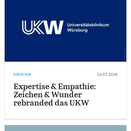
KREATION
24.07.2026
Expertise & Empathie:
Zeichen & Wunder
rebranded das UKW