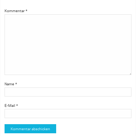
Kommentar
*
Name
*
E-Mail
*