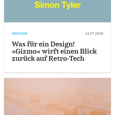
KREATION
24.07.2026
Was für ein Design!
»Gizmo« wirft einen Blick
zurück auf Retro-Tech