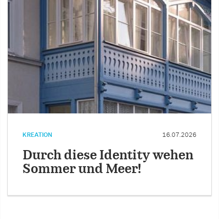
KREATION
16.07.2026
Durch diese Identity wehen
Sommer und Meer!