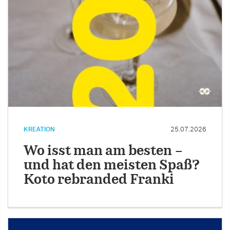
KREATION
25.07.2026
Wo isst man am besten –
und hat den meisten Spaß?
Koto rebranded Franki