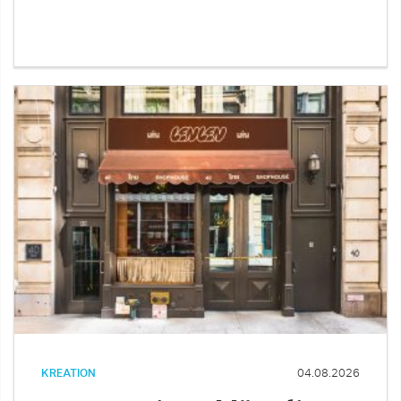
KREATION
04.08.2026