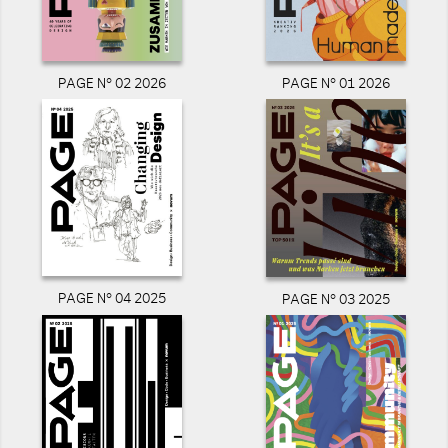
PAGE N° 02 2026
PAGE N° 01 2026
PAGE N° 04 2025
PAGE N° 03 2025