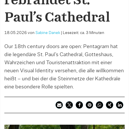
rebrandet St.
Paul’s Cathedral
18.05.2026
von
Sabine Danek
|
Lesezeit: ca. 3 Minuten
Our 18th century doors are open: Pentagram hat
die legendäre St. Paul’s Cathedral, Gotteshaus,
Wahrzeichen und Touristenattraktion mit einer
neuen Visual Identity versehen, die alle willkommen
heißt – und bei der die Steinmetze der Kathedrale
eine besondere Rolle spielten.