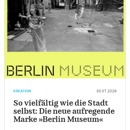
KREATION
30.07.2026
So vielfältig wie die Stadt
selbst: Die neue aufregende
Marke »Berlin Museum«