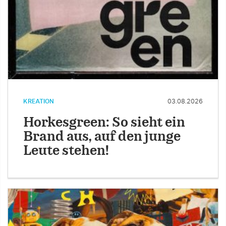
KREATION
03.08.2026
Horkesgreen: So sieht ein
Brand aus, auf den junge
Leute stehen!