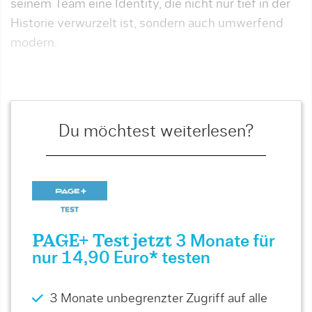
seinem Team eine Identity, die nicht nur tief in der
Historie verwurzelt ist, sondern auch umwerfend
modern.
Du möchtest weiterlesen?
PAGE+ Test jetzt
3 Monate für
nur 14,90 Euro* testen
3 Monate unbegrenzter Zugriff auf alle