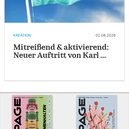
KREATION
01.08.2026
Mitreißend & aktivierend:
Neuer Auftritt von Karl …