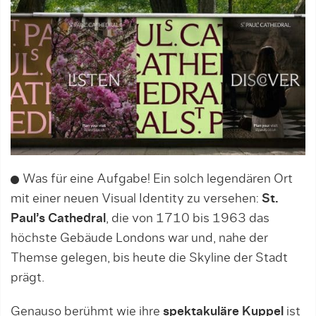
Was für eine Aufgabe! Ein solch legendären Ort
mit einer neuen Visual Identity zu versehen:
St.
Paul’s Cathedral
, die von 1710 bis 1963 das
höchste Gebäude Londons war und, nahe der
Themse gelegen, bis heute die Skyline der Stadt
prägt.
Genauso berühmt wie ihre
spektakuläre Kuppel
ist