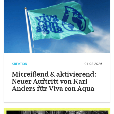
KREATION
01.08.2026
Mitreißend & aktivierend:
Neuer Auftritt von Karl
Anders für Viva con Aqua