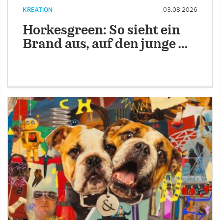
KREATION
03.08.2026
Horkesgreen: So sieht ein
Brand aus, auf den junge …