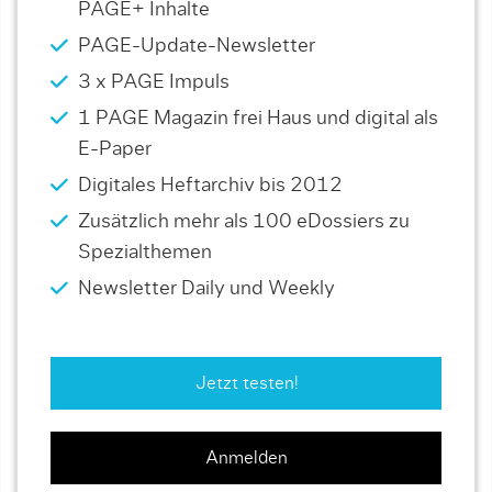
PAGE+ Inhalte
PAGE-Update-Newsletter
3 x PAGE Impuls
1 PAGE Magazin frei Haus und digital als
E-Paper
Digitales Heftarchiv bis 2012
Zusätzlich mehr als 100 eDossiers zu
Spezialthemen
Newsletter Daily und Weekly
Jetzt testen!
Anmelden