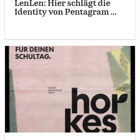
LenLen: Hier schlägt die
Identity von Pentagram …