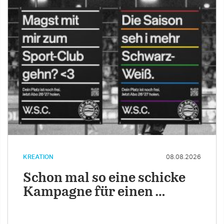
KREATION
08.08.2026
Schon mal so eine schicke
Kampagne für einen …