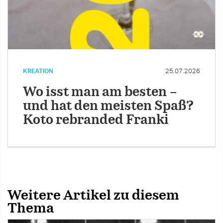
KREATION
25.07.2026
Wo isst man am besten –
und hat den meisten Spaß?
Koto rebranded Franki
Weitere Artikel zu diesem
Thema