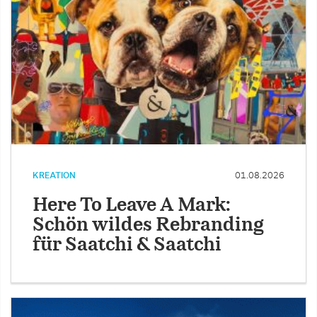
KREATION
01.08.2026
Here To Leave A Mark:
Schön wildes Rebranding
für Saatchi & Saatchi