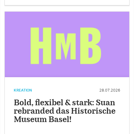
KREATION
28.07.2026
Bold, flexibel & stark: Suan
rebranded das Historische
Museum Basel!