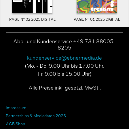
PAGE N° 02 2025 DIGITAL
PAGE N° 01 2025 DIGITAL
Abo- und Kundenservice +49 731 88005-
8205
kundenservice@ebnermedia.de
(Mo. - Do. 9.00 Uhr bis 17.00 Uhr,
Fr. 9.00 bis 15.00 Uhr)
Alle Preise inkl. gesetzl. MwSt..
Impressum
Partnerships & Mediadaten 2026
AGB Shop