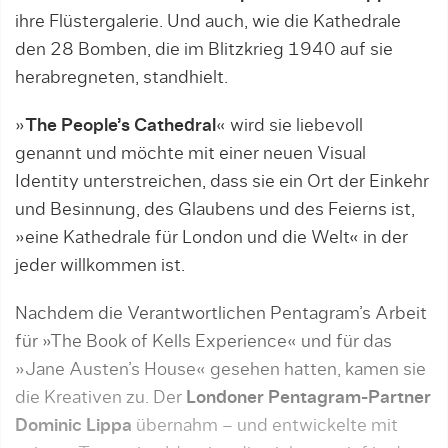
ihre Flüstergalerie. Und auch, wie die Kathedrale
den 28 Bomben, die im Blitzkrieg 1940 auf sie
herabregneten, standhielt.
»
The People’s Cathedral
« wird sie liebevoll
genannt und möchte mit einer neuen Visual
Identity unterstreichen, dass sie ein Ort der Einkehr
und Besinnung, des Glaubens und des Feierns ist,
»eine Kathedrale für London und die Welt« in der
jeder willkommen ist.
Nachdem die Verantwortlichen Pentagram’s Arbeit
für »The Book of Kells Experience« und für das
»Jane Austen’s House« gesehen hatten, kamen sie
die Kreativen zu. Der
Londoner Pentagram-Partner
Dominic Lippa
übernahm – und entwickelte mit