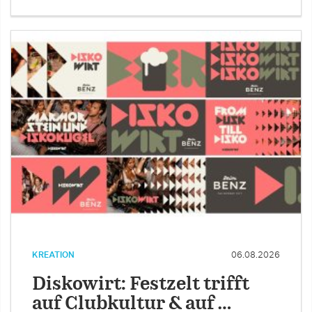
KREATION
06.08.2026
Diskowirt: Festzelt trifft
auf Clubkultur & auf …