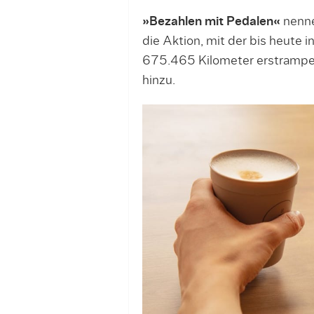
»Bezahlen mit Pedalen«
nenne
die Aktion, mit der bis heute
675.465 Kilometer erstrampe
hinzu.