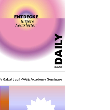
 % Rabatt auf PAGE Academy Seminare