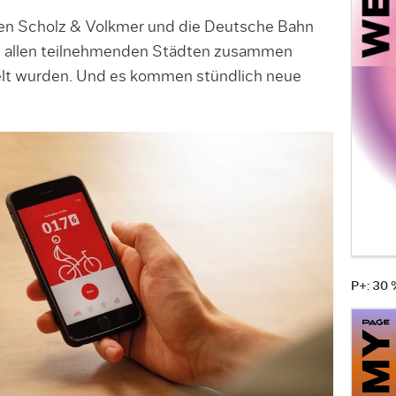
n Scholz & Volkmer und die Deutsche Bahn
 in allen teilnehmenden Städten zusammen
lt wurden. Und es kommen stündlich neue
P+: 30