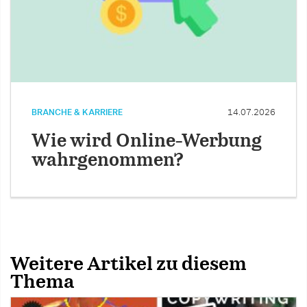
BRANCHE & KARRIERE
14.07.2026
Wie wird Online-Werbung
wahrgenommen?
Weitere Artikel zu diesem
Thema