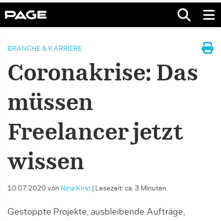
BRANCHE & KARRIERE
Coronakrise: Das
müssen
Freelancer jetzt
wissen
10.07.2020
von
Nina Kirst
|
Lesezeit: ca. 3 Minuten
Gestoppte Projekte, ausbleibende Aufträge,