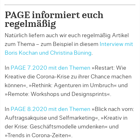
PAGE informiert euch
regelmäßig
Natürlich liefern auch wir euch regelmäßig Artikel
zum Thema – zum Beispiel in diesem
Interview mit
Boris Kochan und Christina Büning
.
In
PAGE 7.2020 mit den Themen
»Restart: Wie
Kreative die Corona-Krise zu ihrer Chance machen
können«, »Rethink: Agenturen im Umbruch« und
»Remote: Workshops und Designsprints«.
In
PAGE 8.2020 mit den Themen
»Blick nach vorn:
Auftragsakquise und Selfmarketing«, »Kreativ in
der Krise: Geschäftsmodelle umdenken« und
»Trends in Corona-Zeiten«.