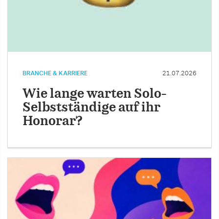
BRANCHE & KARRIERE
21.07.2026
Wie lange warten Solo-
Selbstständige auf ihr
Honorar?