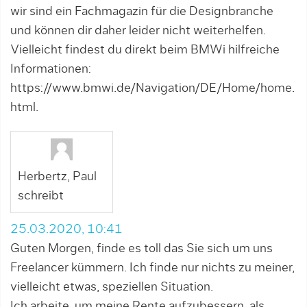
wir sind ein Fachmagazin für die Designbranche
und können dir daher leider nicht weiterhelfen.
Vielleicht findest du direkt beim BMWi hilfreiche
Informationen:
https://www.bmwi.de/Navigation/DE/Home/home.
html
.
Herbertz, Paul
schreibt
25.03.2020, 10:41
Guten Morgen, finde es toll das Sie sich um uns
Freelancer kümmern. Ich finde nur nichts zu meiner,
vielleicht etwas, speziellen Situation.
Ich arbeite, um meine Rente aufzubessern, als