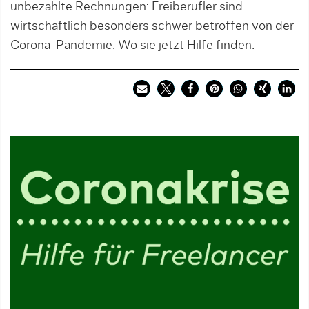
unbezahlte Rechnungen: Freiberufler sind
wirtschaftlich besonders schwer betroffen von der
Corona-Pandemie. Wo sie jetzt Hilfe finden.