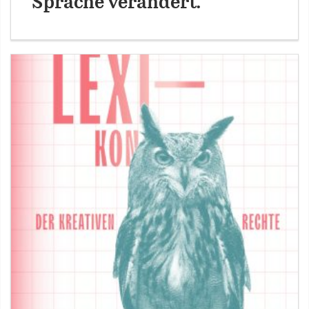
Sprache verändert.