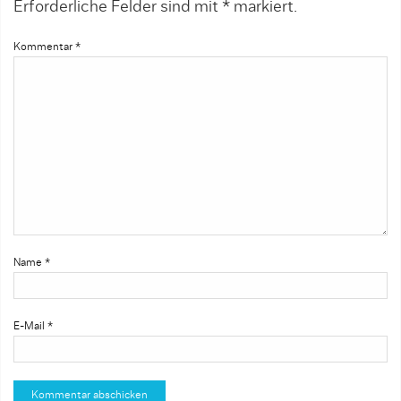
Erforderliche Felder sind mit
*
markiert.
Kommentar
*
Name
*
E-Mail
*