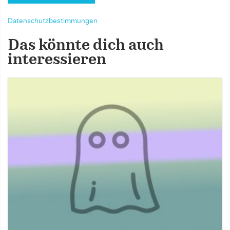
Datenschutzbestimmungen
Das könnte dich auch
interessieren