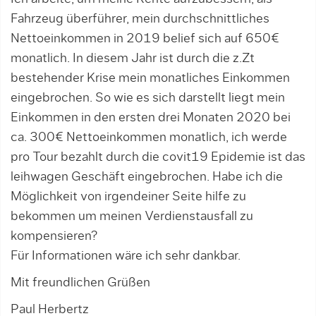
Fahrzeug überführer, mein durchschnittliches
Nettoeinkommen in 2019 belief sich auf 650€
monatlich. In diesem Jahr ist durch die z.Zt
bestehender Krise mein monatliches Einkommen
eingebrochen. So wie es sich darstellt liegt mein
Einkommen in den ersten drei Monaten 2020 bei
ca. 300€ Nettoeinkommen monatlich, ich werde
pro Tour bezahlt durch die covit19 Epidemie ist das
leihwagen Geschäft eingebrochen. Habe ich die
Möglichkeit von irgendeiner Seite hilfe zu
bekommen um meinen Verdienstausfall zu
kompensieren?
Für Informationen wäre ich sehr dankbar.
Mit freundlichen Grüßen
Paul Herbertz