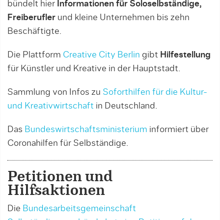
bündelt hier
Informationen für Soloselbständige,
Freiberufler
und kleine Unternehmen bis zehn
Beschäftigte.
Die Plattform
Creative City Berlin
gibt
Hilfestellung
für Künstler und Kreative in der Hauptstadt.
Sammlung von Infos zu
Soforthilfen für die Kultur-
und Kreativwirtschaft
in Deutschland.
Das
Bundeswirtschaftsministerium
informiert über
Coronahilfen für Selbständige.
Petitionen und
Hilfsaktionen
Die
Bundesarbeitsgemeinschaft