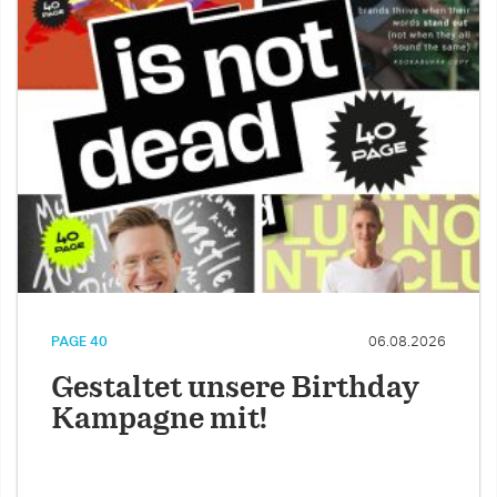
PAGE 40
06.08.2026
Gestaltet unsere Birthday
Kampagne mit!