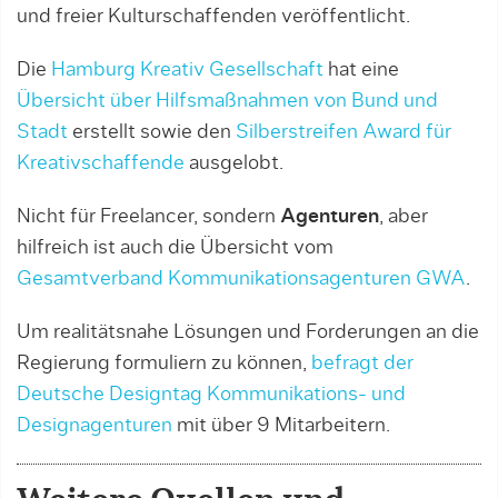
und freier Kulturschaffenden veröffentlicht.
Die
Hamburg Kreativ Gesellschaft
hat eine
Übersicht über Hilfsmaßnahmen von Bund und
Stadt
erstellt sowie den
Silberstreifen Award für
Kreativschaffende
ausgelobt.
Nicht für Freelancer, sondern
Agenturen
, aber
hilfreich ist auch die Übersicht vom
Gesamtverband Kommunikationsagenturen GWA
.
Um realitätsnahe Lösungen und Forderungen an die
Regierung formuliern zu können,
befragt der
Deutsche Designtag Kommunikations- und
Designagenturen
mit über 9 Mitarbeitern.