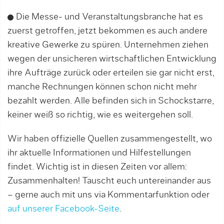
Die Messe- und Veranstaltungsbranche hat es
zuerst getroffen, jetzt bekommen es auch andere
kreative Gewerke zu spüren. Unternehmen ziehen
wegen der unsicheren wirtschaftlichen Entwicklung
ihre Aufträge zurück oder erteilen sie gar nicht erst,
manche Rechnungen können schon nicht mehr
bezahlt werden. Alle befinden sich in Schockstarre,
keiner weiß so richtig, wie es weitergehen soll.
Wir haben offizielle Quellen zusammengestellt, wo
ihr aktuelle Informationen und Hilfestellungen
findet. Wichtig ist in diesen Zeiten vor allem:
Zusammenhalten! Tauscht euch untereinander aus
– gerne auch mit uns via Kommentarfunktion oder
auf unserer Facebook-Seite
.