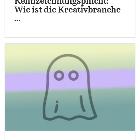
Kennzeichnungspflicht:
Wie ist die Kreativbranche
…