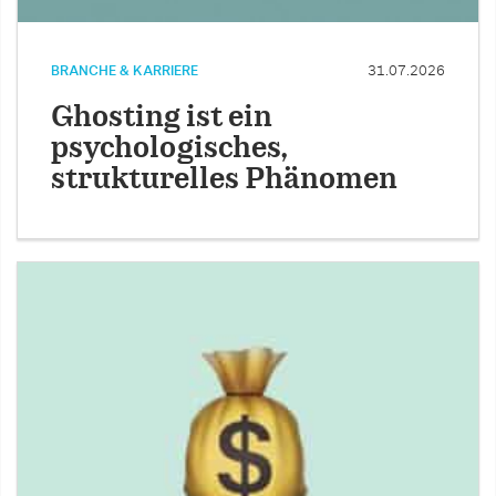
BRANCHE & KARRIERE
31.07.2026
Ghosting ist ein
psychologisches,
strukturelles Phänomen