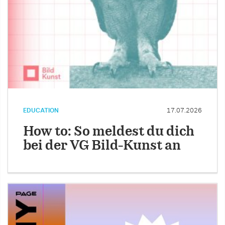
EDUCATION
17.07.2026
How to: So meldest du dich
bei der VG Bild-Kunst an