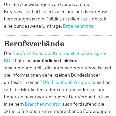
Um die Auswirkungen von Corona auf die
Kreativwirtschaft zu erfassen und auf dieser Basis
Forderungen an die Politik zu stellen, läuft derzeit
eine bundesweite Umfrage.
Bitte nehmt teil!
Berufsverbände
Der
Berufsverband der Kommunikationsdesigner
BDG
hat eine
ausführliche Linkliste
zusammengestellt, die unter anderem Verweise auf
die Informationen der einzelnen Bundesländer
umfasst. In einer
BDG-Facebook-Gruppe
tauschen
sich die Mitglieder zudem untereinander aus und
Experten beantworten Fragen. Der Verband erfasst
in seinem
Branchenmonitor
auch fortlaufend die
aktuelle Situation, um entsprechende Forderungen