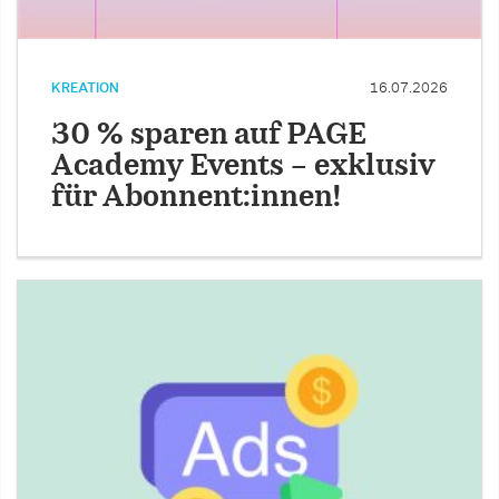
KREATION
16.07.2026
30 % sparen auf PAGE
Academy Events – exklusiv
für Abonnent:innen!