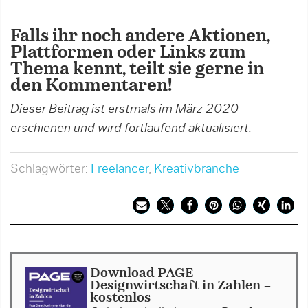
Falls ihr noch andere Aktionen,
Plattformen oder Links zum
Thema kennt, teilt sie gerne in
den Kommentaren!
Dieser Beitrag ist erstmals im März 2020
erschienen und wird fortlaufend aktualisiert.
Schlagwörter:
Freelancer
,
Kreativbranche
Download PAGE -
Designwirtschaft in Zahlen -
kostenlos