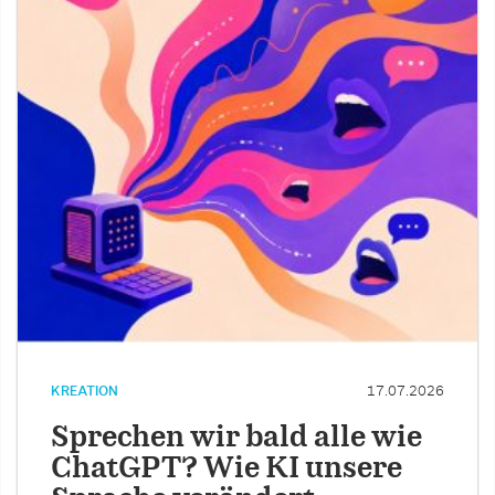
KREATION
17.07.2026
Sprechen wir bald alle wie
ChatGPT? Wie KI unsere