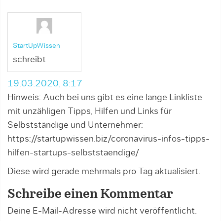
StartUpWissen
schreibt
19.03.2020, 8:17
Hinweis: Auch bei uns gibt es eine lange Linkliste
mit unzähligen Tipps, Hilfen und Links für
Selbstständige und Unternehmer:
https://startupwissen.biz/coronavirus-infos-tipps-
hilfen-startups-selbststaendige/
Diese wird gerade mehrmals pro Tag aktualisiert.
Schreibe einen Kommentar
Deine E-Mail-Adresse wird nicht veröffentlicht.