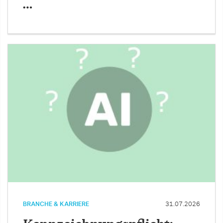
…
BRANCHE & KARRIERE
31.07.2026