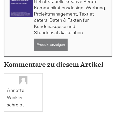
Gehaltstabelle kreative Berufe:
Kommunikationsdesign, Werbung,
Projektmanagement, Text et
cetera. Daten & Fakten für
Kundenakquise und
Stundensatzkalkulation
Produkt anzeigen
Kommentare zu diesem Artikel
Annette
Winkler
schreibt