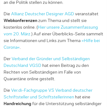
an die Politik stellen zu können.
Die
Allianz Deutscher Designer AGD
veranstaltet
Webkonferenzen
zum Thema und stellt sie
kostenlos online. (
Hier unsere Zusammenfassung
vom 20. März.
) Auf einer Überblicks-Seite sammelt
sie Informationen und Links zum Thema
»Hilfe bei
Corona«
.
Der
Verband der Gründer und Selbständigen
Deutschland VGSD
hat einen Beitrag zu den
Rechten von Selbständigen im Falle von
Quarantäne online gestellt.
Die
Ver.di-Fachgruppe VS Verband deutscher
Schriftsteller und Schriftstellerinnen
hat eine
Handreichung
für die Unterstützung selbständiger