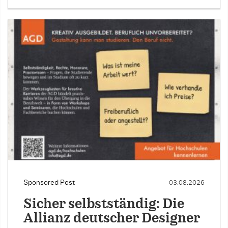
Sponsored Post
03.08.2026
Sicher selbstständig: Die
Allianz deutscher Designer