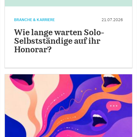
BRANCHE & KARRIERE
21.07.2026
Wie lange warten Solo-
Selbstständige auf ihr
Honorar?