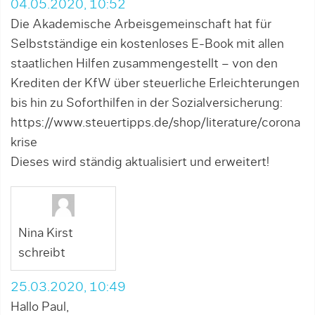
04.05.2020, 10:52
Die Akademische Arbeisgemeinschaft hat für
Selbstständige ein kostenloses E-Book mit allen
staatlichen Hilfen zusammengestellt – von den
Krediten der KfW über steuerliche Erleichterungen
bis hin zu Soforthilfen in der Sozialversicherung:
https://www.steuertipps.de/shop/literature/corona
krise
Dieses wird ständig aktualisiert und erweitert!
Nina Kirst
schreibt
25.03.2020, 10:49
Hallo Paul,