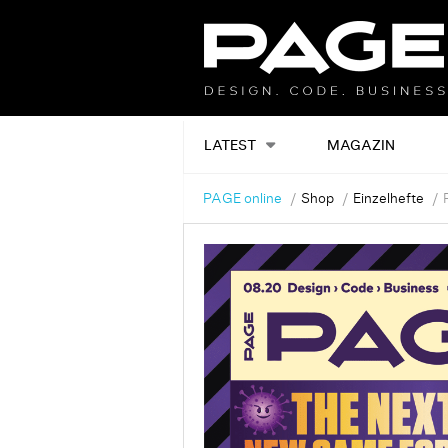
LATEST
MAGAZIN
PAGE online
Shop
Einzelhefte