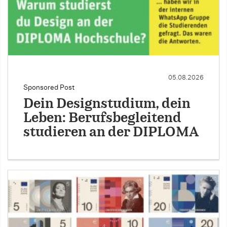
05.08.2026
Sponsored Post
Dein Designstudium, dein
Leben: Berufsbegleitend
studieren an der DIPLOMA