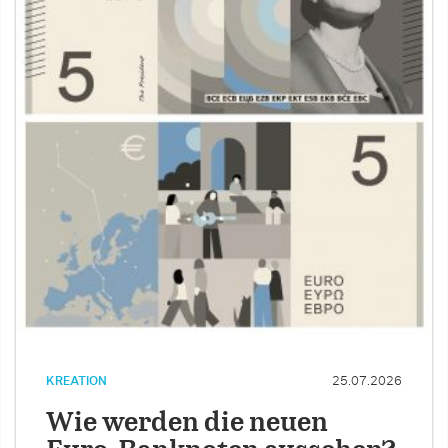
KREATION
25.07.2026
Wie werden die neuen