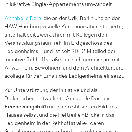
in lukrative Single-Appartements umwandelt.
Annabelle Dorn
, die an der UdK Berlin und an der
HAW Hamburg visuelle Kommunikation studierte,
unterhält seit zwei Jahren mit Kollegen den
Veranstaltungsraum reh. im Erdgeschoss des
Ledigenheims – und ist seit 2012 Mitglied der
Initiative Rehhoffstraße, die sich gemeinsam mit
Anwohnern, Bewohnern und dem Architekturbüro
acollage für den Erhalt des Ledigenheims einsetzt.
Zur Unterstützung der Initiative und als
Diplomarbeit entwickelte Annabelle Dorn ein
Erscheinungsbild
mit einem stilisierten Bild des
Hauses selbst und die Heftreihe »Blicke in das
Ledigenheim in der Rehhoffstraße« deren
Gestaltung vom russischen Konstruktivismus, der