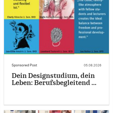
Sponsored Post
05.08.2026
Dein Designstudium, dein
Leben: Berufsbegleitend …