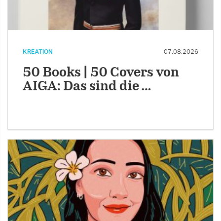
KREATION
07.08.2026
50 Books | 50 Covers von
AIGA: Das sind die …