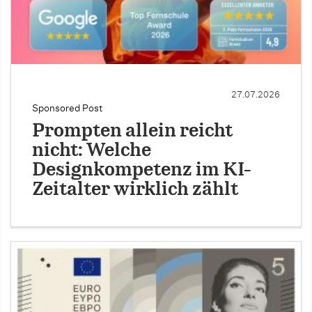
27.07.2026
Sponsored Post
Prompten allein reicht
nicht: Welche
Designkompetenz im KI-
Zeitalter wirklich zählt