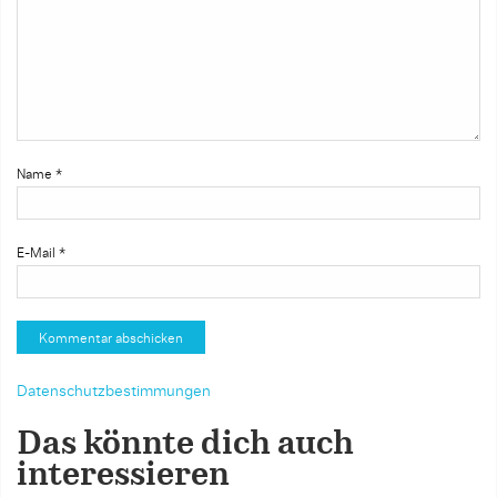
Name
*
E-Mail
*
Datenschutzbestimmungen
Das könnte dich auch
interessieren