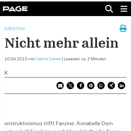
KREATION
Nicht mehr allein
10.04.2013
von
Sabine Danek
|
Lesezeit: ca. 2 Minuten
K
onstruktivismus trifft Fanzine: Annabelle Dorn