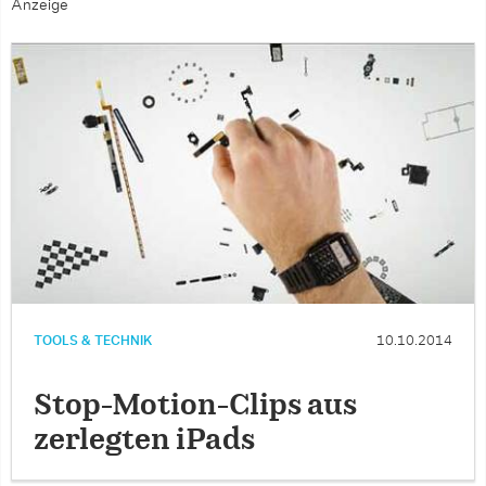
Anzeige
TOOLS & TECHNIK
10.10.2014
Stop-Motion-Clips aus
zerlegten iPads