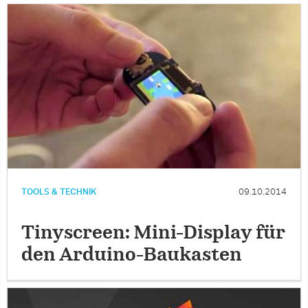
TOOLS & TECHNIK
09.10.2014
Tinyscreen: Mini-Display für
den Arduino-Baukasten