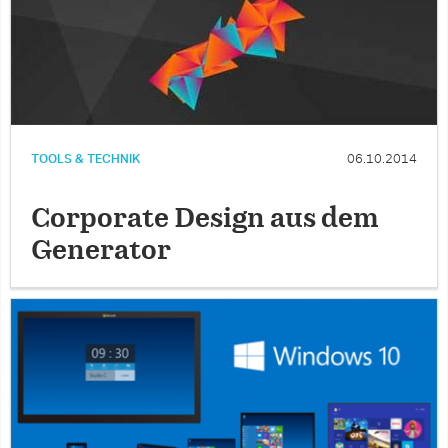
TOOLS & TECHNIK
06.10.2014
Corporate Design aus dem
Generator