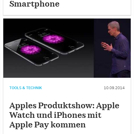
Smartphone
TOOLS & TECHNIK
10.09.2014
Apples Produktshow: Apple
Watch und iPhones mit
Apple Pay kommen