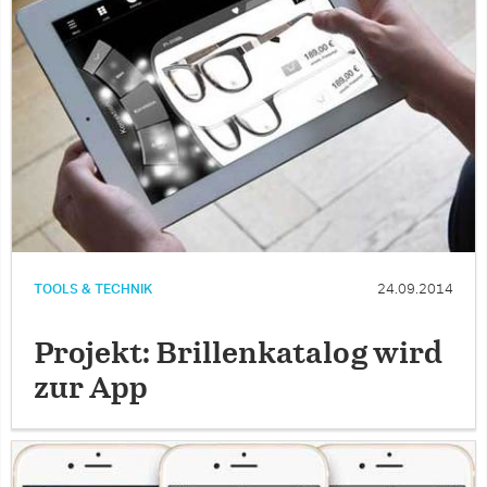
TOOLS & TECHNIK
24.09.2014
Projekt: Brillenkatalog wird
zur App