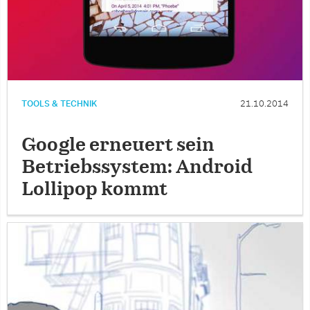
TOOLS & TECHNIK
21.10.2014
Google erneuert sein
Betriebssystem: Android
Lollipop kommt