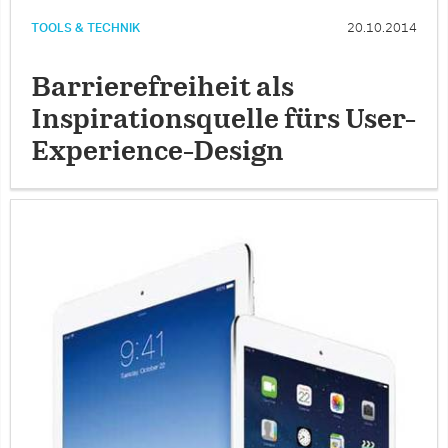
TOOLS & TECHNIK
20.10.2014
Barrierefreiheit als
Inspirationsquelle fürs User-
Experience-Design