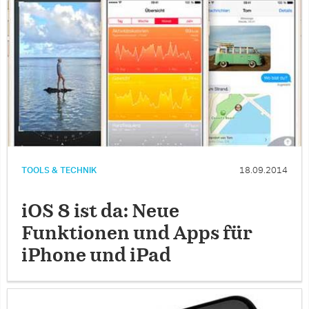
TOOLS & TECHNIK
18.09.2014
iOS 8 ist da: Neue
Funktionen und Apps für
iPhone und iPad