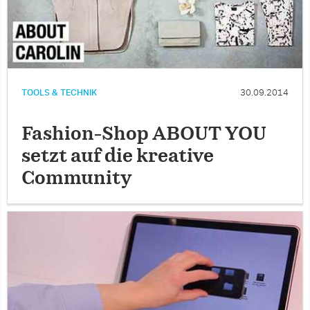
TOOLS & TECHNIK
30.09.2014
Fashion-Shop ABOUT YOU
setzt auf die kreative
Community