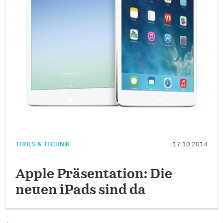
TOOLS & TECHNIK
17.10.2014
Apple Präsentation: Die
neuen iPads sind da