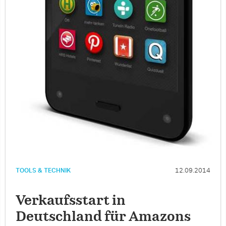
TOOLS & TECHNIK
12.09.2014
Verkaufsstart in
Deutschland für Amazons