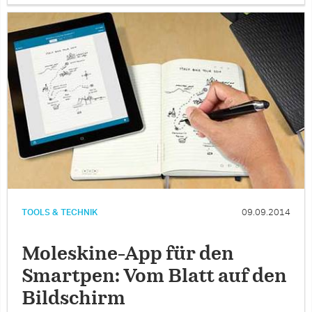
TOOLS & TECHNIK
09.09.2014
Moleskine-App für den
Smartpen: Vom Blatt auf den
Bildschirm