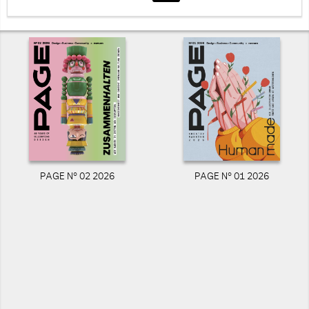
PAGE N° 02 2026
PAGE N° 01 2026