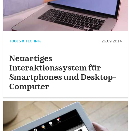
TOOLS & TECHNIK
26.09.2014
Neuartiges
Interaktionssystem für
Smartphones und Desktop-
Computer