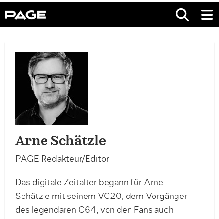
Arne Schätzle
PAGE Redakteur/Editor
Das digitale Zeitalter begann für Arne
Schätzle mit seinem VC20, dem Vorgänger
des legendären C64, von den Fans auch