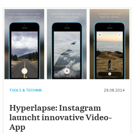
TOOLS & TECHNIK
29.08.2014
Hyperlapse: Instagram
launcht innovative Video-
App