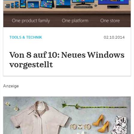
TOOLS & TECHNIK
02.10.2014
Von 8 auf 10: Neues Windows
vorgestellt
Anzeige