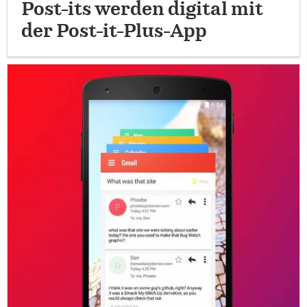
Post-its werden digital mit
der Post-it-Plus-App