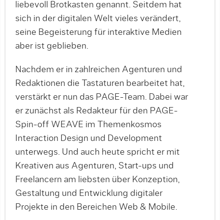
liebevoll Brotkasten genannt. Seitdem hat
sich in der digitalen Welt vieles verändert,
seine Begeisterung für interaktive Medien
aber ist geblieben.
Nachdem er in zahlreichen Agenturen und
Redaktionen die Tastaturen bearbeitet hat,
verstärkt er nun das PAGE-Team. Dabei war
er zunächst als Redakteur für den PAGE-
Spin-off WEAVE im Themenkosmos
Interaction Design und Development
unterwegs. Und auch heute spricht er mit
Kreativen aus Agenturen, Start-ups und
Freelancern am liebsten über Konzeption,
Gestaltung und Entwicklung digitaler
Projekte in den Bereichen Web & Mobile.