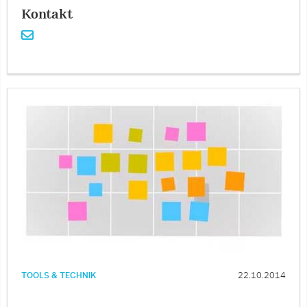
Kontakt
TOOLS & TECHNIK
22.10.2014