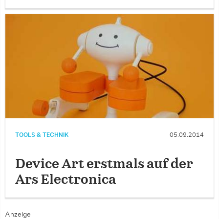
TOOLS & TECHNIK
05.09.2014
Device Art erstmals auf der
Ars Electronica
Anzeige