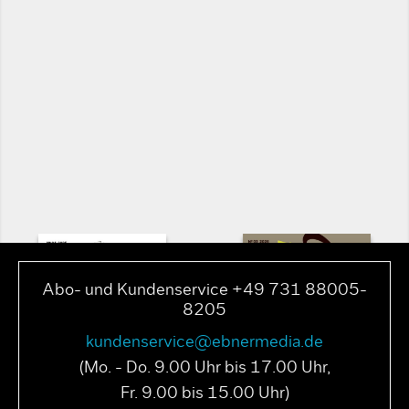
Abo- und Kundenservice +49 731 88005-
8205
kundenservice@ebnermedia.de
(Mo. - Do. 9.00 Uhr bis 17.00 Uhr,
Fr. 9.00 bis 15.00 Uhr)