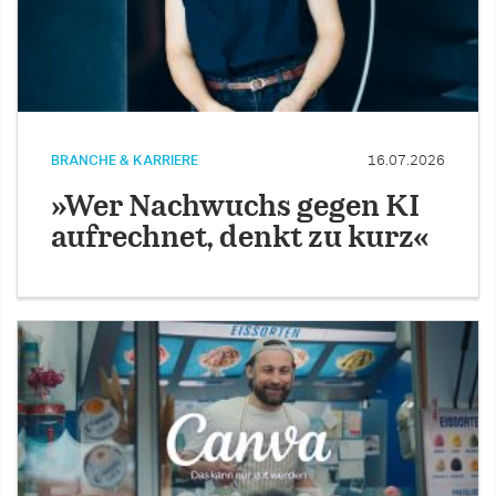
BRANCHE & KARRIERE
16.07.2026
»Wer Nachwuchs gegen KI
aufrechnet, denkt zu kurz«