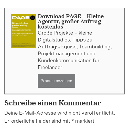
Download PAGE - Kleine
Agentur, großer Auftrag -
kostenlos
Große Projekte – kleine
Digitalstudios: Tipps zu
Auftragsakquise, Teambuilding,
Projektmanagement und
Kundenkommunikation für
Freelancer
Produkt anzeigen
Schreibe einen Kommentar
Deine E-Mail-Adresse wird nicht veröffentlicht.
Erforderliche Felder sind mit
*
markiert.