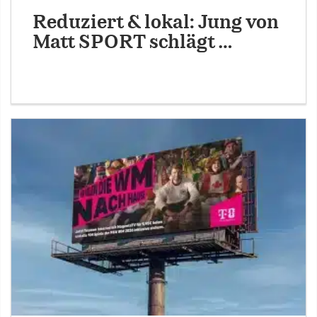
Reduziert & lokal: Jung von
Matt SPORT schlägt …