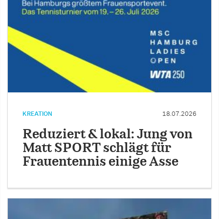
KREATION
18.07.2026
Reduziert & lokal: Jung von
Matt SPORT schlägt für
Frauentennis einige Asse