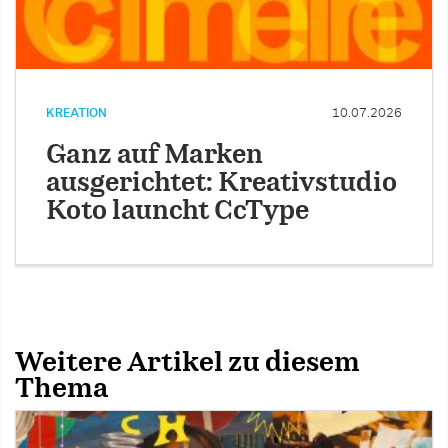
KREATION
10.07.2026
Ganz auf Marken
ausgerichtet: Kreativstudio
Koto launcht CcType
Weitere Artikel zu diesem
Thema