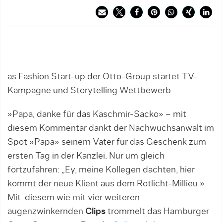
as Fashion Start-up der Otto-Group startet TV-
Kampagne und Storytelling Wettbewerb
»Papa, danke für das Kaschmir-Sacko» – mit
diesem Kommentar dankt der Nachwuchsanwalt im
Spot »Papa» seinem Vater für das Geschenk zum
ersten Tag in der Kanzlei. Nur um gleich
fortzufahren: „Ey, meine Kollegen dachten, hier
kommt der neue Klient aus dem Rotlicht-Millieu.».
Mit diesem wie mit vier weiteren
augenzwinkernden
Clips
trommelt das Hamburger