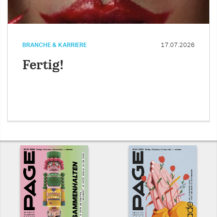
BRANCHE & KARRIERE
17.07.2026
Fertig!