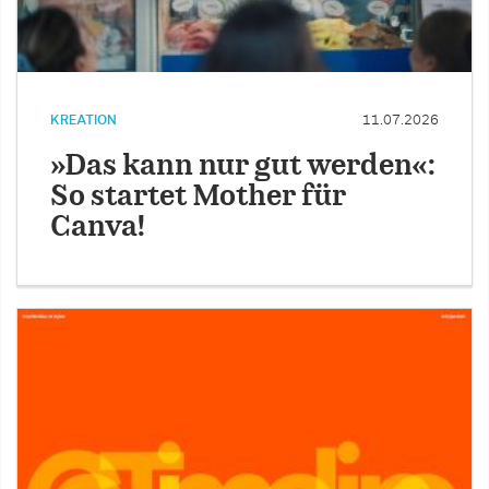
KREATION
11.07.2026
»Das kann nur gut werden«:
So startet Mother für
Canva!