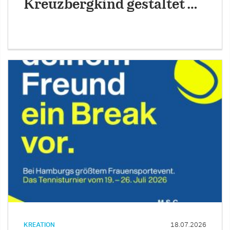
Kreuzbergkind gestaltet …
KREATION
18.07.2026