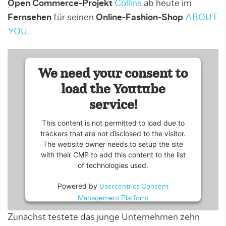
Open Commerce-Projekt
Collins
ab heute im
Fernsehen
für seinen
Online-Fashion-Shop
ABOUT
YOU
.
We need your consent to
load the Youtube
service!
This content is not permitted to load due to
trackers that are not disclosed to the visitor.
The website owner needs to setup the site
with their CMP to add this content to the list
of technologies used.
Powered by
Usercentrics Consent
Management Platform
Zunächst testete das junge Unternehmen zehn