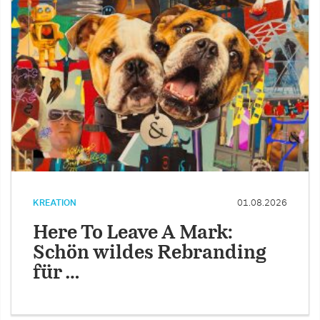
KREATION
01.08.2026
Here To Leave A Mark:
Schön wildes Rebranding
für …