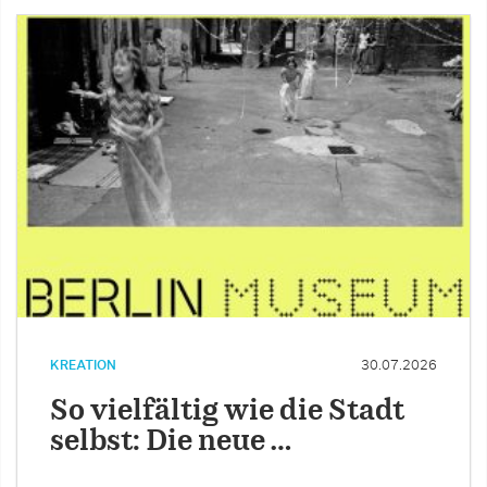
KREATION
30.07.2026
So vielfältig wie die Stadt
selbst: Die neue …