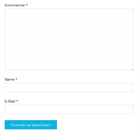
Kommentar
*
Name
*
E-Mail
*