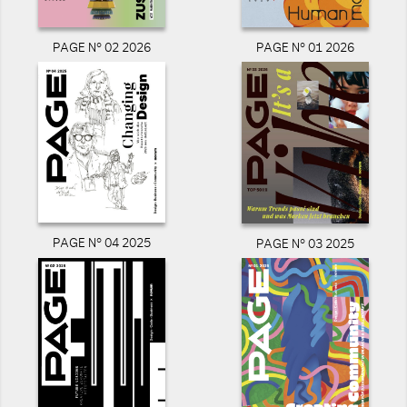
PAGE N° 02 2026
PAGE N° 01 2026
PAGE N° 04 2025
PAGE N° 03 2025