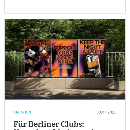
KREATION
30.07.2026
Für Berliner Clubs: