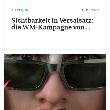
ALLGEMEIN
18.07.2026
Sichtbarkeit in Versalsatz:
die WM-Kampagne von …