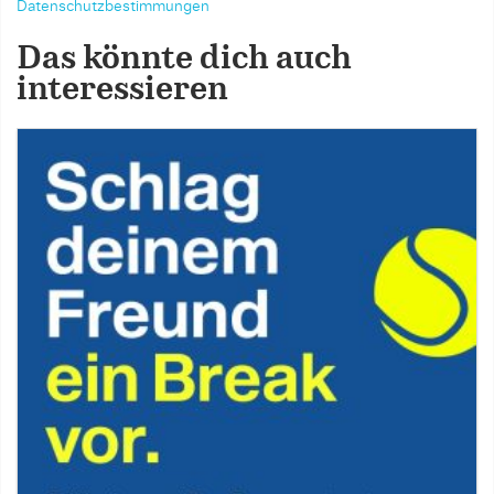
Datenschutzbestimmungen
Das könnte dich auch
interessieren