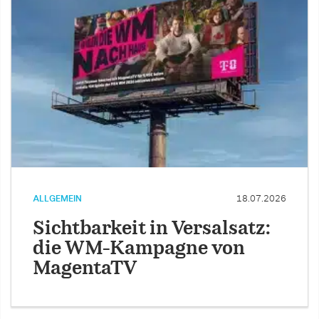
ALLGEMEIN
18.07.2026
Sichtbarkeit in Versalsatz:
die WM-Kampagne von
MagentaTV