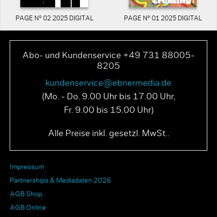
PAGE N° 02 2025 DIGITAL
PAGE N° 01 2025 DIGITAL
Abo- und Kundenservice +49 731 88005-
8205
kundenservice@ebnermedia.de
(Mo. - Do. 9.00 Uhr bis 17.00 Uhr,
Fr. 9.00 bis 15.00 Uhr)
Alle Preise inkl. gesetzl. MwSt..
Impressum
Partnerships & Mediadaten 2026
AGB Shop
AGB Online