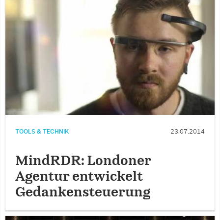
TOOLS & TECHNIK
23.07.2014
MindRDR: Londoner
Agentur entwickelt
Gedankensteuerung