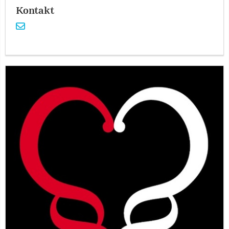
Kontakt