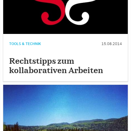
TOOLS & TECHNIK
15.08.2014
Rechtstipps zum
kollaborativen Arbeiten