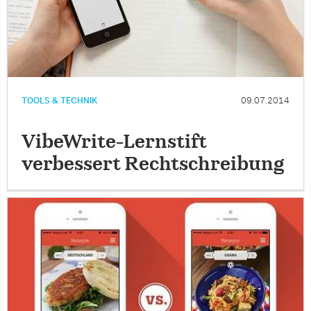
TOOLS & TECHNIK
09.07.2014
VibeWrite-Lernstift
verbessert Rechtschreibung