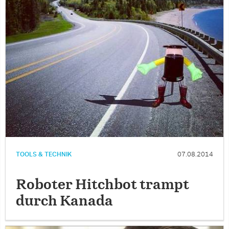
TOOLS & TECHNIK
07.08.2014
Roboter Hitchbot trampt
durch Kanada