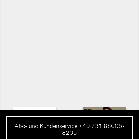
Abo- und Kundenservice +49 731 88005-
8205