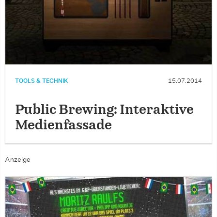
TOOLS & TECHNIK
15.07.2014
Public Brewing: Interaktive
Medienfassade
Anzeige