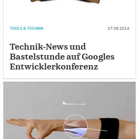
TOOLS & TECHNIK
27.06.2014
Technik-News und
Bastelstunde auf Googles
Entwicklerkonferenz