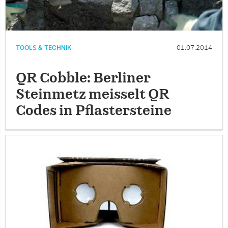
TOOLS & TECHNIK
01.07.2014
QR Cobble: Berliner
Steinmetz meisselt QR
Codes in Pflastersteine