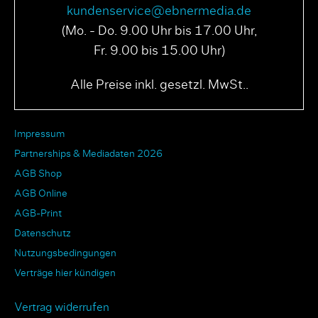
kundenservice@ebnermedia.de
(Mo. - Do. 9.00 Uhr bis 17.00 Uhr,
Fr. 9.00 bis 15.00 Uhr)
PAGE N° 04 2025
PAGE N° 03 2025
Alle Preise inkl. gesetzl. MwSt..
Impressum
Partnerships & Mediadaten 2026
AGB Shop
AGB Online
AGB-Print
Datenschutz
Nutzungsbedingungen
Verträge hier kündigen
Vertrag widerrufen