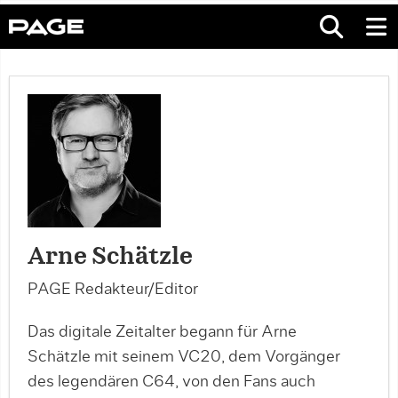
Arne Schätzle
PAGE Redakteur/Editor
Das digitale Zeitalter begann für Arne
Schätzle mit seinem VC20, dem Vorgänger
des legendären C64, von den Fans auch