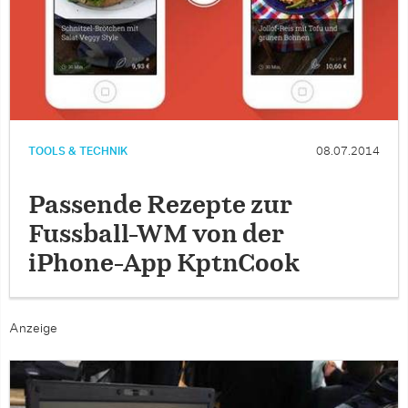
TOOLS & TECHNIK
08.07.2014
Passende Rezepte zur
Fussball-WM von der
iPhone-App KptnCook
Anzeige