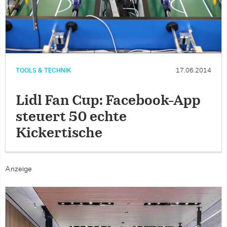
TOOLS & TECHNIK
17.06.2014
Lidl Fan Cup: Facebook-App
steuert 50 echte
Kickertische
Anzeige