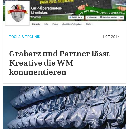
TOOLS & TECHNIK
11.07.2014
Grabarz und Partner lässt
Kreative die WM
kommentieren