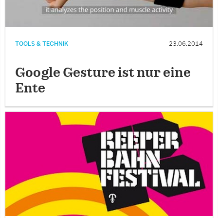
TOOLS & TECHNIK
23.06.2014
Google Gesture ist nur eine
Ente