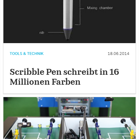
TOOLS & TECHNIK
18.06.2014
Scribble Pen schreibt in 16
Millionen Farben