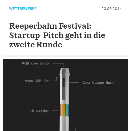
WETTBEWERBE
20.06.2014
Reeperbahn Festival:
Startup-Pitch geht in die
zweite Runde