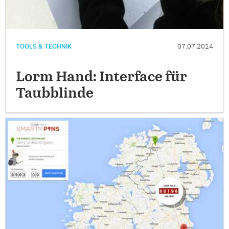
TOOLS & TECHNIK
07.07.2014
Lorm Hand: Interface für
Taubblinde