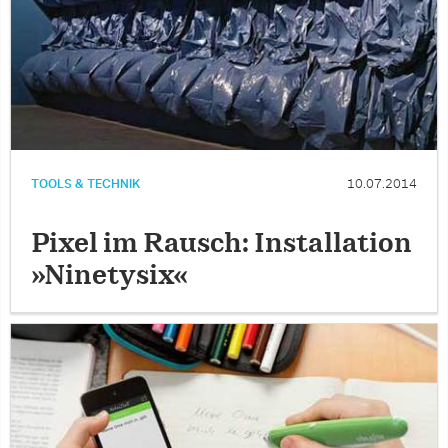
TOOLS & TECHNIK
10.07.2014
Pixel im Rausch: Installation
»Ninetysix«