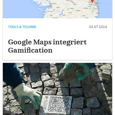
TOOLS & TECHNIK
02.07.2014
Google Maps integriert
Gamification