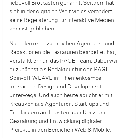
liebevoll Brotkasten genannt. Seitdem hat
sich in der digitalen Welt vieles verändert,
seine Begeisterung für interaktive Medien
aber ist geblieben.
Nachdem er in zahlreichen Agenturen und
Redaktionen die Tastaturen bearbeitet hat,
verstärkt er nun das PAGE-Team. Dabei war
er zunächst als Redakteur für den PAGE-
Spin-off WEAVE im Themenkosmos
Interaction Design und Development
unterwegs. Und auch heute spricht er mit
Kreativen aus Agenturen, Start-ups und
Freelancern am liebsten über Konzeption,
Gestaltung und Entwicklung digitaler
Projekte in den Bereichen Web & Mobile.