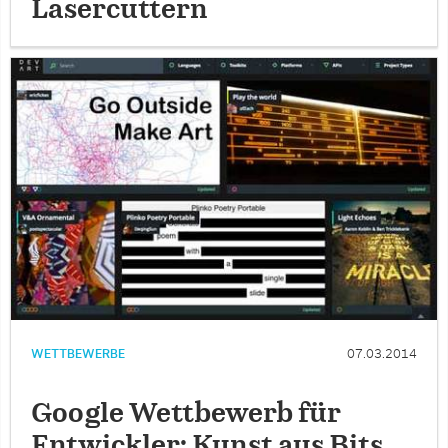
Lasercuttern
WETTBEWERBE
07.03.2014
Google Wettbewerb für
Entwickler: Kunst aus Bits