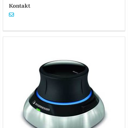
Kontakt