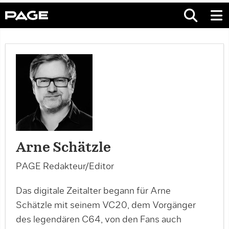
Arne Schätzle
PAGE Redakteur/Editor
Das digitale Zeitalter begann für Arne
Schätzle mit seinem VC20, dem Vorgänger
des legendären C64, von den Fans auch