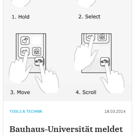
TOOLS & TECHNIK
18.03.2014
Bauhaus-Universität meldet