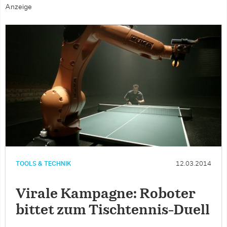
Anzeige
TOOLS & TECHNIK
12.03.2014
Virale Kampagne: Roboter
bittet zum Tischtennis-Duell