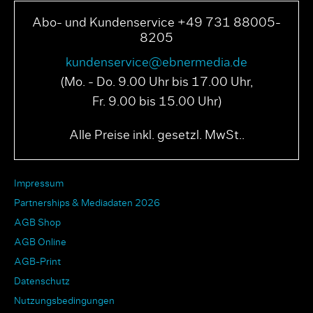
Abo- und Kundenservice +49 731 88005-
8205
kundenservice@ebnermedia.de
(Mo. - Do. 9.00 Uhr bis 17.00 Uhr,
Fr. 9.00 bis 15.00 Uhr)
PAGE N° 04 2025
PAGE N° 03 2025
Alle Preise inkl. gesetzl. MwSt..
Impressum
Partnerships & Mediadaten 2026
AGB Shop
AGB Online
AGB-Print
Datenschutz
Nutzungsbedingungen