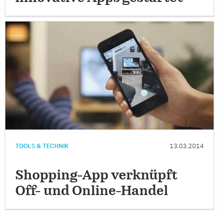
TOOLS & TECHNIK
13.03.2014
Shopping-App verknüpft
Off- und Online-Handel