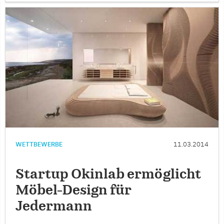
WETTBEWERBE
11.03.2014
Startup Okinlab ermöglicht
Möbel-Design für
Jedermann