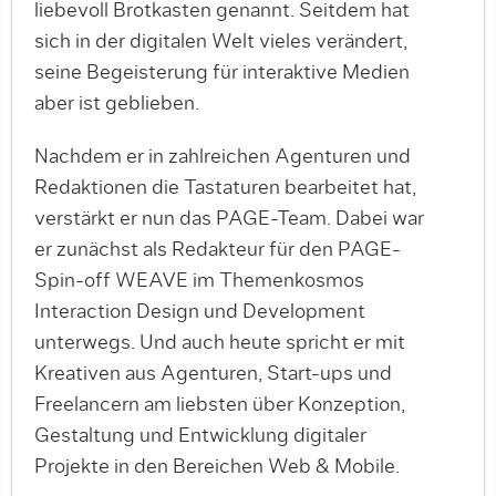
liebevoll Brotkasten genannt. Seitdem hat
sich in der digitalen Welt vieles verändert,
seine Begeisterung für interaktive Medien
aber ist geblieben.
Nachdem er in zahlreichen Agenturen und
Redaktionen die Tastaturen bearbeitet hat,
verstärkt er nun das PAGE-Team. Dabei war
er zunächst als Redakteur für den PAGE-
Spin-off WEAVE im Themenkosmos
Interaction Design und Development
unterwegs. Und auch heute spricht er mit
Kreativen aus Agenturen, Start-ups und
Freelancern am liebsten über Konzeption,
Gestaltung und Entwicklung digitaler
Projekte in den Bereichen Web & Mobile.