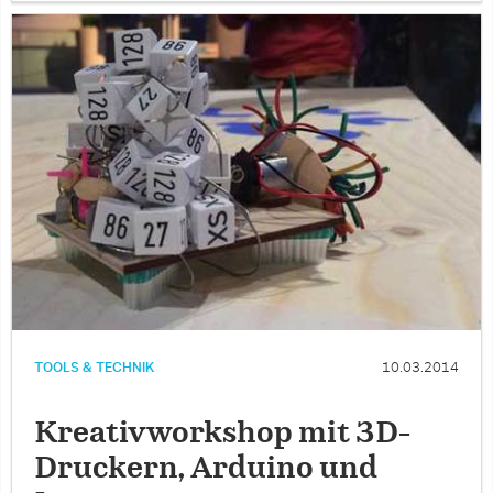
TOOLS & TECHNIK
10.03.2014
Kreativworkshop mit 3D-
Druckern, Arduino und