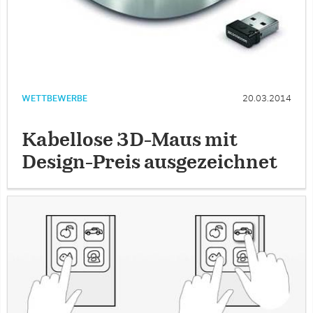
WETTBEWERBE
20.03.2014
Kabellose 3D-Maus mit
Design-Preis ausgezeichnet