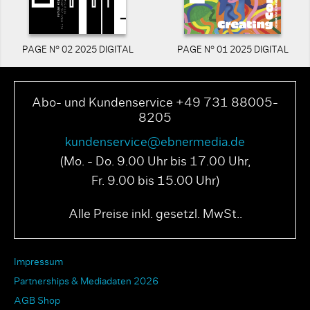
PAGE N° 02 2025 DIGITAL
PAGE N° 01 2025 DIGITAL
Abo- und Kundenservice +49 731 88005-
8205
kundenservice@ebnermedia.de
(Mo. - Do. 9.00 Uhr bis 17.00 Uhr,
Fr. 9.00 bis 15.00 Uhr)
Alle Preise inkl. gesetzl. MwSt..
Impressum
Partnerships & Mediadaten 2026
AGB Shop