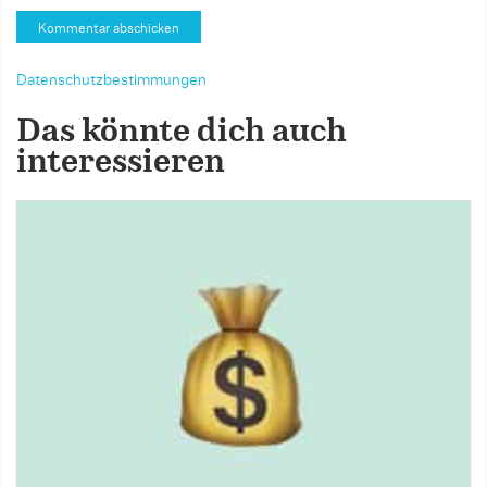
Datenschutzbestimmungen
Das könnte dich auch
interessieren