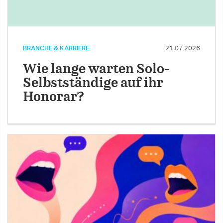
BRANCHE & KARRIERE
21.07.2026
Wie lange warten Solo-
Selbstständige auf ihr
Honorar?