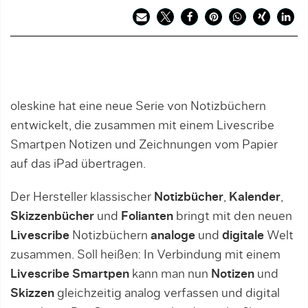
oleskine hat eine neue Serie von Notizbüchern
entwickelt, die zusammen mit einem Livescribe
Smartpen Notizen und Zeichnungen vom Papier
auf das iPad übertragen.
Der Hersteller klassischer
Notizbücher
,
Kalender
,
Skizzenbücher
und
Folianten
bringt mit den neuen
Livescribe
Notizbüchern
analoge
und
digitale
Welt
zusammen. Soll heißen: In Verbindung mit einem
Livescribe
Smartpen
kann man nun
Notizen
und
Skizzen
gleichzeitig analog verfassen und digital