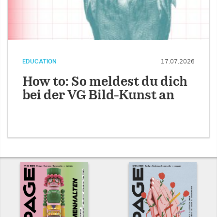
EDUCATION
17.07.2026
How to: So meldest du dich
bei der VG Bild-Kunst an