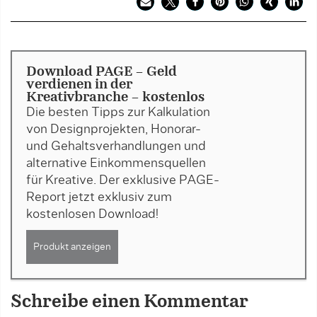
Download PAGE - Geld
verdienen in der
Kreativbranche - kostenlos
Die besten Tipps zur Kalkulation
von Designprojekten, Honorar-
und Gehaltsverhandlungen und
alternative Einkommensquellen
für Kreative. Der exklusive PAGE-
Report jetzt exklusiv zum
kostenlosen Download!
Produkt anzeigen
Schreibe einen Kommentar