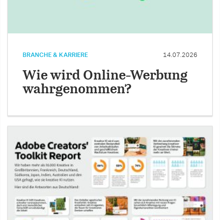
BRANCHE & KARRIERE
14.07.2026
Wie wird Online-Werbung
wahrgenommen?