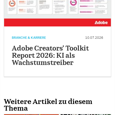
BRANCHE & KARRIERE
10.07.2026
Adobe Creators’ Toolkit
Report 2026: KI als
Wachstumstreiber
Weitere Artikel zu diesem
Thema