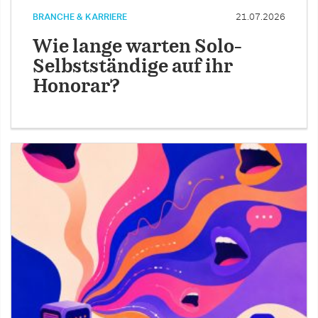
BRANCHE & KARRIERE
21.07.2026
Wie lange warten Solo-
Selbstständige auf ihr
Honorar?