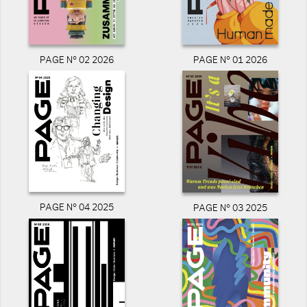
PAGE N° 02 2026
PAGE N° 01 2026
PAGE N° 04 2025
PAGE N° 03 2025