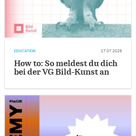
EDUCATION
17.07.2026
How to: So meldest du dich
bei der VG Bild-Kunst an