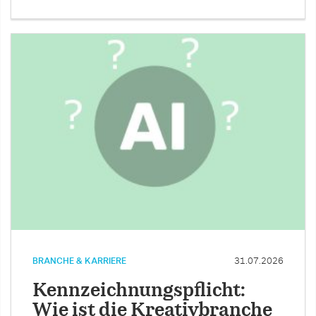
BRANCHE & KARRIERE
31.07.2026
Kennzeichnungspflicht:
Wie ist die Kreativbranche