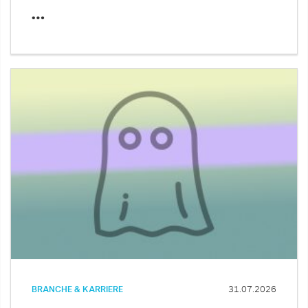
…
BRANCHE & KARRIERE
31.07.2026