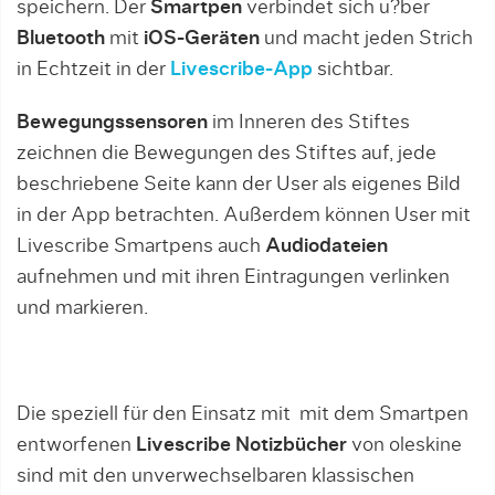
speichern. Der
Smartpen
verbindet sich u?ber
Bluetooth
mit
iOS-Geräten
und macht jeden Strich
in Echtzeit in der
Livescribe-App
sichtbar.
Bewegungssensoren
im Inneren des Stiftes
zeichnen die Bewegungen des Stiftes auf, jede
beschriebene Seite kann der User als eigenes Bild
in der App betrachten. Außerdem können User mit
Livescribe Smartpens auch
Audiodateien
aufnehmen und mit ihren Eintragungen verlinken
und markieren.
Die speziell für den Einsatz mit mit dem Smartpen
entworfenen
Livescribe Notizbücher
von oleskine
sind mit den unverwechselbaren klassischen