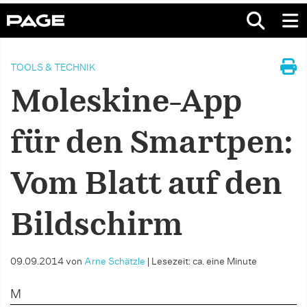
TOOLS & TECHNIK
Moleskine-App
für den Smartpen:
Vom Blatt auf den
Bildschirm
09.09.2014
von
Arne Schätzle
|
Lesezeit: ca. eine Minute
M