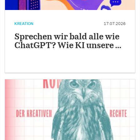
KREATION
17.07.2026
Sprechen wir bald alle wie
ChatGPT? Wie KI unsere …