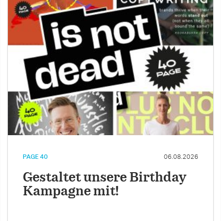
PAGE 40
06.08.2026
Gestaltet unsere Birthday
Kampagne mit!