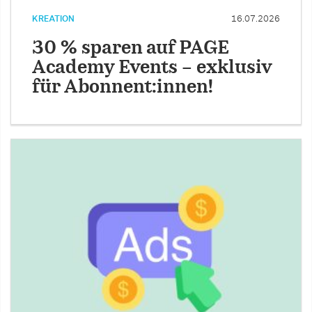
KREATION
16.07.2026
30 % sparen auf PAGE
Academy Events – exklusiv
für Abonnent:innen!