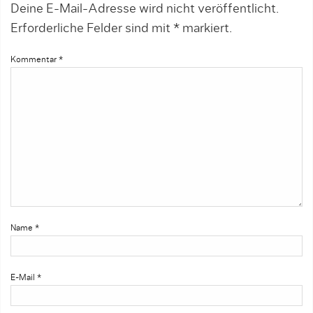
Deine E-Mail-Adresse wird nicht veröffentlicht.
Erforderliche Felder sind mit
*
markiert.
Kommentar
*
Name
*
E-Mail
*