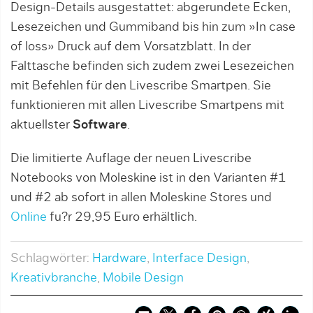
Design-Details ausgestattet: abgerundete Ecken,
Lesezeichen und Gummiband bis hin zum »In case
of loss» Druck auf dem Vorsatzblatt. In der
Falttasche befinden sich zudem zwei Lesezeichen
mit Befehlen für den Livescribe Smartpen. Sie
funktionieren mit allen Livescribe Smartpens mit
aktuellster
Software
.
Die limitierte Auflage der neuen Livescribe
Notebooks von Moleskine ist in den Varianten #1
und #2 ab sofort in allen Moleskine Stores und
Online
fu?r 29,95 Euro erhältlich.
Schlagwörter:
Hardware
,
Interface Design
,
Kreativbranche
,
Mobile Design