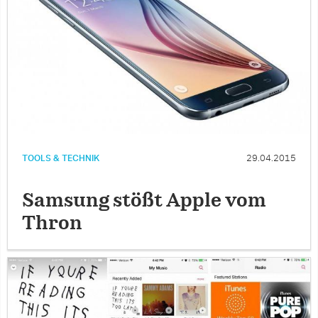
TOOLS & TECHNIK
29.04.2015
Samsung stößt Apple vom
Thron