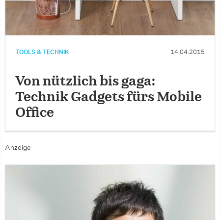
TOOLS & TECHNIK
14.04.2015
Von nützlich bis gaga:
Technik Gadgets fürs Mobile
Office
Anzeige