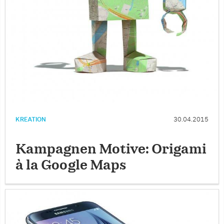
KREATION
30.04.2015
Kampagnen Motive: Origami
à la Google Maps