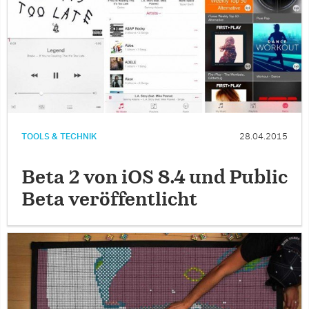
TOOLS & TECHNIK
28.04.2015
Beta 2 von iOS 8.4 und Public
Beta veröffentlicht