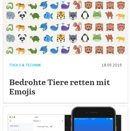
TOOLS & TECHNIK
18.05.2015
Bedrohte Tiere retten mit
Emojis