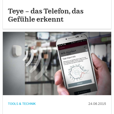
Teye – das Telefon, das
Gefühle erkennt
TOOLS & TECHNIK
24.06.2015