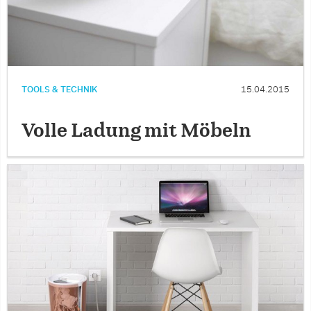
TOOLS & TECHNIK
15.04.2015
Volle Ladung mit Möbeln