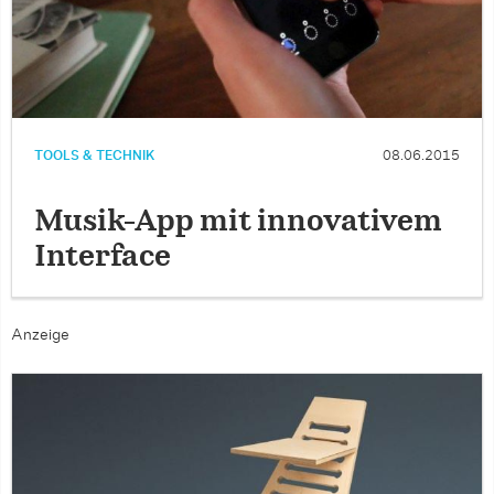
TOOLS & TECHNIK
08.06.2015
Musik-App mit innovativem
Interface
Anzeige