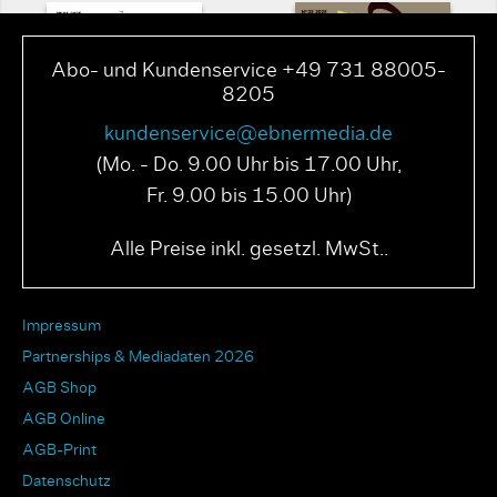
Abo- und Kundenservice +49 731 88005-
8205
kundenservice@ebnermedia.de
(Mo. - Do. 9.00 Uhr bis 17.00 Uhr,
Fr. 9.00 bis 15.00 Uhr)
PAGE N° 04 2025
PAGE N° 03 2025
Alle Preise inkl. gesetzl. MwSt..
Impressum
Partnerships & Mediadaten 2026
AGB Shop
AGB Online
AGB-Print
Datenschutz