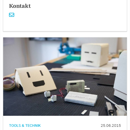
Kontakt
TOOLS & TECHNIK
25.06.2015