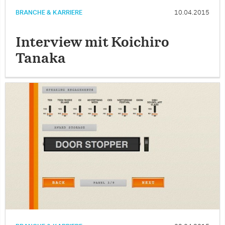
BRANCHE & KARRIERE
10.04.2015
Interview mit Koichiro
Tanaka