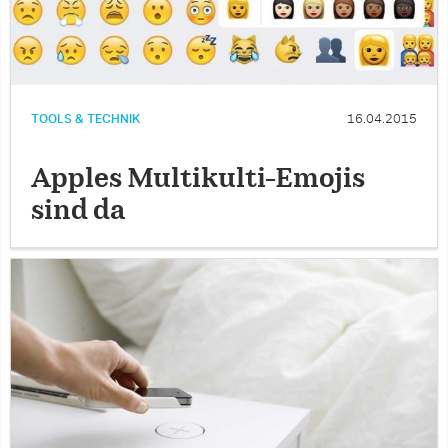
TOOLS & TECHNIK
16.04.2015
Apples Multikulti-Emojis
sind da