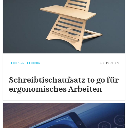
TOOLS & TECHNIK
28.05.2015
Schreibtischaufsatz to go für
ergonomisches Arbeiten