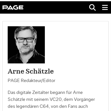
Arne Schätzle
PAGE Redakteur/Editor
Das digitale Zeitalter begann für Arne
Schätzle mit seinem VC20, dem Vorgänger
des legendären C64, von den Fans auch