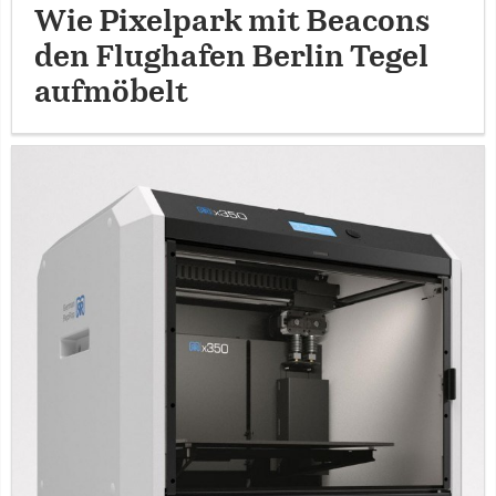
Wie Pixelpark mit Beacons
den Flughafen Berlin Tegel
aufmöbelt