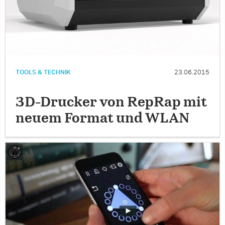
TOOLS & TECHNIK
23.06.2015
3D-Drucker von RepRap mit
neuem Format und WLAN