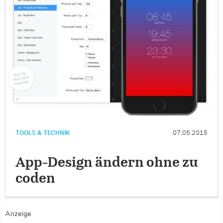
TOOLS & TECHNIK
07.05.2015
App-Design ändern ohne zu
coden
Anzeige