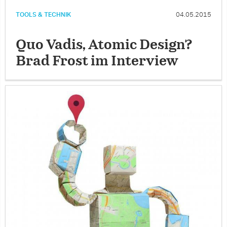
TOOLS & TECHNIK
04.05.2015
Quo Vadis, Atomic Design?
Brad Frost im Interview