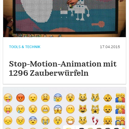
TOOLS & TECHNIK
17.04.2015
Stop-Motion-Animation mit
1296 Zauberwürfeln