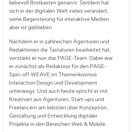
liebevoll Brotkasten genannt. Seitdem hat
sich in der digitalen Welt vieles verändert,
seine Begeisterung für interaktive Medien
aber ist geblieben.
Nachdem er in zahlreichen Agenturen und
Redaktionen die Tastaturen bearbeitet hat,
verstärkt er nun das PAGE-Team. Dabei war
er zunächst als Redakteur für den PAGE-
Spin-off WEAVE im Themenkosmos
Interaction Design und Development
unterwegs. Und auch heute spricht er mit
Kreativen aus Agenturen, Start-ups und
Freelancern am liebsten über Konzeption,
Gestaltung und Entwicklung digitaler
Projekte in den Bereichen Web & Mobile.