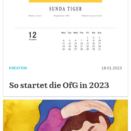
KREATION
18.01.2023
So startet die OfG in 2023