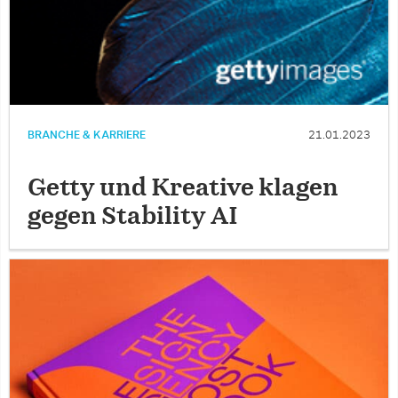
BRANCHE & KARRIERE
21.01.2023
Getty und Kreative klagen
gegen Stability AI