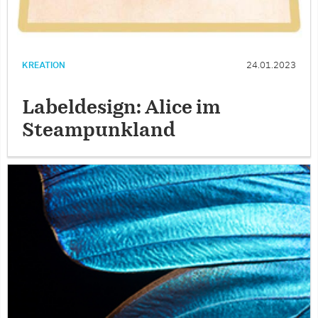
KREATION
24.01.2023
Labeldesign: Alice im
Steampunkland