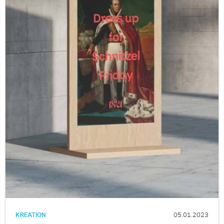
KREATION
05.01.2023