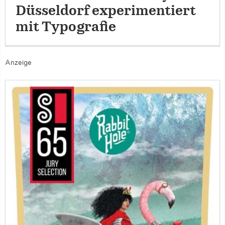
Düsseldorf experimentiert
mit Typografie
Anzeige