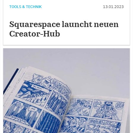
TOOLS & TECHNIK
13.01.2023
Squarespace launcht neuen
Creator-Hub