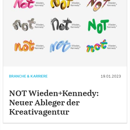
BRANCHE & KARRIERE
19.01.2023
NOT Wieden+Kennedy:
Neuer Ableger der
Kreativagentur