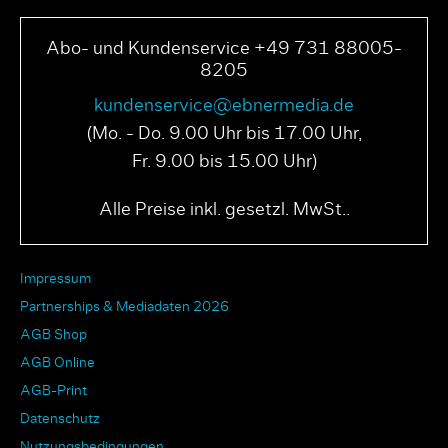
Abo- und Kundenservice +49 731 88005-
8205
kundenservice@ebnermedia.de
(Mo. - Do. 9.00 Uhr bis 17.00 Uhr,
Fr. 9.00 bis 15.00 Uhr)
PAGE N° 04 2025
PAGE N° 03 2025
Alle Preise inkl. gesetzl. MwSt..
Impressum
Partnerships & Mediadaten 2026
AGB Shop
AGB Online
AGB-Print
Datenschutz
Nutzungsbedingungen