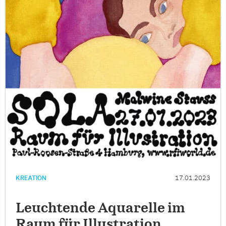
KREATION
17.01.2023
Leuchtende Aquarelle im
Raum für Illustration