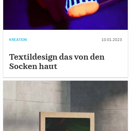
KREATION
10.01.2023
Textildesign das von den
Socken haut