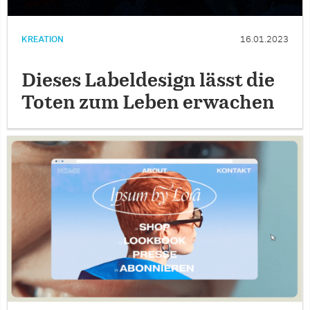
KREATION
16.01.2023
Dieses Labeldesign lässt die
Toten zum Leben erwachen