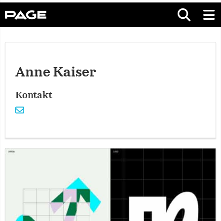
Anne Kaiser
Kontakt