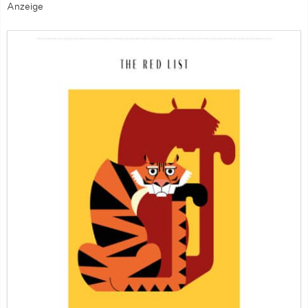
Anzeige