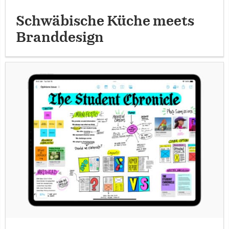
Schwäbische Küche meets
Branddesign