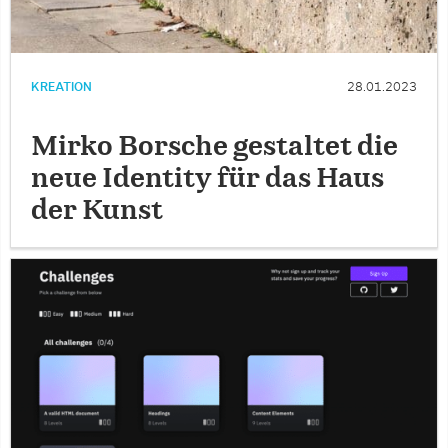
KREATION
28.01.2023
Mirko Borsche gestaltet die
neue Identity für das Haus
der Kunst