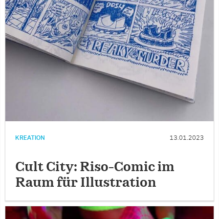
KREATION
13.01.2023
Cult City: Riso-Comic im
Raum für Illustration