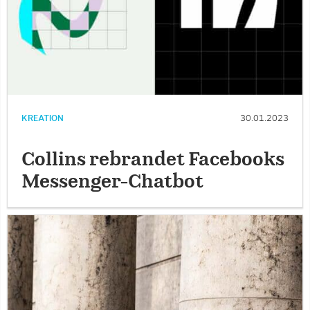
KREATION
30.01.2023
Collins rebrandet Facebooks
Messenger-Chatbot