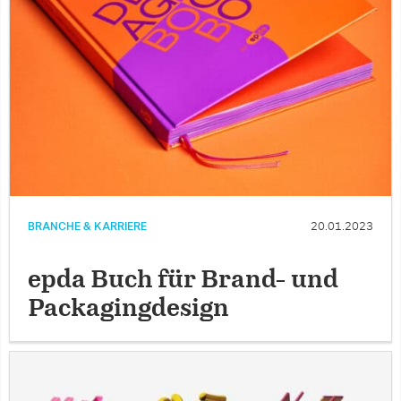
BRANCHE & KARRIERE
20.01.2023
epda Buch für Brand- und
Packagingdesign