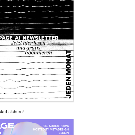
cket sichern!