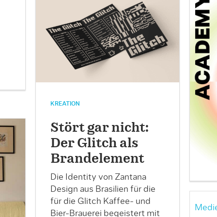
KREATION
Stört gar nicht:
Der Glitch als
Brandelement
Die Identity von Zantana
Design aus Brasilien für die
für die Glitch Kaffee- und
Medie
Bier-Brauerei begeistert mit