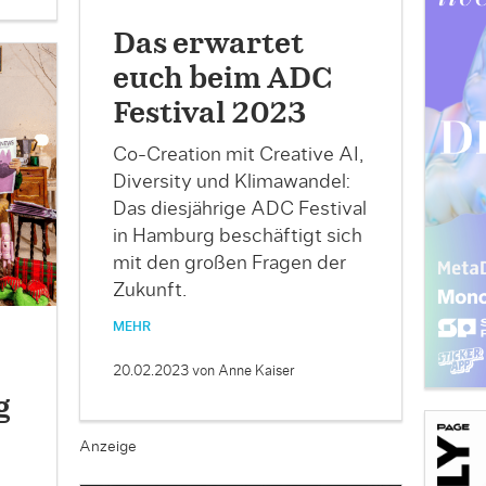
Das erwartet
euch beim ADC
Festival 2023
Co-Creation mit Creative AI,
Diversity und Klimawandel:
Das diesjährige ADC Festival
in Hamburg beschäftigt sich
mit den großen Fragen der
Zukunft.
MEHR
20.02.2023
von Anne Kaiser
g
Anzeige