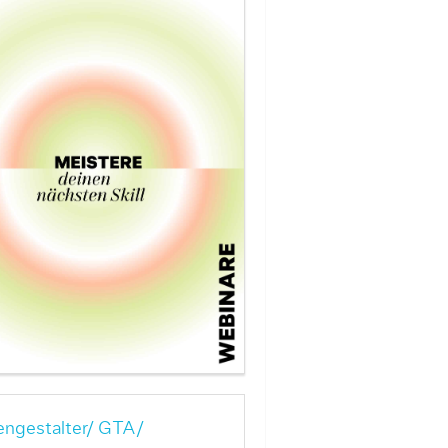
ngestalter/ GTA/