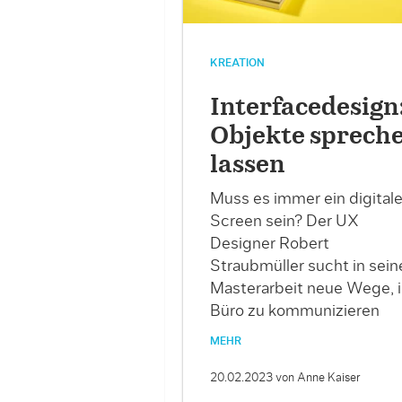
KREATION
Interfacedesign
Objekte sprech
lassen
Muss es immer ein digitale
Screen sein? Der UX
Designer Robert
Straubmüller sucht in sein
Masterarbeit neue Wege, 
Büro zu kommunizieren
MEHR
20.02.2023
von Anne Kaiser