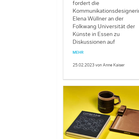
fordert die
Kommunikationsdesigneri
Elena Wüllner an der
Folkwang Universität der
Künste in Essen zu
Diskussionen auf
MEHR
25.02.2023
von Anne Kaiser