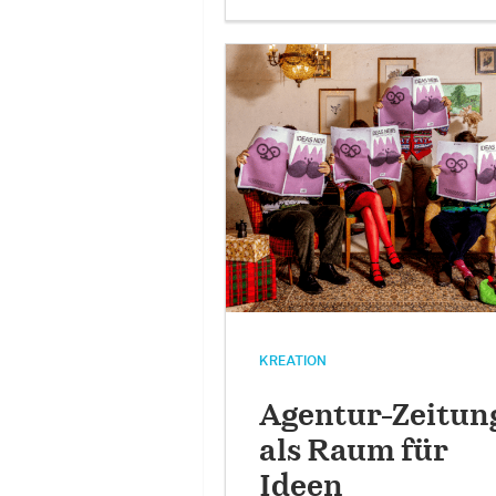
KREATION
Agentur-Zeitun
als Raum für
Ideen