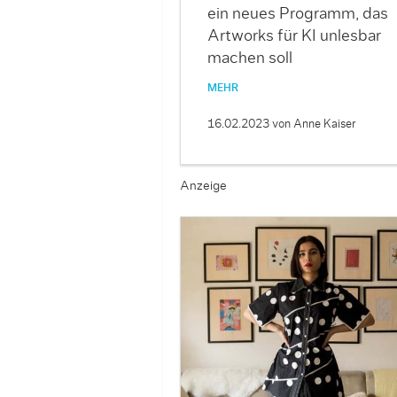
ein neues Programm, das
Artworks für KI unlesbar
machen soll
MEHR
16.02.2023
von Anne Kaiser
Anzeige