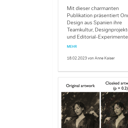
Mit dieser charmanten
Publikation präsentiert On
Design aus Spanien ihre
Teamkultur, Designprojekt
und Editorial-Experimente
MEHR
18.02.2023
von Anne Kaiser