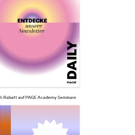
 % Rabatt auf PAGE Academy Seminare