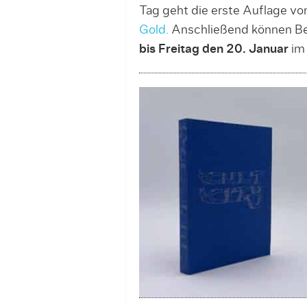
Tag geht die erste Auflage v
Gold.
Anschließend können Bes
bis Freitag den 20. Januar
im 