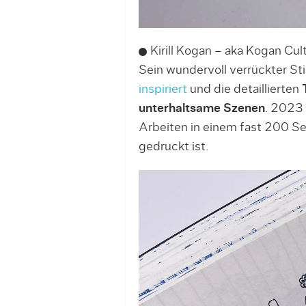
Kirill Kogan – aka Kogan Cult
Sein wundervoll verrückter Stil
inspiriert
und die detaillierten
unterhaltsame Szenen
. 2023 
Arbeiten in einem fast 200 Se
gedruckt ist.