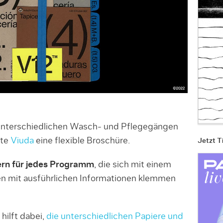
nterschiedlichen Wasch- und Pflegegängen
lte
Viuda
eine flexible Broschüre.
Jetzt T
ern für jedes Programm
, die sich mit einem
n mit ausführlichen Informationen klemmen
hilft dabei,
die unterschiedlichen Papiere und