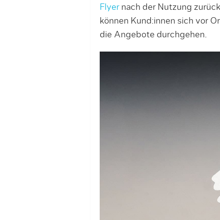
Flyer
nach der Nutzung zurück 
können Kund:innen sich vor Ort
die Angebote durchgehen.