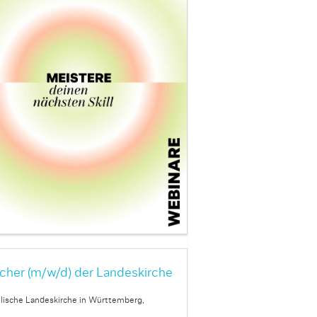
cher (m/w/d) der Landeskirche
lische Landeskirche in Württemberg,