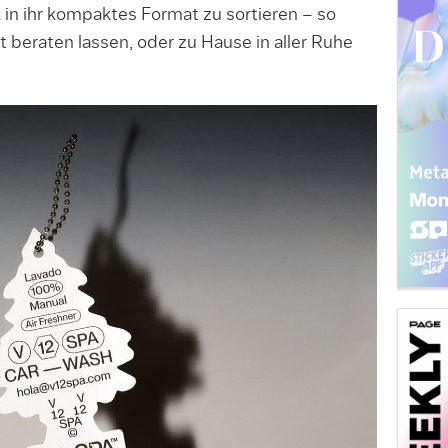
in ihr kompaktes Format zu sortieren – so
 beraten lassen, oder zu Hause in aller Ruhe