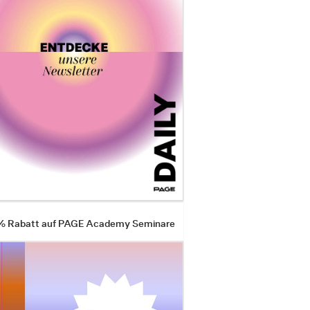
 % Rabatt auf PAGE Academy Seminare