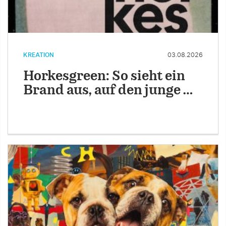
KREATION
03.08.2026
Horkesgreen: So sieht ein
Brand aus, auf den junge …