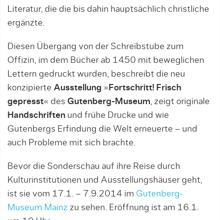
Literatur, die die bis dahin hauptsächlich christliche
ergänzte.
Diesen Übergang von der Schreibstube zum
Offizin, im dem Bücher ab 1450 mit beweglichen
Lettern gedruckt wurden, beschreibt die neu
konzipierte
Ausstellung
»
Fortschritt! Frisch
gepresst
« des
Gutenberg-Museum
, zeigt originale
Handschriften
und frühe Drucke und wie
Gutenbergs Erfindung die Welt erneuerte – und
auch Probleme mit sich brachte.
Bevor die Sonderschau auf ihre Reise durch
Kulturinstitutionen und Ausstellungshäuser geht,
ist sie vom 17.1. – 7.9.2014 im
Gutenberg-
Museum Mainz
zu sehen. Eröffnung ist am 16.1.