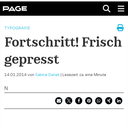
TYPOGRAFIE
Fortschritt! Frisch
gepresst
14.01.2014
von
Sabine Danek
|
Lesezeit: ca. eine Minute
N