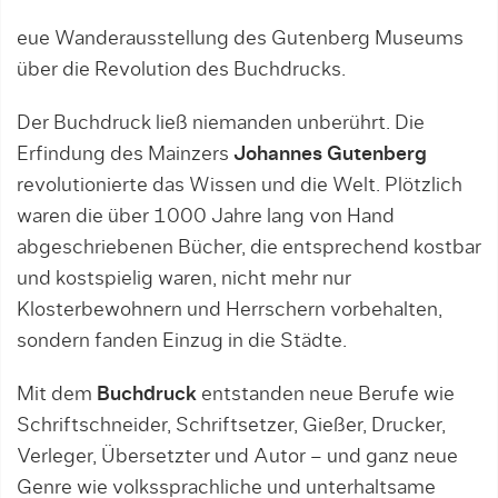
eue Wanderausstellung des Gutenberg Museums
über die Revolution des Buchdrucks.
Der Buchdruck ließ niemanden unberührt. Die
Erfindung des Mainzers
Johannes Gutenberg
revolutionierte das Wissen und die Welt. Plötzlich
waren die über 1000 Jahre lang von Hand
abgeschriebenen Bücher, die entsprechend kostbar
und kostspielig waren, nicht mehr nur
Klosterbewohnern und Herrschern vorbehalten,
sondern fanden Einzug in die Städte.
Mit dem
Buchdruck
entstanden neue Berufe wie
Schriftschneider, Schriftsetzer, Gießer, Drucker,
Verleger, Übersetzter und Autor – und ganz neue
Genre wie volkssprachliche und unterhaltsame