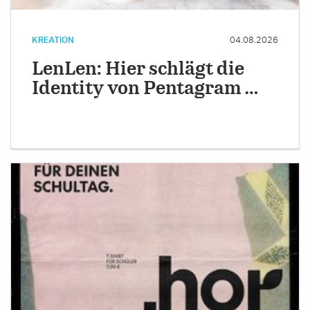
KREATION
04.08.2026
LenLen: Hier schlägt die
Identity von Pentagram …