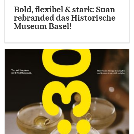
Bold, flexibel & stark: Suan
rebranded das Historische
Museum Basel!