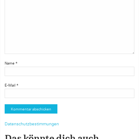
Name
*
E-Mail
*
Datenschutzbestimmungen