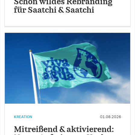
Schön wildes Rebranding
für Saatchi & Saatchi
KREATION
01.08.2026
Mitreißend & aktivierend: