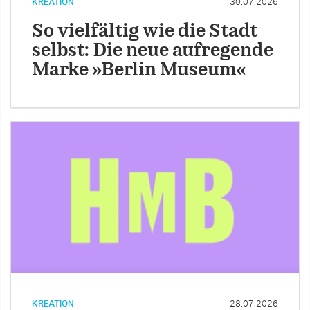
KREATION
30.07.2026
So vielfältig wie die Stadt
selbst: Die neue aufregende
Marke »Berlin Museum«
KREATION
28.07.2026