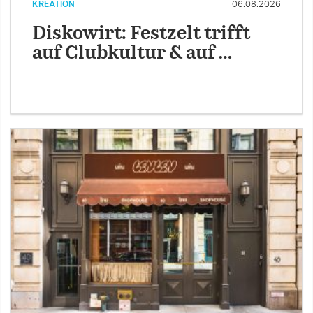
KREATION
06.08.2026
Diskowirt: Festzelt trifft
auf Clubkultur & auf …