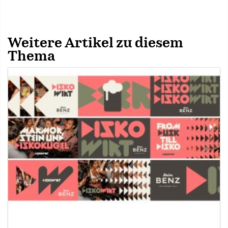
Weitere Artikel zu diesem
Thema