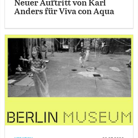
Neuer Auftritt von Karl
Anders für Viva con Aqua