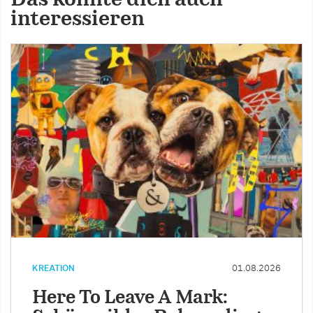
Das könnte dich auch
interessieren
KREATION
01.08.2026
Here To Leave A Mark: