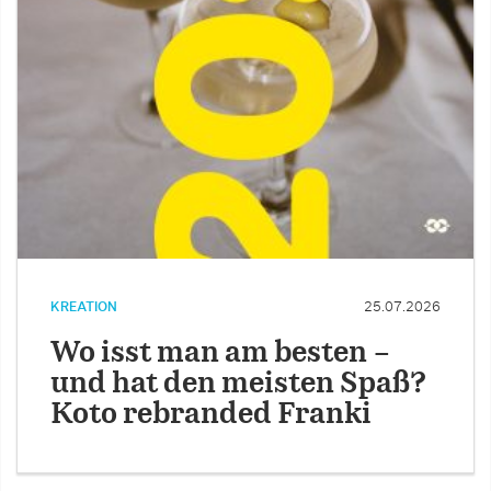
KREATION
25.07.2026
Wo isst man am besten –
und hat den meisten Spaß?
Koto rebranded Franki