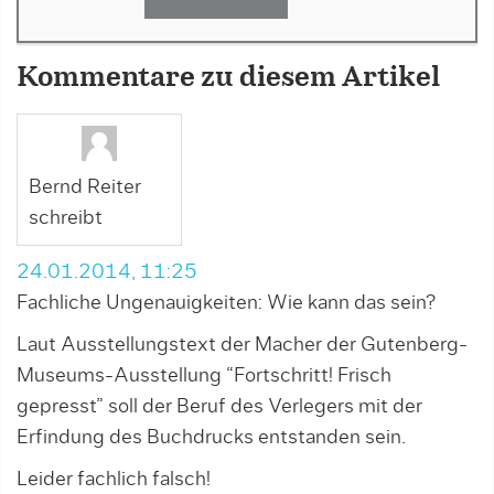
Kommentare zu diesem Artikel
Bernd Reiter
schreibt
24.01.2014, 11:25
Fachliche Ungenauigkeiten: Wie kann das sein?
Laut Ausstellungstext der Macher der Gutenberg-
Museums-Ausstellung “Fortschritt! Frisch
gepresst” soll der Beruf des Verlegers mit der
Erfindung des Buchdrucks entstanden sein.
Leider fachlich falsch!