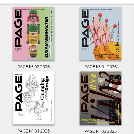
PAGE N° 02 2026
PAGE N° 01 2026
PAGE N° 04 2025
PAGE N° 03 2025