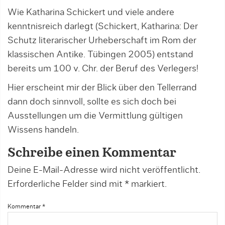
Wie Katharina Schickert und viele andere
kenntnisreich darlegt (Schickert, Katharina: Der
Schutz literarischer Urheberschaft im Rom der
klassischen Antike. Tübingen 2005) entstand
bereits um 100 v. Chr. der Beruf des Verlegers!
Hier erscheint mir der Blick über den Tellerrand
dann doch sinnvoll, sollte es sich doch bei
Ausstellungen um die Vermittlung gültigen
Wissens handeln.
Schreibe einen Kommentar
Deine E-Mail-Adresse wird nicht veröffentlicht.
Erforderliche Felder sind mit
*
markiert.
Kommentar
*