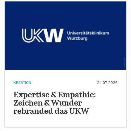
KREATION
24.07.2026
Expertise & Empathie:
Zeichen & Wunder
rebranded das UKW