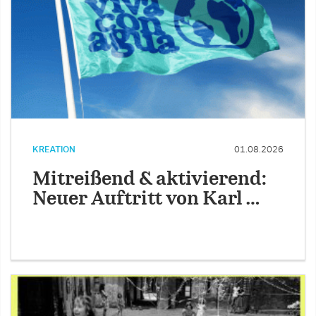
KREATION
01.08.2026
Mitreißend & aktivierend:
Neuer Auftritt von Karl …