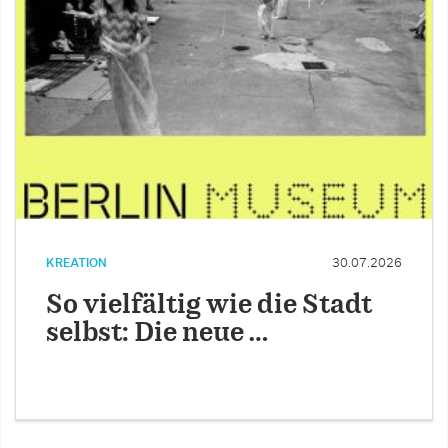
KREATION
30.07.2026
So vielfältig wie die Stadt
selbst: Die neue …