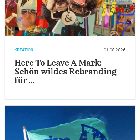
KREATION
01.08.2026
Here To Leave A Mark:
Schön wildes Rebranding
für …