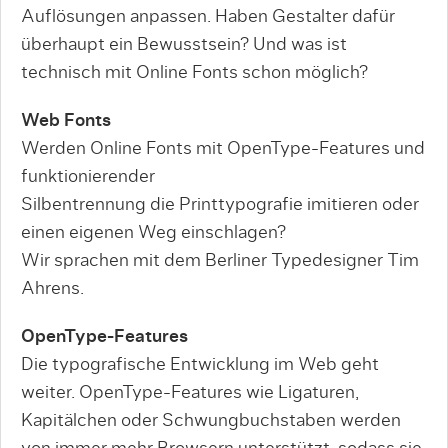
Auflösungen anpassen. Haben Gestalter dafür
überhaupt ein Bewusstsein? Und was ist
technisch mit Online Fonts schon möglich?
Web Fonts
Werden Online Fonts mit OpenType-Features und
funktionierender
Silbentrennung die Printtypografie imitieren oder
einen eigenen Weg einschlagen?
Wir sprachen mit dem Berliner Typedesigner Tim
Ahrens.
OpenType-Features
Die typografische Entwicklung im Web geht
weiter. OpenType-Features wie Ligaturen,
Kapitälchen oder Schwungbuchstaben werden