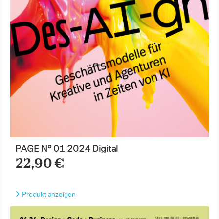
PAGE N° 01 2024 Digital
22,90 €
Produkt anzeigen