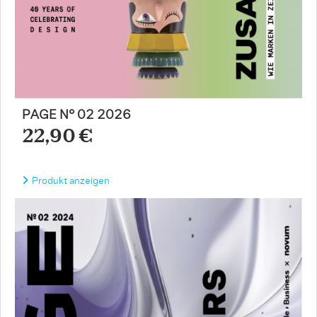
PAGE N° 02 2026
22,90 €
Produkt anzeigen