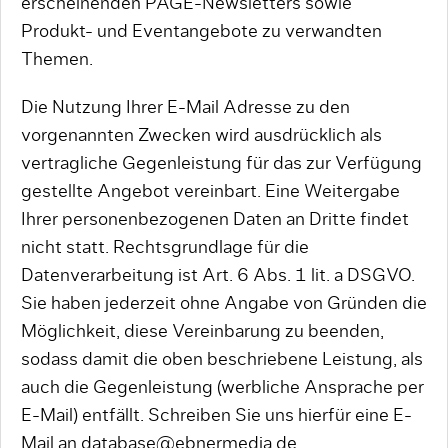
erscheinenden PAGE-Newsletters sowie
Produkt- und Eventangebote zu verwandten
Themen.
Die Nutzung Ihrer E-Mail Adresse zu den
vorgenannten Zwecken wird ausdrücklich als
vertragliche Gegenleistung für das zur Verfügung
gestellte Angebot vereinbart. Eine Weitergabe
Ihrer personenbezogenen Daten an Dritte findet
nicht statt. Rechtsgrundlage für die
Datenverarbeitung ist Art. 6 Abs. 1 lit. a DSGVO.
Sie haben jederzeit ohne Angabe von Gründen die
Möglichkeit, diese Vereinbarung zu beenden,
sodass damit die oben beschriebene Leistung, als
auch die Gegenleistung (werbliche Ansprache per
E-Mail) entfällt. Schreiben Sie uns hierfür eine E-
Mail an database@ebnermedia.de.