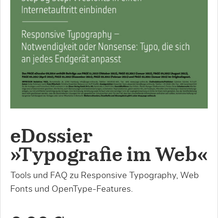
eDossier
»Typografie im Web«
Tools und FAQ zu Responsive Typography, Web
Fonts und OpenType-Features.