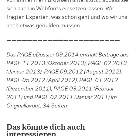
von immer mehr Browsern unterstützt, sodass sie
sich auch in Webfonts einsetzen lassen. Wir
fragten Experten, was schon geht und wo wir uns
noch etwas gedulden müssen.
——————————————————————
Das PAGE eDossier 09.2014 enthält Beiträge aus
PAGE 11.2013 (Oktober 2013), PAGE 02.2013
(Januar 2013), PAGE 09.2012 (August 2012),
PAGE 05.2012 (April 2012), PAGE 01.2012
(Dezember 2011), PAGE 03.2011 (Februar
2011) und PAGE 02.2011 (Januar 2011) im
Originallayout. 34
Seiten
Das könnte dich auch
interessieren