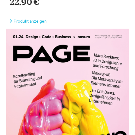
22,90 €
Produkt anzeigen