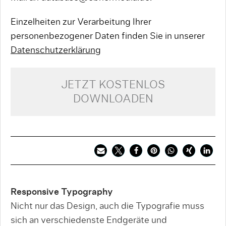
Einzelheiten zur Verarbeitung Ihrer
personenbezogener Daten finden Sie in unserer
Datenschutzerklärung
JETZT KOSTENLOS
DOWNLOADEN
Responsive Typography
Nicht nur das Design, auch die Typografie muss
sich an verschiedenste Endgeräte und