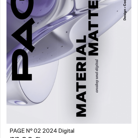
PAGE N° 02 2024 Digital