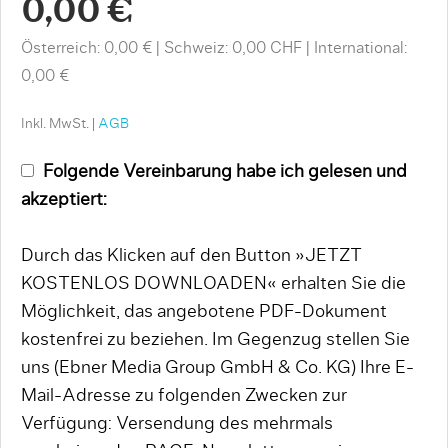
0,00 €
Österreich: 0,00 €
Schweiz: 0,00 CHF
International:
0,00 €
Inkl. MwSt. |
AGB
Folgende Vereinbarung habe ich gelesen und
akzeptiert:
Durch das Klicken auf den Button »JETZT
KOSTENLOS DOWNLOADEN« erhalten Sie die
Möglichkeit, das angebotene PDF-Dokument
kostenfrei zu beziehen. Im Gegenzug stellen Sie
uns (Ebner Media Group GmbH & Co. KG) Ihre E-
Mail-Adresse zu folgenden Zwecken zur
Verfügung: Versendung des mehrmals