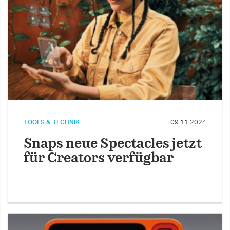
TOOLS & TECHNIK
09.11.2024
Snaps neue Spectacles jetzt
für Creators verfügbar