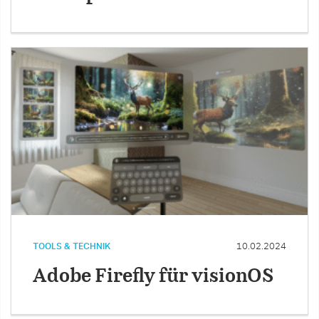
TOOLS & TECHNIK
10.02.2024
Adobe Firefly für visionOS