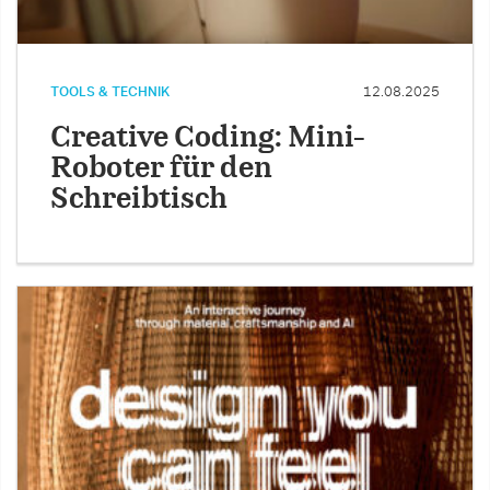
TOOLS & TECHNIK
12.08.2025
Creative Coding: Mini-
Roboter für den
Schreibtisch