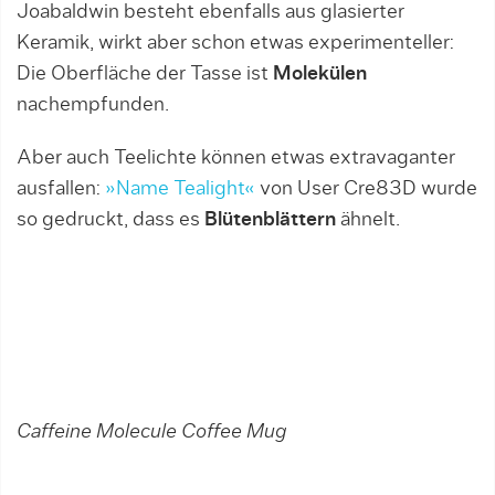
Joabaldwin besteht ebenfalls aus glasierter
Keramik, wirkt aber schon etwas experimenteller:
Die Oberfläche der Tasse ist
Molekülen
nachempfunden.
Aber auch Teelichte können etwas extravaganter
ausfallen:
»Name Tealight«
von User Cre83D wurde
so gedruckt, dass es
Blütenblättern
ähnelt.
Caffeine Molecule Coffee Mug