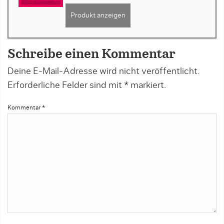
Produkt anzeigen
Schreibe einen Kommentar
Deine E-Mail-Adresse wird nicht veröffentlicht.
Erforderliche Felder sind mit
*
markiert.
Kommentar
*