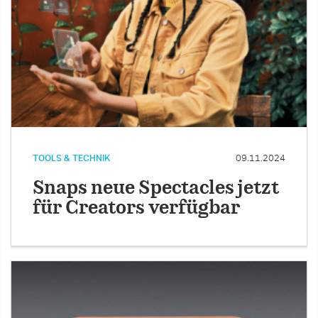
TOOLS & TECHNIK
09.11.2024
Snaps neue Spectacles jetzt
für Creators verfügbar