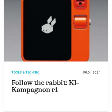
TOOLS & TECHNIK
06.04.2024
Follow the rabbit: KI-
Kompagnon r1