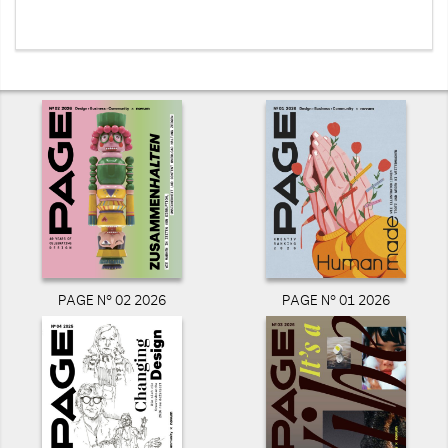
PAGE N° 02 2026
PAGE N° 01 2026