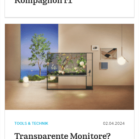
Kompagnon r1
TOOLS & TECHNIK
02.04.2024
Transparente Monitore?