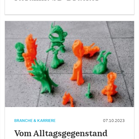
BRANCHE & KARRIERE
07.10.2023
Vom Alltagsgegenstand