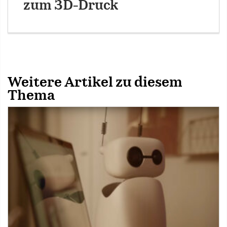
zum 3D-Druck
Weitere Artikel zu diesem
Thema