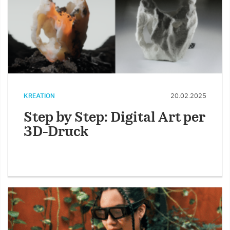
KREATION
20.02.2025
Step by Step: Digital Art per
3D-Druck