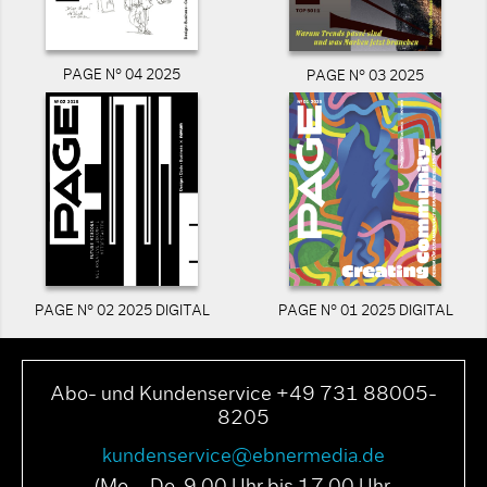
PAGE N° 04 2025
PAGE N° 03 2025
PAGE N° 02 2025 DIGITAL
PAGE N° 01 2025 DIGITAL
Abo- und Kundenservice +49 731 88005-
8205
kundenservice@ebnermedia.de