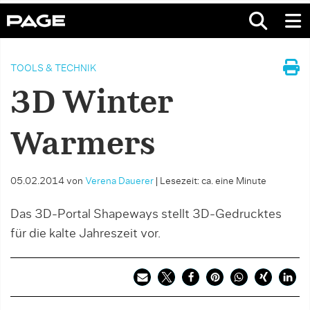
TOOLS & TECHNIK
3D Winter
Warmers
05.02.2014
von
Verena Dauerer
|
Lesezeit: ca. eine Minute
Das 3D-Portal Shapeways stellt 3D-Gedrucktes
für die kalte Jahreszeit vor.