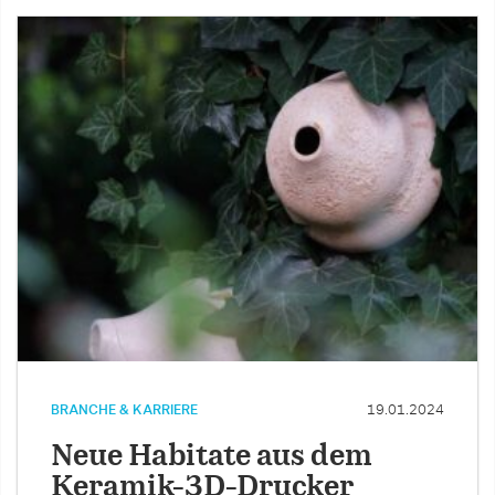
BRANCHE & KARRIERE
19.01.2024
Neue Habitate aus dem
Keramik-3D-Drucker