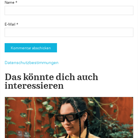
Name
*
E-Mail
*
Datenschutzbestimmungen
Das könnte dich auch
interessieren