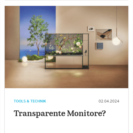
TOOLS & TECHNIK
02.04.2024
Transparente Monitore?