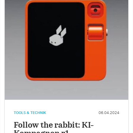
TOOLS & TECHNIK
06.04.2024
Follow the rabbit: KI-