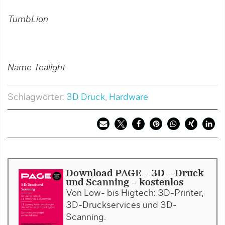
TumbLion
Name Tealight
Schlagwörter:
3D Druck
,
Hardware
Download PAGE - 3D – Druck
und Scanning - kostenlos
Von Low- bis Higtech: 3D-Printer,
3D-Druckservices und 3D-
Scanning.