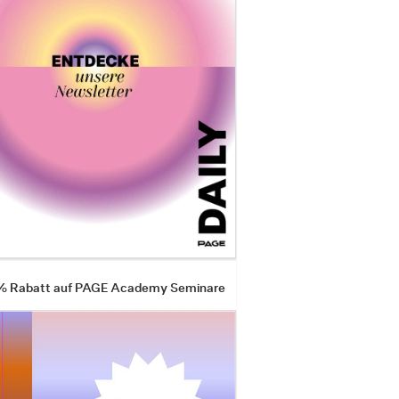
 % Rabatt auf PAGE Academy Seminare