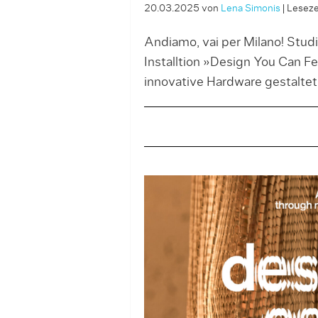
20.03.2025
von
Lena Simonis
|
Lesezei
Andiamo, vai per Milano! Studi
Installtion »Design You Can Fe
innovative Hardware gestaltet