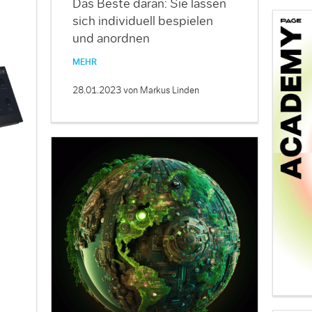
Das Beste daran: Sie lassen
sich individuell bespielen
und anordnen
MEHR
28.01.2023
von Markus Linden