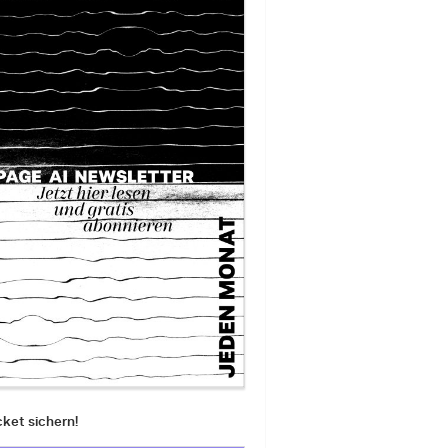
cket sichern!