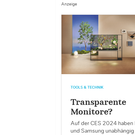
Anzeige
TOOLS & TECHNIK
Transparente
Monitore?
Auf der CES 2024 haben
und Samsung unabhängig