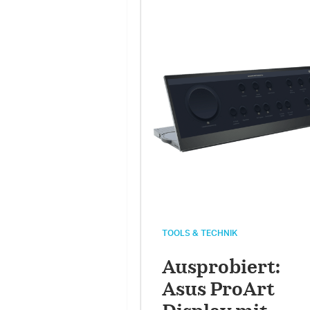
TOOLS & TECHNIK
Ausprobiert:
Asus ProArt