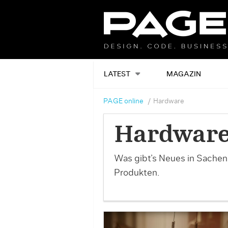
LATEST
MAGAZIN
PAGE online
Hardware
Hardwar
Was gibt’s Neues in Sachen
Produkten.