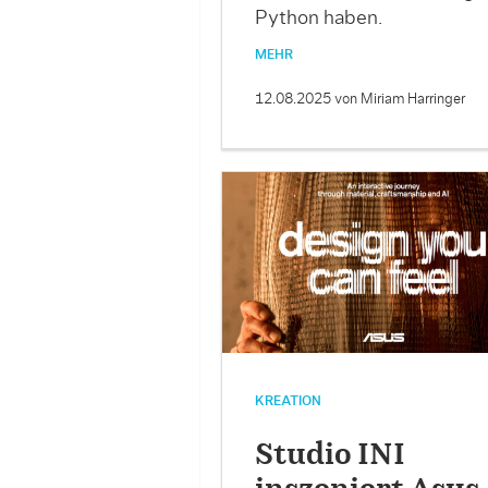
Python haben.
MEHR
12.08.2025
von Miriam Harringer
KREATION
Studio INI