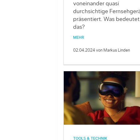
voneinander quasi
durchsichtige Fernsehger
präsentiert. Was bedeutet
das?
MEHR
02.04.2024
von Markus Linden
TOOLS & TECHNIK