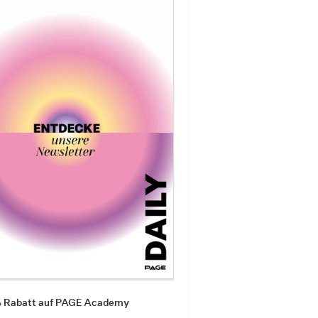
% Rabatt auf PAGE Academy