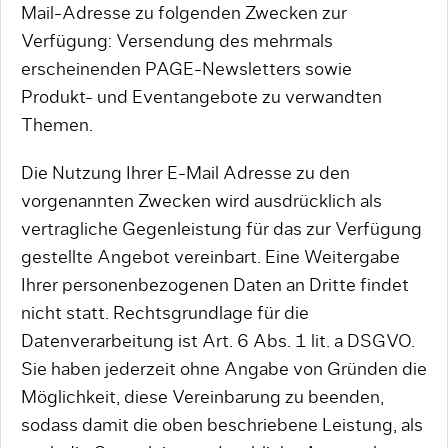
Mail-Adresse zu folgenden Zwecken zur
Verfügung: Versendung des mehrmals
erscheinenden PAGE-Newsletters sowie
Produkt- und Eventangebote zu verwandten
Themen.
Die Nutzung Ihrer E-Mail Adresse zu den
vorgenannten Zwecken wird ausdrücklich als
vertragliche Gegenleistung für das zur Verfügung
gestellte Angebot vereinbart. Eine Weitergabe
Ihrer personenbezogenen Daten an Dritte findet
nicht statt. Rechtsgrundlage für die
Datenverarbeitung ist Art. 6 Abs. 1 lit. a DSGVO.
Sie haben jederzeit ohne Angabe von Gründen die
Möglichkeit, diese Vereinbarung zu beenden,
sodass damit die oben beschriebene Leistung, als