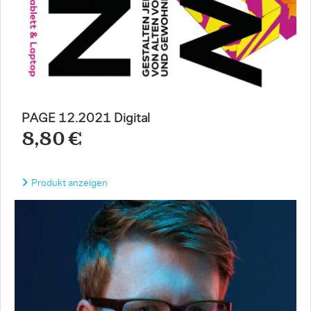
PAGE 12.2021 Digital
8,80 €
Produkt anzeigen