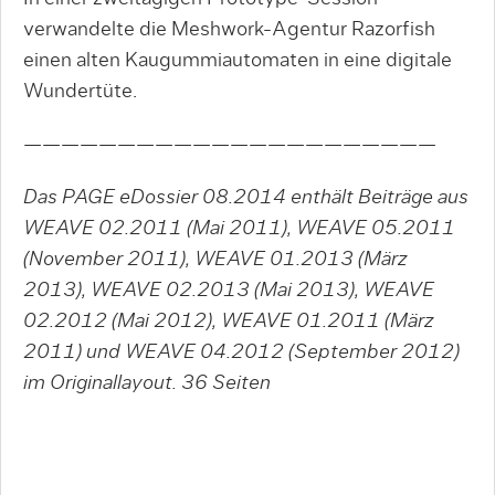
verwandelte die Meshwork-Agentur Razorfish
einen alten Kaugummiautomaten in eine digitale
Wundertüte.
——————————————————————
Das PAGE eDossier 08.2014 enthält Beiträge aus
WEAVE 02.2011 (Mai 2011), WEAVE 05.2011
(November 2011), WEAVE 01.2013 (März
2013), WEAVE 02.2013 (Mai 2013), WEAVE
02.2012 (Mai 2012), WEAVE 01.2011 (März
2011) und WEAVE 04.2012 (September 2012)
im Originallayout. 36
Seiten