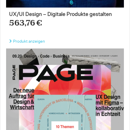
UX/UI Design – Digitale Produkte gestalten
563,76 €
Produkt anzeigen