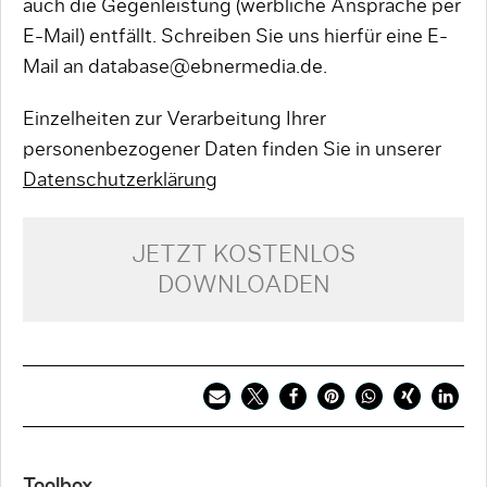
auch die Gegenleistung (werbliche Ansprache per
E-Mail) entfällt. Schreiben Sie uns hierfür eine E-
Mail an database@ebnermedia.de.
Einzelheiten zur Verarbeitung Ihrer
personenbezogener Daten finden Sie in unserer
Datenschutzerklärung
JETZT KOSTENLOS
DOWNLOADEN
Toolbox