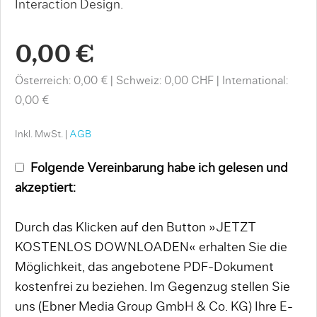
Interaction Design.
0,00 €
Österreich: 0,00 €
Schweiz: 0,00 CHF
International:
0,00 €
Inkl. MwSt. |
AGB
Folgende Vereinbarung habe ich gelesen und
akzeptiert:
Durch das Klicken auf den Button »JETZT
KOSTENLOS DOWNLOADEN« erhalten Sie die
Möglichkeit, das angebotene PDF-Dokument
kostenfrei zu beziehen. Im Gegenzug stellen Sie
uns (Ebner Media Group GmbH & Co. KG) Ihre E-