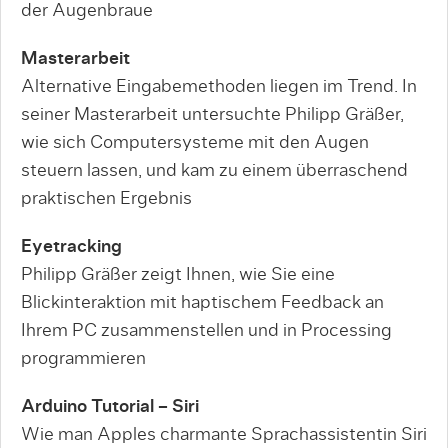
der Augenbraue
Masterarbeit
Alternative Eingabemethoden liegen im Trend. In
seiner Masterarbeit untersuchte Philipp Gräßer,
wie sich Computersysteme mit den Augen
steuern lassen, und kam zu einem überraschend
praktischen Ergebnis
Eyetracking
Philipp Gräßer zeigt Ihnen, wie Sie eine
Blickinteraktion mit haptischem Feedback an
Ihrem PC zusammenstellen und in Processing
programmieren
Arduino Tutorial – Siri
Wie man Apples charmante Sprachassistentin Siri