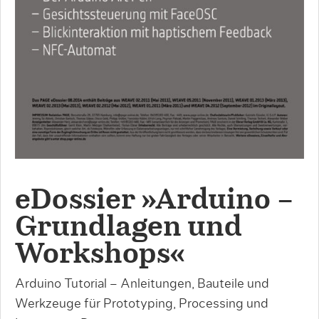
eDossier »Arduino –
Grundlagen und
Workshops«
Arduino Tutorial – Anleitungen, Bauteile und
Werkzeuge für Prototyping, Processing und