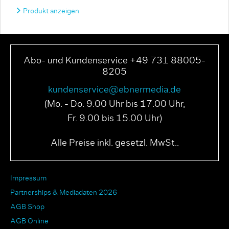
Produkt anzeigen
Abo- und Kundenservice +49 731 88005-
8205
kundenservice@ebnermedia.de
(Mo. - Do. 9.00 Uhr bis 17.00 Uhr,
Fr. 9.00 bis 15.00 Uhr)
Alle Preise inkl. gesetzl. MwSt..
Impressum
Partnerships & Mediadaten 2026
AGB Shop
AGB Online