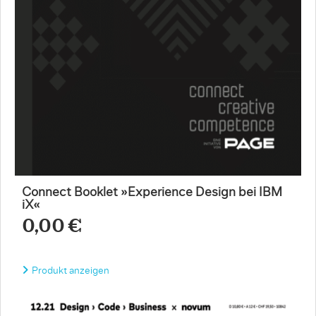
Connect Booklet »Experience Design bei IBM
iX«
0,00 €
Produkt anzeigen