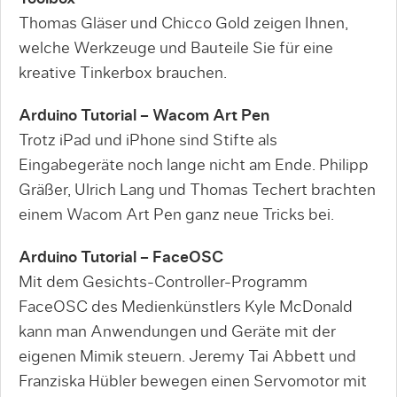
Thomas Gläser und Chicco Gold zeigen Ihnen,
welche Werkzeuge und Bauteile Sie für eine
kreative Tinkerbox brauchen.
Arduino Tutorial – Wacom Art Pen
Trotz iPad und iPhone sind Stifte als
Eingabegeräte noch lange nicht am Ende. Philipp
Gräßer, Ulrich Lang und Thomas Techert brachten
einem Wacom Art Pen ganz neue Tricks bei.
Arduino Tutorial – FaceOSC
Mit dem Gesichts-Controller-Programm
FaceOSC des Medienkünstlers Kyle McDonald
kann man Anwendungen und Geräte mit der
eigenen Mimik steuern. Jeremy Tai Abbett und
Franziska Hübler bewegen einen Servomotor mit