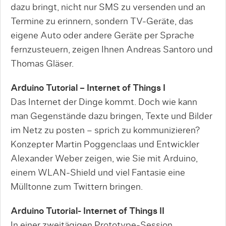
dazu bringt, nicht nur SMS zu versenden und an
Termine zu erinnern, sondern TV-Geräte, das
eigene Auto oder andere Geräte per Sprache
fernzusteuern, zeigen Ihnen Andreas Santoro und
Thomas Gläser.
Arduino Tutorial – Internet of Things I
Das Internet der Dinge kommt. Doch wie kann
man Gegenstände dazu bringen, Texte und Bilder
im Netz zu posten – sprich zu kommunizieren?
Konzepter Martin Poggenclaas und Entwickler
Alexander Weber zeigen, wie Sie mit Arduino,
einem WLAN-Shield und viel Fantasie eine
Mülltonne zum Twittern bringen.
Arduino Tutorial- Internet of Things II
In einer zweitägigen Prototype-Session