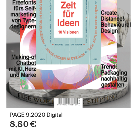
PAGE 9.2020 Digital
8,80 €