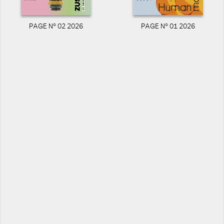
PAGE N° 02 2026
PAGE N° 01 2026