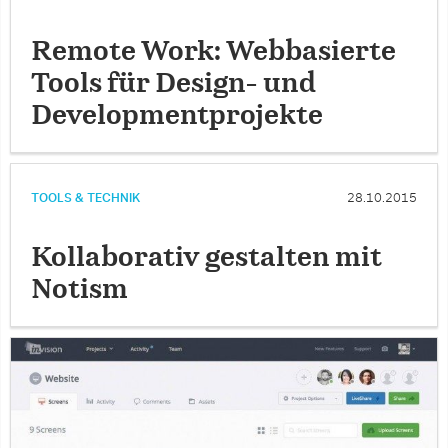
Remote Work: Webbasierte
Tools für Design- und
Developmentprojekte
TOOLS & TECHNIK
28.10.2015
Kollaborativ gestalten mit
Notism