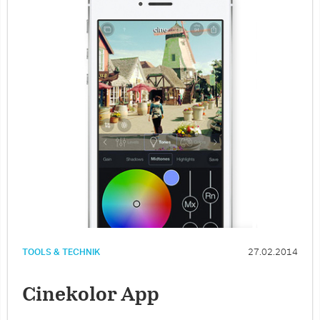
TOOLS & TECHNIK
27.02.2014
Cinekolor App