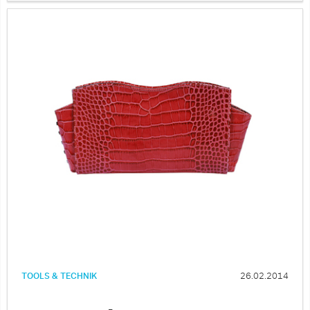
TOOLS & TECHNIK
26.02.2014