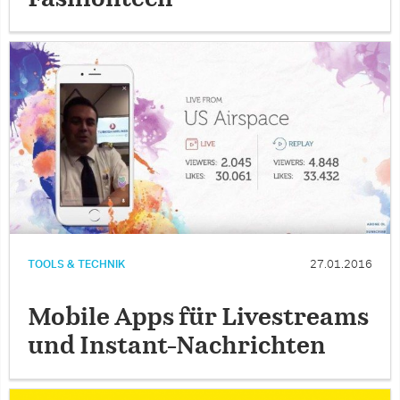
TOOLS & TECHNIK
27.01.2016
Mobile Apps für Livestreams
und Instant-Nachrichten