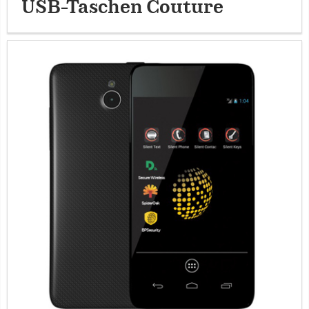
USB-Taschen Couture