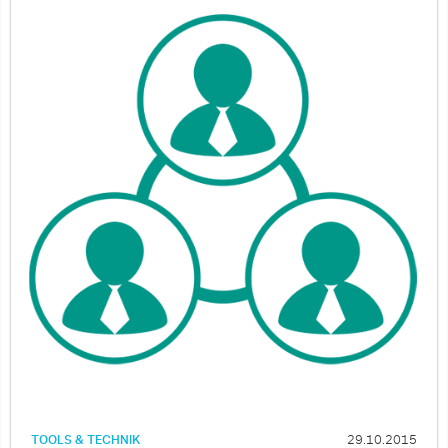
TOOLS & TECHNIK
29.10.2015