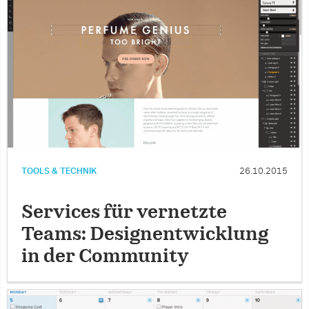
TOOLS & TECHNIK
26.10.2015
Services für vernetzte
Teams: Designentwicklung
in der Community