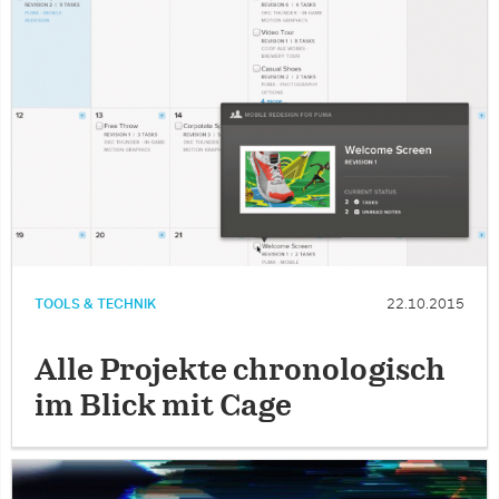
TOOLS & TECHNIK
22.10.2015
Alle Projekte chronologisch
im Blick mit Cage