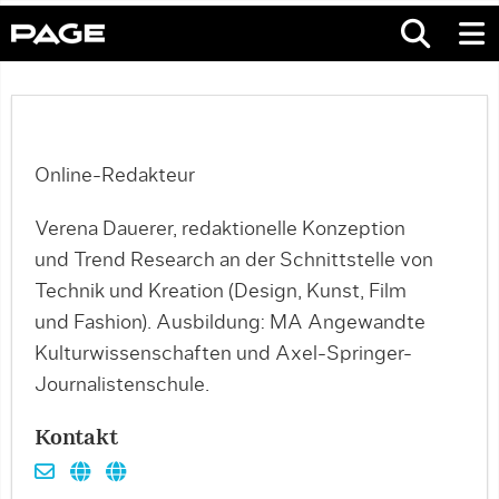
Online-Redakteur
Verena Dauerer, redaktionelle Konzeption
und Trend Research an der Schnittstelle von
Technik und Kreation (Design, Kunst, Film
und Fashion). Ausbildung: MA Angewandte
Kulturwissenschaften und Axel-Springer-
Journalistenschule.
Kontakt