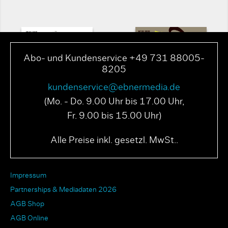
Abo- und Kundenservice +49 731 88005-
8205
kundenservice@ebnermedia.de
(Mo. - Do. 9.00 Uhr bis 17.00 Uhr,
Fr. 9.00 bis 15.00 Uhr)
PAGE N° 04 2025
PAGE N° 03 2025
Alle Preise inkl. gesetzl. MwSt..
Impressum
Partnerships & Mediadaten 2026
AGB Shop
AGB Online