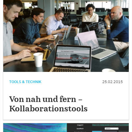
TOOLS & TECHNIK
25.02.2015
Von nah und fern –
Kollaborationstools