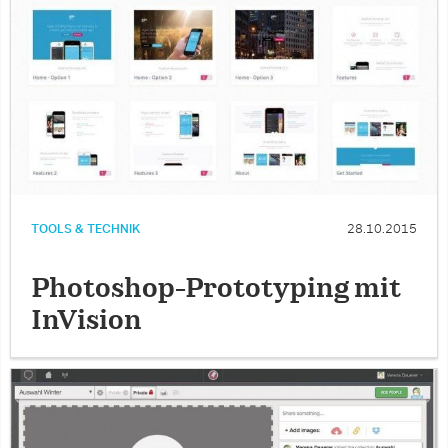
TOOLS & TECHNIK
28.10.2015
Photoshop-Prototyping mit
InVision