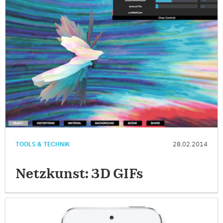
TOOLS & TECHNIK
28.02.2014
Netzkunst: 3D GIFs