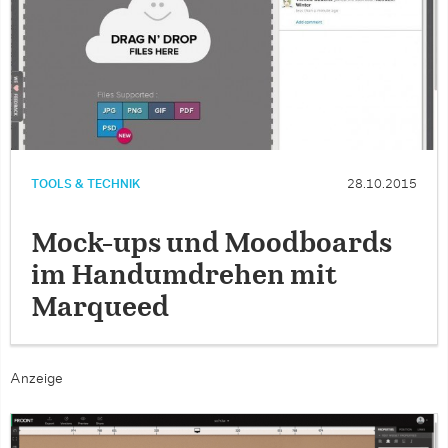
TOOLS & TECHNIK
28.10.2015
Mock-ups und Moodboards
im Handumdrehen mit
Marqueed
Anzeige