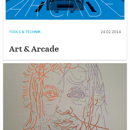
TOOLS & TECHNIK
24.02.2014
Art & Arcade