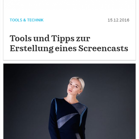
TOOLS & TECHNIK
15.12.2016
Tools und Tipps zur
Erstellung eines Screencasts