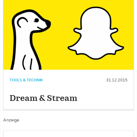
TOOLS & TECHNIK
31.12.2015
Dream & Stream
Anzeige