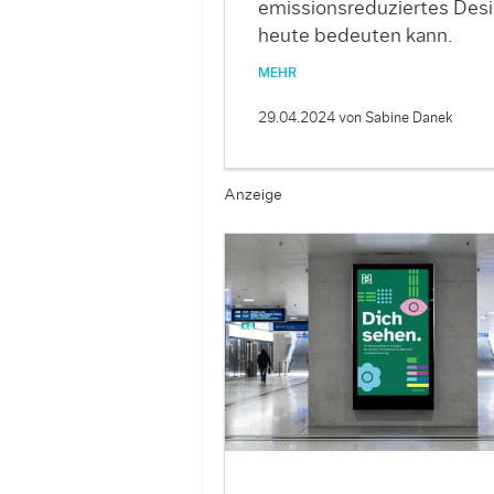
emissionsreduziertes Des
heute bedeuten kann.
MEHR
29.04.2024
von Sabine Danek
Anzeige