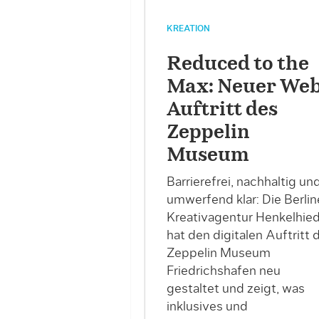
KREATION
Reduced to the
Max: Neuer We
Auftritt des
Zeppelin
Museum
Barrierefrei, nachhaltig un
umwerfend klar: Die Berlin
Kreativagentur Henkelhied
hat den digitalen Auftritt 
Zeppelin Museum
Friedrichshafen neu
gestaltet und zeigt, was
inklusives und