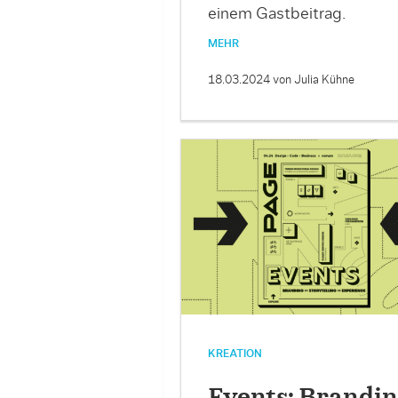
einem Gastbeitrag.
MEHR
18.03.2024
von Julia Kühne
KREATION
Events: Brandin