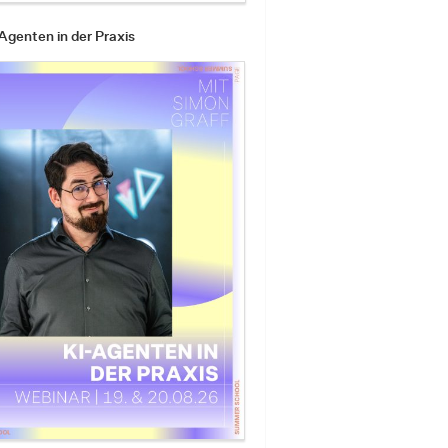
Agenten in der Praxis