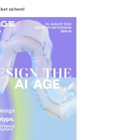
cket sichern!