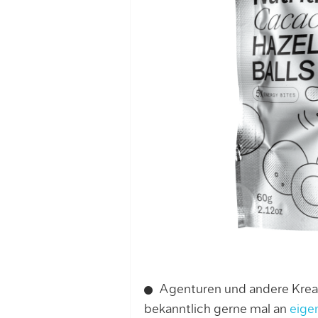
Agenturen und andere Krea
bekanntlich gerne mal an
eige