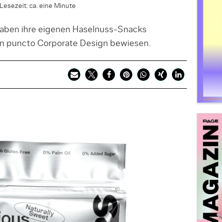
Lesezeit: ca. eine Minute
haben ihre eigenen Haselnuss-Snacks
in puncto Corporate Design bewiesen.