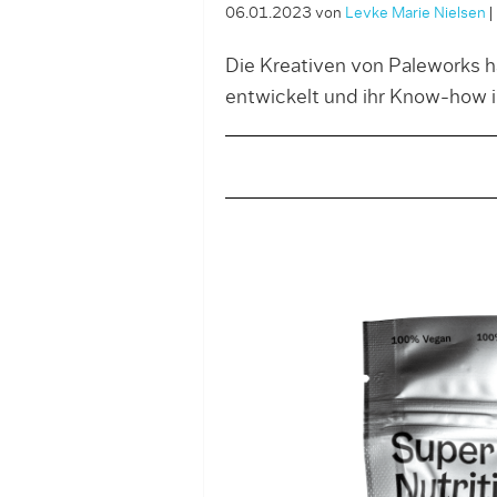
06.01.2023
von
Levke Marie Nielsen
|
Die Kreativen von Paleworks 
entwickelt und ihr Know-how 