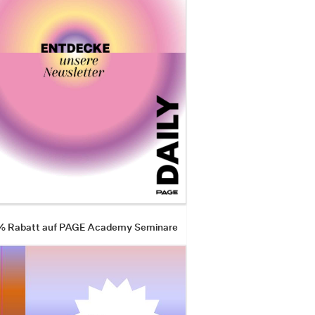
 % Rabatt auf PAGE Academy Seminare