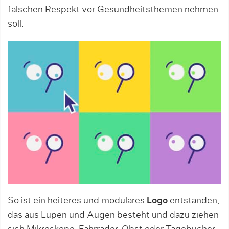
falschen Respekt vor Gesundheitsthemen nehmen
soll.
So ist ein heiteres und modulares
Logo
entstanden,
das aus Lupen und Augen besteht und dazu ziehen