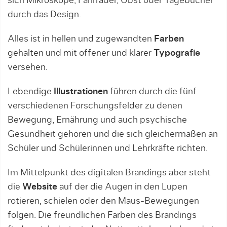
sich Mikroskope, Fahrräder, Obst oder Tagebücher
durch das Design.
Alles ist in hellen und zugewandten
Farben
gehalten und mit offener und klarer
Typografie
versehen.
Lebendige
Illustrationen
führen durch die fünf
verschiedenen Forschungsfelder zu denen
Bewegung, Ernährung und auch psychische
Gesundheit gehören und die sich gleichermaßen an
Schüler und Schülerinnen und Lehrkräfte richten.
Im Mittelpunkt des digitalen Brandings aber steht
die
Website
auf der die Augen in den Lupen
rotieren, schielen oder den Maus-Bewegungen
folgen. Die freundlichen Farben des Brandings