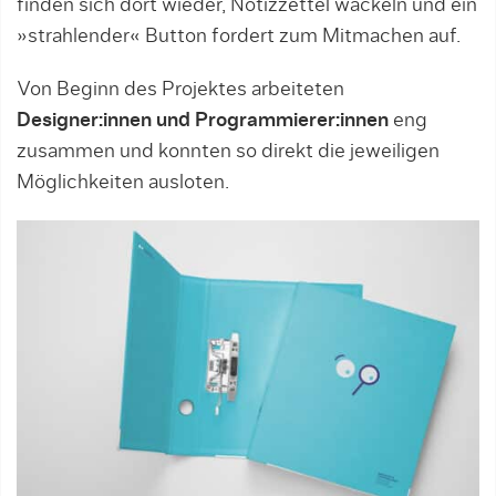
finden sich dort wieder, Notizzettel wackeln und ein
»strahlender« Button fordert zum Mitmachen auf.
Von Beginn des Projektes arbeiteten
Designer:innen und Programmierer:innen
eng
zusammen und konnten so direkt die jeweiligen
Möglichkeiten ausloten.