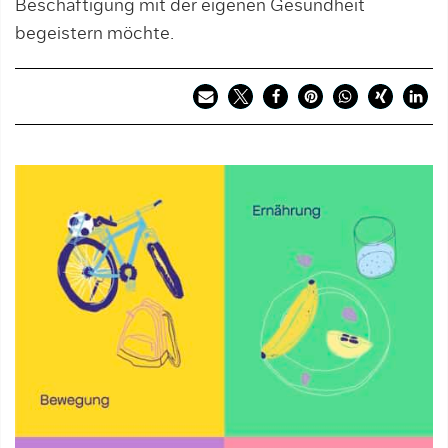
Beschäftigung mit der eigenen Gesundheit
begeistern möchte.