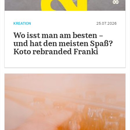
KREATION
25.07.2026
Wo isst man am besten –
und hat den meisten Spaß?
Koto rebranded Franki