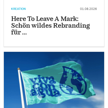
KREATION
01.08.2026
Here To Leave A Mark:
Schön wildes Rebranding
für …