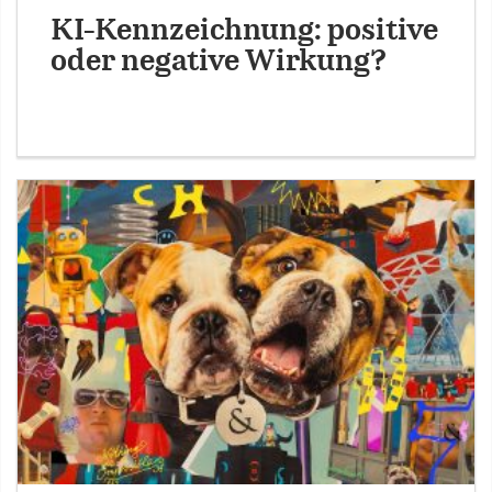
KI-Kennzeichnung: positive
oder negative Wirkung?