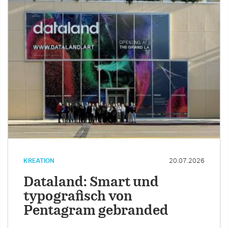
KREATION
20.07.2026
Dataland: Smart und
typografisch von
Pentagram gebranded