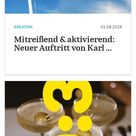
KREATION
01.08.2026
Mitreißend & aktivierend:
Neuer Auftritt von Karl …