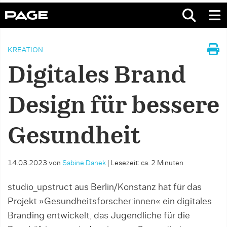
KREATION
Digitales Brand
Design für bessere
Gesundheit
14.03.2023
von
Sabine Danek
|
Lesezeit: ca. 2 Minuten
studio_upstruct aus Berlin/Konstanz hat für das
Projekt »Gesundheitsforscher:innen« ein digitales
Branding entwickelt, das Jugendliche für die