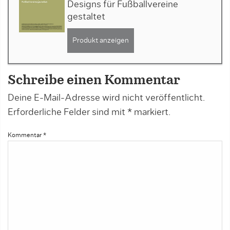
Designs für Fußballvereine
gestaltet
Produkt anzeigen
Schreibe einen Kommentar
Deine E-Mail-Adresse wird nicht veröffentlicht.
Erforderliche Felder sind mit
*
markiert.
Kommentar
*