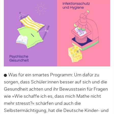
Was für ein smartes Programm: Um dafür zu
sorgen, dass Schüler:innen besser auf sich und die
Gesundheit achten und ihr Bewusstsein für Fragen
wie »Wie schaffe ich es, dass mich Mathe nicht
mehr stresst?« schärfen und auch die
Selbstermächtigung, hat die Deutsche Kinder- und