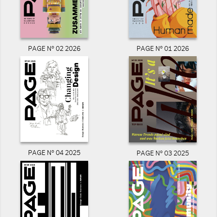
PAGE N° 02 2026
PAGE N° 01 2026
PAGE N° 04 2025
PAGE N° 03 2025