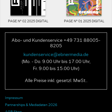
PAGE N° 02 2025 DIGITAL
PAGE N° 01 2025 DIGITAL
Abo- und Kundenservice +49 731 88005-
8205
kundenservice@ebnermedia.de
(Mo. - Do. 9.00 Uhr bis 17.00 Uhr,
Fr. 9.00 bis 15.00 Uhr)
Alle Preise inkl. gesetzl. MwSt..
Impressum
Partnerships & Mediadaten 2026