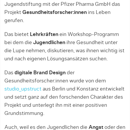
Jugendstiftung mit der Pfizer Pharma GmbH das
Projekt
Gesundheitsforscher:innen
ins Leben
gerufen.
Das bietet
Lehrkräften
ein Workshop-Programm
bei dem die
Jugendlichen
ihre Gesundheit unter
die Lupe nehmen, diskutieren, was ihnen wichtig ist
und nach eigenen Lösungsansätzen suchen.
Das
digitale Brand Design
der
Gesundheitsforscher:innen wurde von dem
studio_upstruct
aus Berlin und Konstanz entwickelt
und setzt ganz auf den forschenden Charakter des
Projekt und unterlegt ihn mit einer positiven
Grundstimmung.
Auch, weil es den Jugendlichen die
Angst
oder den