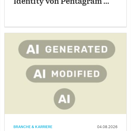
Identity von Pentagram …
BRANCHE & KARRIERE
04.08.2026