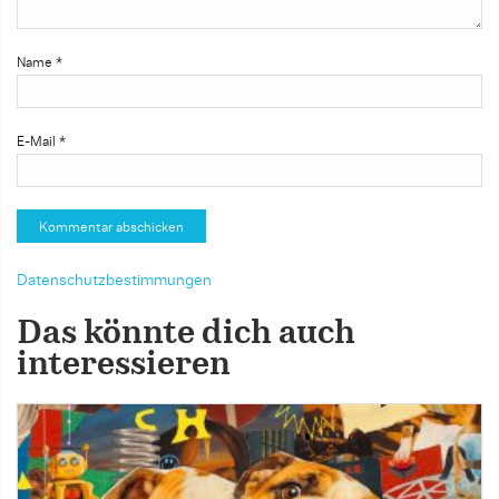
Name
*
E-Mail
*
Datenschutzbestimmungen
Das könnte dich auch
interessieren