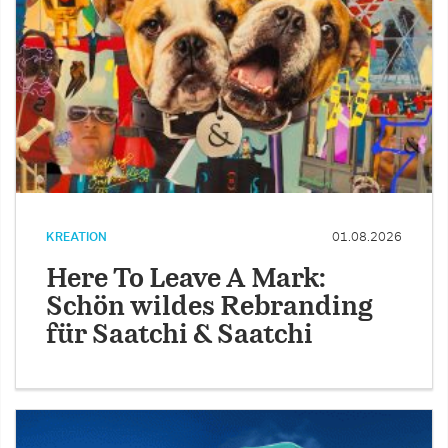
KREATION
01.08.2026
Here To Leave A Mark:
Schön wildes Rebranding
für Saatchi & Saatchi