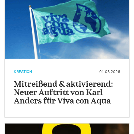
KREATION
01.08.2026
Mitreißend & aktivierend:
Neuer Auftritt von Karl
Anders für Viva con Aqua