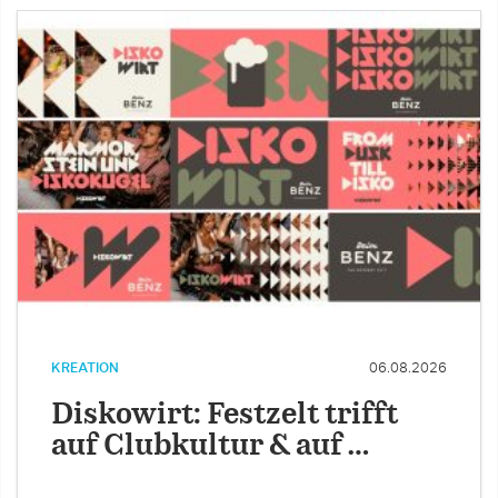
KREATION
06.08.2026
Diskowirt: Festzelt trifft
auf Clubkultur & auf …