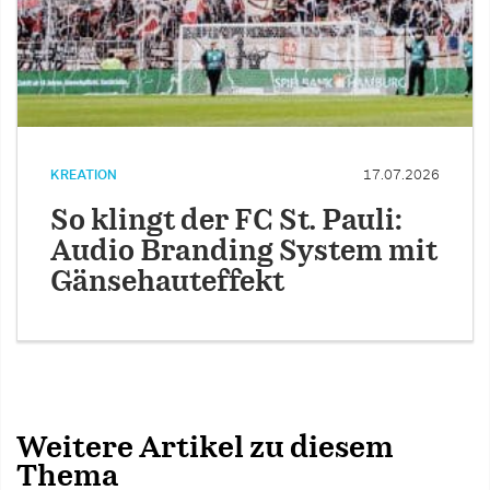
KREATION
17.07.2026
So klingt der FC St. Pauli:
Audio Branding System mit
Gänsehauteffekt
Weitere Artikel zu diesem
Thema