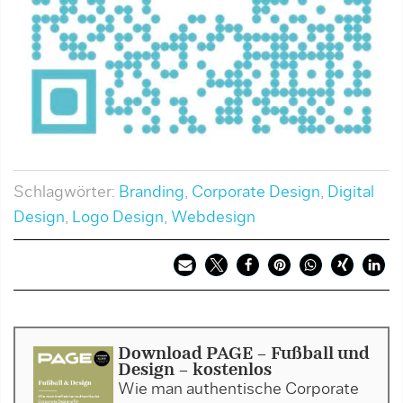
Schlagwörter:
Branding
,
Corporate Design
,
Digital
Design
,
Logo Design
,
Webdesign
Download PAGE - Fußball und
Design - kostenlos
Wie man authentische Corporate