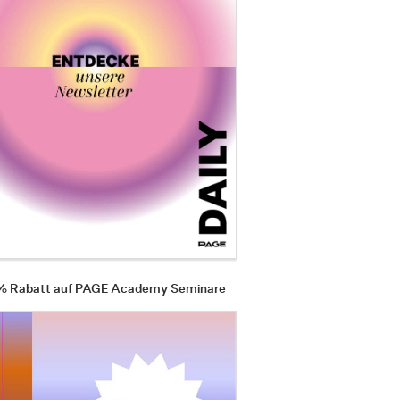
 % Rabatt auf PAGE Academy Seminare