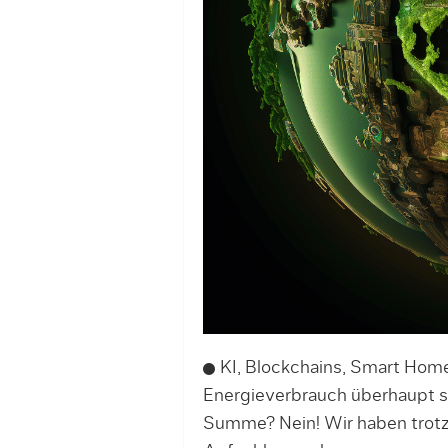
KI, Blockchains, Smart Home
Energieverbrauch überhaupt s
Summe? Nein! Wir haben trotz