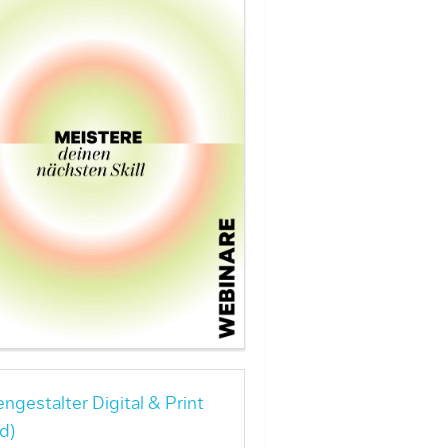
ngestalter Digital & Print
d)