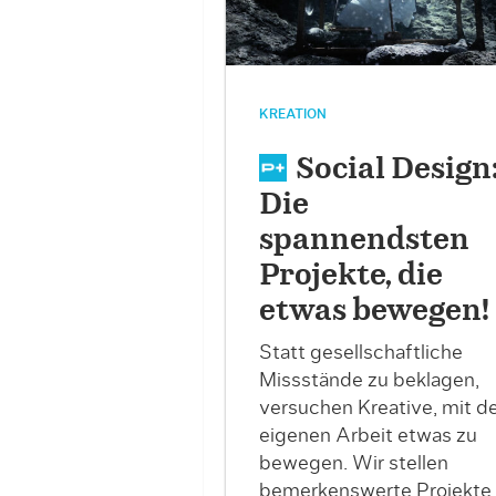
KREATION
Social Design
Die
spannendsten
Projekte, die
etwas bewegen!
Statt gesellschaftliche
Missstände zu beklagen,
versuchen Kreative, mit d
eigenen Arbeit etwas zu
bewegen. Wir stellen
bemerkenswerte Projekte