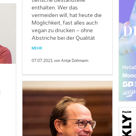
tierische Bestandteile
enthalten. Wer das
vermeiden will, hat heute die
Möglichkeit, fast alles auch
vegan zu drucken – ohne
Abstriche bei der Qualität
MEHR
07.07.2021
von Antje Dohmann
: