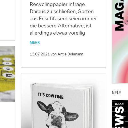
Recyclingpapier infrage.
Daraus zu schließen, Sorten
aus Frischfasern seien immer
die bessere Alternative, ist
allerdings etwas voreilig
MEHR
13.07.2021
von Antje Dohmann
NEU!