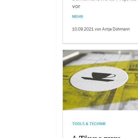
vor
MEHR
10.09.2021
von Antje Dohmann
TOOLS & TECHNIK