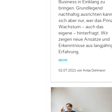
Business in Einklang zu
bringen. ­Grundlegend
nachhaltig ausrichten kan
sich aber nur, wer das Prin
Wachstum – auch das
eigene – hinterfragt. Wir
zeigen neue Ansätze und
Erkenntnisse aus langjähri
Erfahrung.
MEHR
02.07.2021
von Antje Dohmann