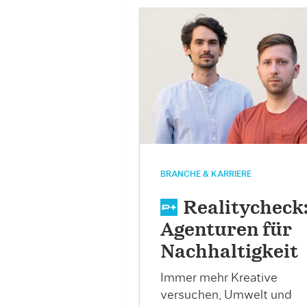
BRANCHE & KARRIERE
Realitycheck
Agenturen für
Nachhaltigkeit
Immer mehr Kreative
versuchen, Umwelt und