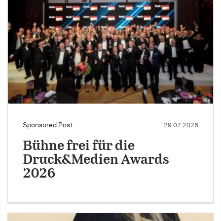
Sponsored Post
29.07.2026
Bühne frei für die
Druck&Medien Awards
2026