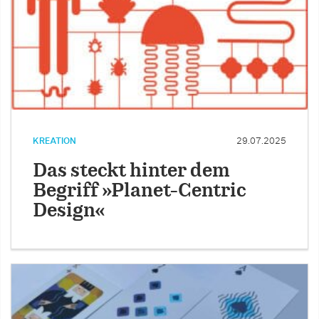
KREATION
29.07.2025
Das steckt hinter dem
Begriff »Planet-Centric
Design«