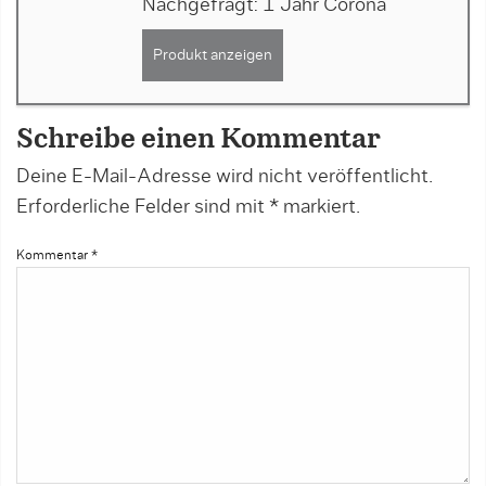
Nachgefragt: 1 Jahr Corona
Produkt anzeigen
Schreibe einen Kommentar
Deine E-Mail-Adresse wird nicht veröffentlicht.
Erforderliche Felder sind mit
*
markiert.
Kommentar
*