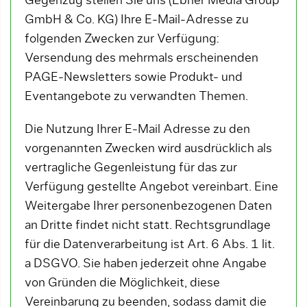
Gegenzug stellen Sie uns (Ebner Media Group
GmbH & Co. KG) Ihre E-Mail-Adresse zu
folgenden Zwecken zur Verfügung:
Versendung des mehrmals erscheinenden
PAGE-Newsletters sowie Produkt- und
Eventangebote zu verwandten Themen.
Die Nutzung Ihrer E-Mail Adresse zu den
vorgenannten Zwecken wird ausdrücklich als
vertragliche Gegenleistung für das zur
Verfügung gestellte Angebot vereinbart. Eine
Weitergabe Ihrer personenbezogenen Daten
an Dritte findet nicht statt. Rechtsgrundlage
für die Datenverarbeitung ist Art. 6 Abs. 1 lit.
a DSGVO. Sie haben jederzeit ohne Angabe
von Gründen die Möglichkeit, diese
Vereinbarung zu beenden, sodass damit die