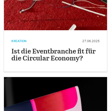
KREATION
27.06.2025
Ist die Eventbranche fit für
die Circular Economy?