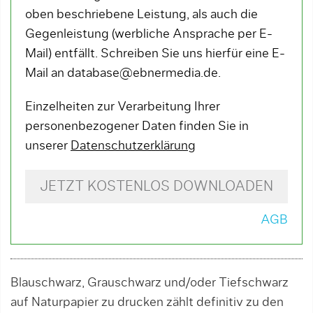
oben beschriebene Leistung, als auch die
Gegenleistung (werbliche Ansprache per E-
Mail) entfällt. Schreiben Sie uns hierfür eine E-
Mail an database@ebnermedia.de.
Einzelheiten zur Verarbeitung Ihrer
personenbezogener Daten finden Sie in
unserer
Datenschutzerklärung
JETZT KOSTENLOS DOWNLOADEN
AGB
Blauschwarz, Grauschwarz und/oder Tiefschwarz
auf Naturpapier zu drucken zählt definitiv zu den