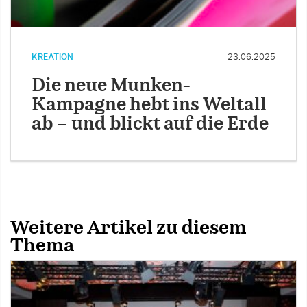
KREATION
23.06.2025
Die neue Munken-
Kampagne hebt ins Weltall
ab – und blickt auf die Erde
Weitere Artikel zu diesem
Thema