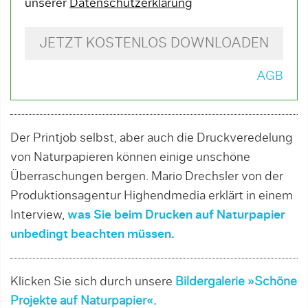
unserer
Datenschutzerklärung
JETZT KOSTENLOS DOWNLOADEN
AGB
Der Printjob selbst, aber auch die Druckveredelung
von Naturpapieren können einige unschöne
Überraschungen bergen. Mario Drechsler von der
Produktionsagentur Highendmedia erklärt in einem
Interview,
was Sie beim Drucken auf Naturpapier
unbedingt beachten müssen.
Klicken Sie sich durch unsere
Bildergalerie »
Schöne
Projekte auf Naturpapier
«.