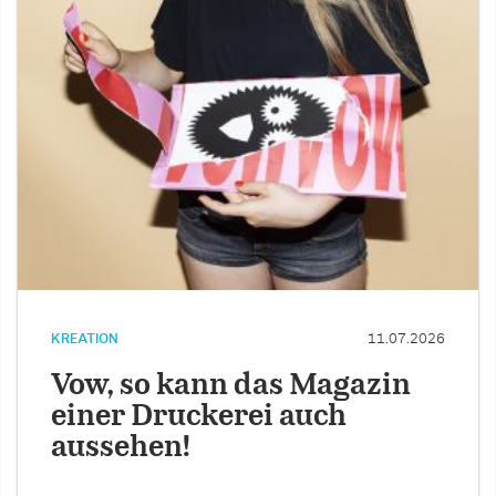
KREATION
11.07.2026
Vow, so kann das Magazin
einer Druckerei auch
aussehen!