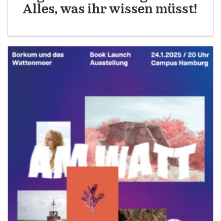
Alles, was ihr wissen müsst!