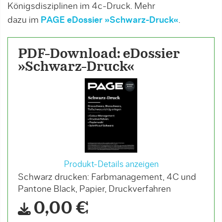
Königsdisziplinen im 4c-Druck. Mehr
dazu im
PAGE eDossier »Schwarz-Druck«
.
PDF-Download: eDossier
»Schwarz-Druck«
Produkt-Details anzeigen
Schwarz drucken: Farbmanagement, 4C und
Pantone Black, Papier, Druckverfahren
0,00 €