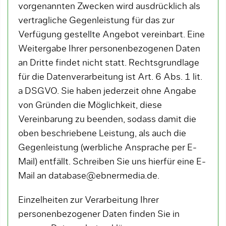
vorgenannten Zwecken wird ausdrücklich als
vertragliche Gegenleistung für das zur
Verfügung gestellte Angebot vereinbart. Eine
Weitergabe Ihrer personenbezogenen Daten
an Dritte findet nicht statt. Rechtsgrundlage
für die Datenverarbeitung ist Art. 6 Abs. 1 lit.
a DSGVO. Sie haben jederzeit ohne Angabe
von Gründen die Möglichkeit, diese
Vereinbarung zu beenden, sodass damit die
oben beschriebene Leistung, als auch die
Gegenleistung (werbliche Ansprache per E-
Mail) entfällt. Schreiben Sie uns hierfür eine E-
Mail an database@ebnermedia.de.
Einzelheiten zur Verarbeitung Ihrer
personenbezogener Daten finden Sie in