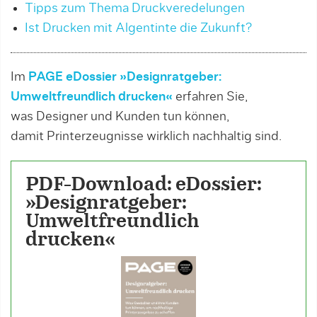
Tipps zum Thema Druckveredelungen
Ist Drucken mit Algentinte die Zukunft?
Im
PAGE eDossier »Designratgeber:
Umweltfreundlich drucken«
erfahren Sie,
was Designer und Kunden tun können,
damit Printerzeugnisse wirklich nachhaltig sind.
PDF-Download: eDossier:
»Designratgeber:
Umweltfreundlich
drucken«