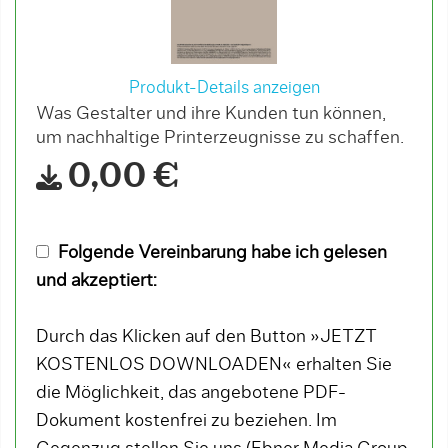
Produkt-Details anzeigen
Was Gestalter und ihre Kunden tun können,
um nachhaltige Printerzeugnisse zu schaffen.
0,00 €
Folgende Vereinbarung habe ich gelesen
und akzeptiert:
Durch das Klicken auf den Button »JETZT
KOSTENLOS DOWNLOADEN« erhalten Sie
die Möglichkeit, das angebotene PDF-
Dokument kostenfrei zu beziehen. Im