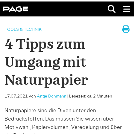
TOOLS & TECHNIK
4 Tipps zum
Umgang mit
Naturpapier
17.07.2021
von
Antje Dohmann
|
Lesezeit: ca. 2 Minuten
Naturpapiere sind die Diven unter den
Bedruckstoffen. Das müssen Sie wissen über
Motivwahl, Papiervolumen, Veredelung und über