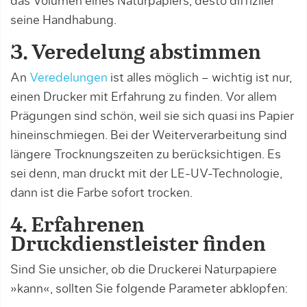
das Volumen eines Naturpapiers, desto diffiziler
seine Handhabung.
3. Veredelung abstimmen
An
Veredelungen
ist alles möglich – wichtig ist nur,
einen Drucker mit Erfahrung zu finden. Vor allem
Prägungen sind schön, weil sie sich quasi ins Papier
hineinschmiegen. Bei der Weiterverarbeitung sind
längere Trocknungszeiten zu berücksichtigen. Es
sei denn, man druckt mit der LE-UV-Technologie,
dann ist die Farbe sofort trocken.
4. Erfahrenen
Druckdienstleister finden
Sind Sie unsicher, ob die Druckerei Naturpapiere
»kann«, sollten Sie folgende Parameter abklopfen: