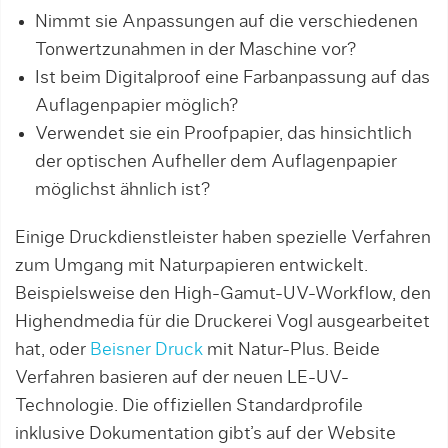
Nimmt sie Anpassungen auf die verschiedenen
Tonwertzunahmen in der Maschine vor?
Ist beim Digitalproof eine Farbanpassung auf das
Auflagenpapier möglich?
Verwendet sie ein Proofpapier, das hinsichtlich
der optischen Aufheller dem Auflagenpapier
möglichst ähnlich ist?
Einige Druckdienstleister haben spezielle Verfahren
zum Umgang mit Naturpapieren entwickelt.
Beispielsweise den High-Gamut-UV-Workflow, den
Highendmedia für die Druckerei Vogl ausgearbeitet
hat, oder
Beisner Druck
mit Natur-Plus. Beide
Verfahren basieren auf der neuen LE-UV-
Technologie. Die offiziellen Standardprofile
inklusive Dokumentation gibt’s auf der Website