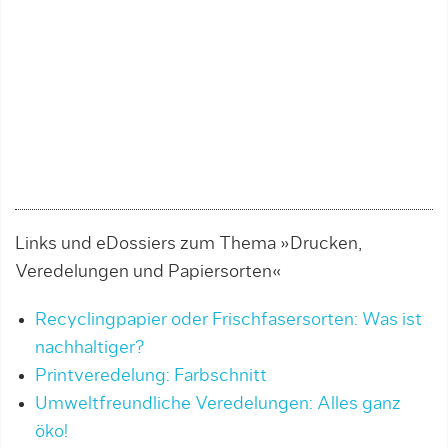
Links und eDossiers zum Thema »Drucken,
Veredelungen und Papiersorten«
Recyclingpapier oder Frischfasersorten: Was ist
nachhaltiger?
Printveredelung: Farbschnitt
Umweltfreundliche Veredelungen: Alles ganz
öko!