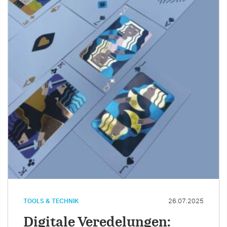
TOOLS & TECHNIK
26.07.2025
Digitale Veredelungen: