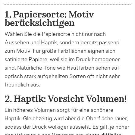
1. Papiersorte: Motiv
berücksichtigen
Wählen Sie die Papiersorte nicht nur nach
Aussehen und Haptik, sondern bereits passend
zum Motiv! Für große Farbflächen eignen sich
satinierte Papiere, weil sie im Druck homogener
sind. Natürliche Töne wie Hautfarben sehen auf
optisch stark aufgehellten Sorten oft nicht sehr
freundlich aus.
2. Haptik: Vorsicht Volumen!
Ein höheres Volumen sorgt für eine schönere
Haptik. Gleichzeitig wird aber die Oberfläche rauer,
sodass der Druck wolkiger aussieht. Es gilt: je höher