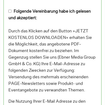
Folgende Vereinbarung habe ich gelesen
und akzeptiert:
Durch das Klicken auf den Button »JETZT
KOSTENLOS DOWNLOADEN« erhalten Sie
die Möglichkeit, das angebotene PDF-
Dokument kostenfrei zu beziehen. Im
Gegenzug stellen Sie uns (Ebner Media Group
GmbH & Co. KG) Ihre E-Mail-Adresse zu
folgenden Zwecken zur Verfügung:
Versendung des mehrmals erscheinenden
PAGE-Newsletters sowie Produkt- und
Eventangebote zu verwandten Themen.
Die Nutzung Ihrer E-Mail Adresse zu den