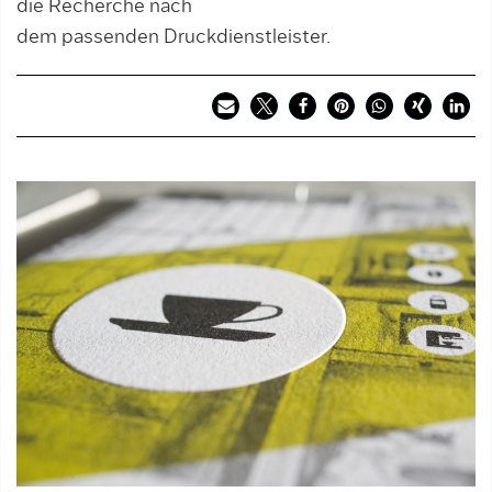
die Recherche nach
dem passenden Druckdienstleister.