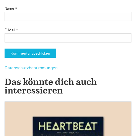
Name
*
E-Mail
*
Datenschutzbestimmungen
Das könnte dich auch
interessieren