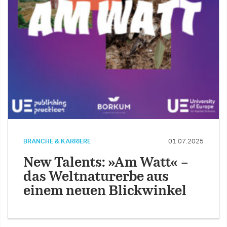
BRANCHE & KARRIERE
01.07.2025
New Talents: »Am Watt« –
das Weltnaturerbe aus
einem neuen Blickwinkel