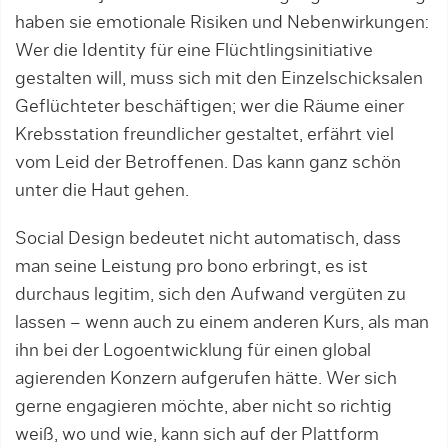
haben sie emotiona­le Risiken und Nebenwirkungen:
Wer die Identity für eine Flüchtlingsinitiative
gestalten will, muss sich mit den Einzelschicksalen
Geflüchteter beschäftigen; wer die Räume einer
Krebsstation freundlicher gestaltet, erfährt viel
vom Leid der Betroffenen. Das kann ganz schön
unter die Haut gehen.
Social Design bedeutet nicht automatisch, dass
man seine Leistung pro bono erbringt, es ist
durchaus legitim, sich den Aufwand vergüten zu
lassen – wenn auch zu einem anderen Kurs, als man
ihn bei der Logoentwicklung für einen global
agierenden Konzern aufgerufen hätte. Wer sich
gerne engagieren möchte, aber nicht so richtig
weiß, wo und wie, kann sich auf der Plattform