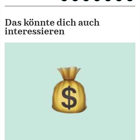
Das könnte dich auch
interessieren