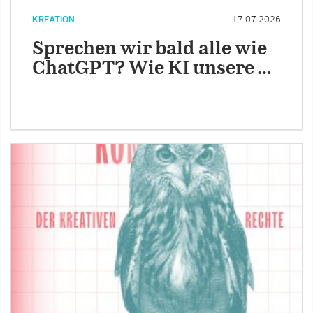
KREATION
17.07.2026
Sprechen wir bald alle wie
ChatGPT? Wie KI unsere …