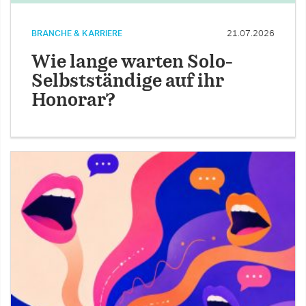
BRANCHE & KARRIERE
21.07.2026
Wie lange warten Solo-
Selbstständige auf ihr
Honorar?