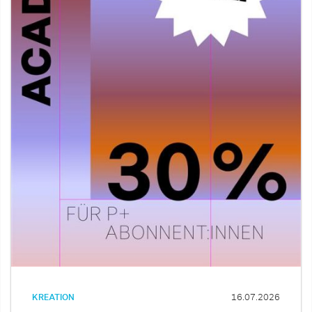
KREATION
16.07.2026