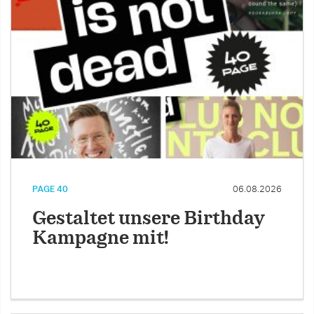
PAGE 40
06.08.2026
Gestaltet unsere Birthday
Kampagne mit!