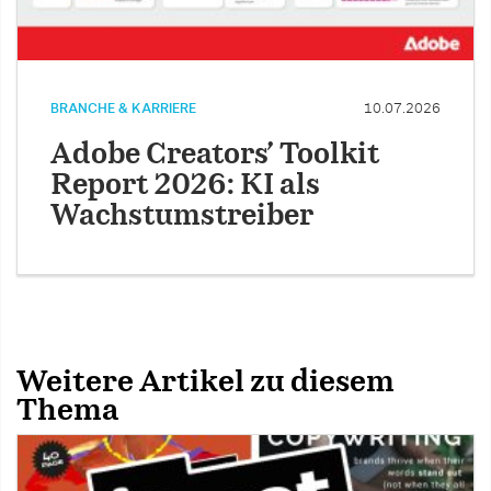
BRANCHE & KARRIERE
10.07.2026
Adobe Creators’ Toolkit
Report 2026: KI als
Wachstumstreiber
Weitere Artikel zu diesem
Thema