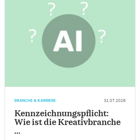
BRANCHE & KARRIERE
31.07.2026
Kennzeichnungspflicht:
Wie ist die Kreativbranche
…