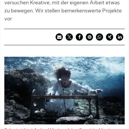
versuchen Kreative, mit der eigenen Arbeit etwas
zu bewegen. Wir stellen bemerkenswerte Projekte
vor