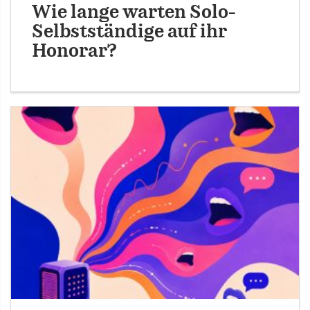
Wie lange warten Solo-
Selbstständige auf ihr
Honorar?