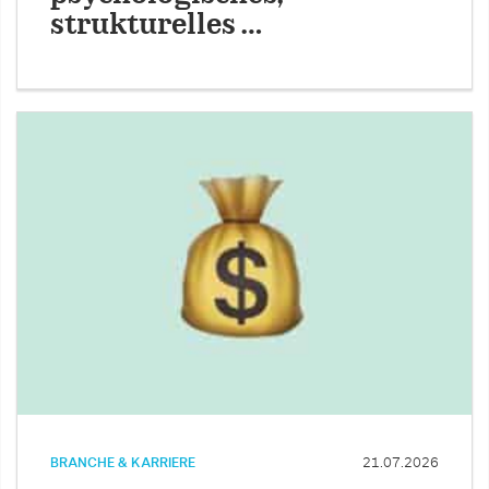
strukturelles …
BRANCHE & KARRIERE
21.07.2026