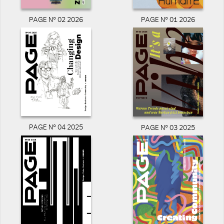
PAGE N° 02 2026
PAGE N° 01 2026
PAGE N° 04 2025
PAGE N° 03 2025