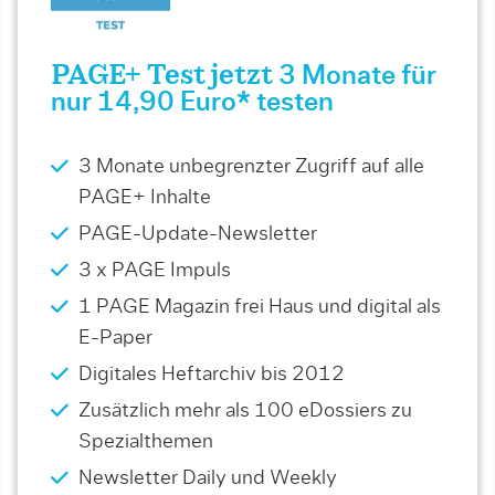
PAGE+ Test jetzt
3 Monate für
nur 14,90 Euro* testen
3 Monate unbegrenzter Zugriff auf alle
PAGE+ Inhalte
PAGE-Update-Newsletter
3 x PAGE Impuls
1 PAGE Magazin frei Haus und digital als
E-Paper
Digitales Heftarchiv bis 2012
Zusätzlich mehr als 100 eDossiers zu
Spezialthemen
Newsletter Daily und Weekly