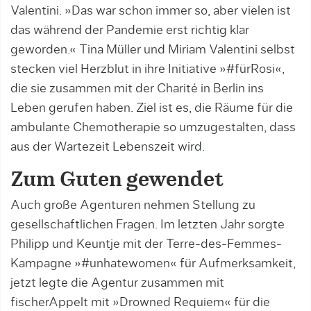
Valentini. »Das war schon immer so, aber vielen ist
das während der Pandemie erst richtig klar
geworden.« Tina Müller und Miriam Valentini selbst
stecken viel Herzblut in ihre Initiative »#fürRosi«,
die sie zusammen mit der Charité in Berlin ins
Leben gerufen haben. Ziel ist es, die Räume für die
ambulante Chemotherapie so umzugestalten, dass
aus der Wartezeit Lebenszeit wird
.
Zum Guten gewendet
Auch große Agenturen nehmen Stellung zu
gesellschaftlichen Fragen. Im letzten Jahr sorgte
Philipp und Keuntje mit der Terre-des-Femmes-
Kampagne »#unhatewomen« für Aufmerksamkeit,
jetzt legte die Agentur zusammen mit
fischerAppelt mit »Drowned Requiem« für die