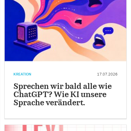
KREATION
17.07.2026
Sprechen wir bald alle wie
ChatGPT? Wie KI unsere
Sprache verändert.