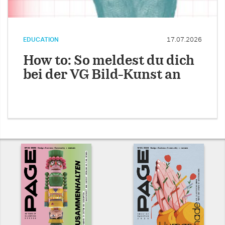
EDUCATION
17.07.2026
How to: So meldest du dich
bei der VG Bild-Kunst an