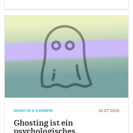
BRANCHE & KARRIERE
31.07.2026
Ghosting ist ein
psychologisches,