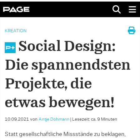
KREATION
Social Design:
Die spannendsten
Projekte, die
etwas bewegen!
10.09.2021
von
Antje Dohmann
|
Lesezeit: ca. 9 Minuten
Statt gesellschaftliche Missstände zu beklagen,