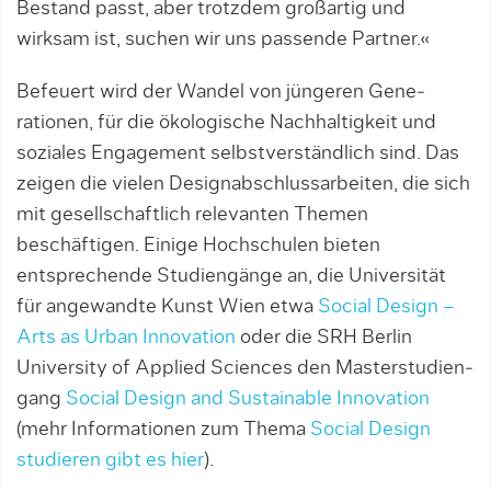
Bestand passt, aber trotzdem großartig und
wirksam ist, suchen wir uns passende Partner.«
Befeuert wird der Wandel von jüngeren Gene­
rationen, für die ökologische Nachhaltigkeit und
soziales Engagement selbstverständlich sind. Das
zeigen die vielen Designabschlussarbeiten, die sich
mit gesellschaftlich relevanten Themen
beschäftigen. Einige Hochschulen bieten
entsprechen­de Studien­gänge an, die Universität
für angewandte Kunst Wien etwa
Social Design –
Arts as Urban Innovation
oder die SRH Berlin
University of Applied Sciences den Masterstudien­
gang
Social Design and Sustainable Innovation
(mehr Informationen zum Thema
Social Design
studieren gibt es hier
).