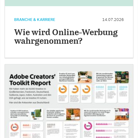
BRANCHE & KARRIERE
14.07.2026
Wie wird Online-Werbung
wahrgenommen?