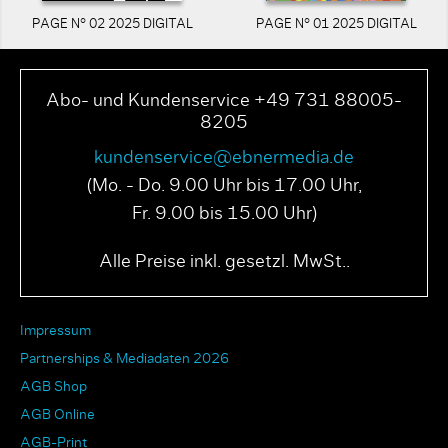
PAGE N° 02 2025 DIGITAL
PAGE N° 01 2025 DIGITAL
Abo- und Kundenservice +49 731 88005-
8205
kundenservice@ebnermedia.de
(Mo. - Do. 9.00 Uhr bis 17.00 Uhr,
Fr. 9.00 bis 15.00 Uhr)
Alle Preise inkl. gesetzl. MwSt..
Impressum
Partnerships & Mediadaten 2026
AGB Shop
AGB Online
AGB-Print