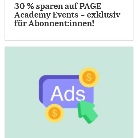
30 % sparen auf PAGE
Academy Events – exklusiv
für Abonnent:innen!