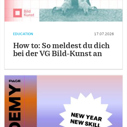
EDUCATION
17.07.2026
How to: So meldest du dich
bei der VG Bild-Kunst an