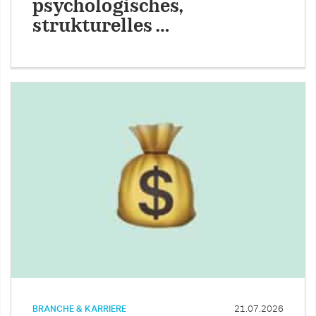
psychologisches,
strukturelles …
BRANCHE & KARRIERE
21.07.2026