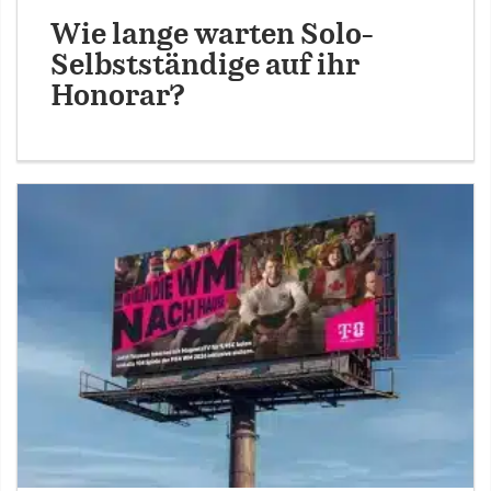
Wie lange warten Solo-
Selbstständige auf ihr
Honorar?