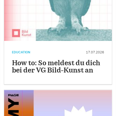
EDUCATION
17.07.2026
How to: So meldest du dich
bei der VG Bild-Kunst an