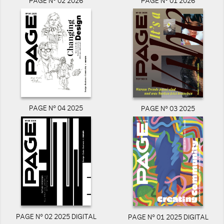
PAGE N° 02 2026
PAGE N° 01 2026
PAGE N° 04 2025
PAGE N° 03 2025
PAGE N° 02 2025 DIGITAL
PAGE N° 01 2025 DIGITAL