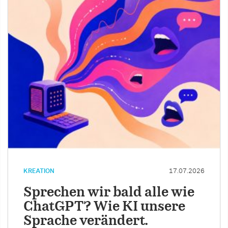
KREATION
17.07.2026
Sprechen wir bald alle wie
ChatGPT? Wie KI unsere
Sprache verändert.