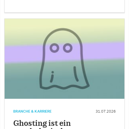
BRANCHE & KARRIERE
31.07.2026
Ghosting ist ein