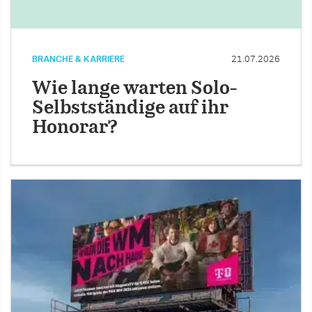
BRANCHE & KARRIERE
21.07.2026
Wie lange warten Solo-
Selbstständige auf ihr
Honorar?