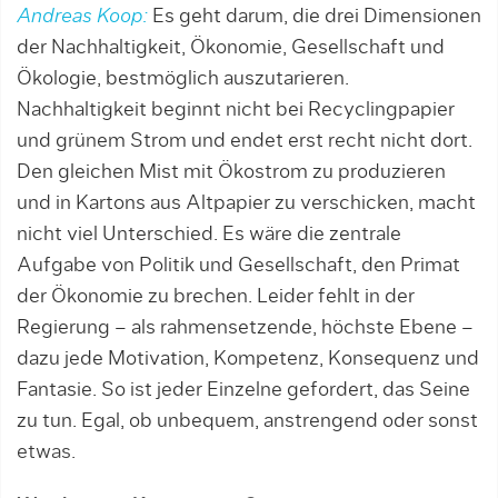
Andreas Koop:
Es geht darum, die drei Dimensio­nen
der Nachhaltigkeit, Ökonomie, Gesellschaft und
Ökologie, bestmöglich auszutarieren.
Nachhaltigkeit beginnt nicht bei Recyclingpapier
und grünem Strom und endet erst recht nicht dort.
Den gleichen Mist mit Ökostrom zu produzieren
und in Kartons aus Altpapier zu verschicken, macht
nicht viel Unter­schied. Es wäre die zentrale
Aufgabe von Politik und Gesellschaft, den Primat
der Ökonomie zu brechen. Leider fehlt in der
Regierung – als rahmensetzende, höchste Ebene –
dazu jede Motivation, Kompetenz, Konsequenz und
Fantasie. So ist jeder Einzelne gefordert, das Seine
zu tun. Egal, ob unbequem, anstrengend oder sonst
etwas.