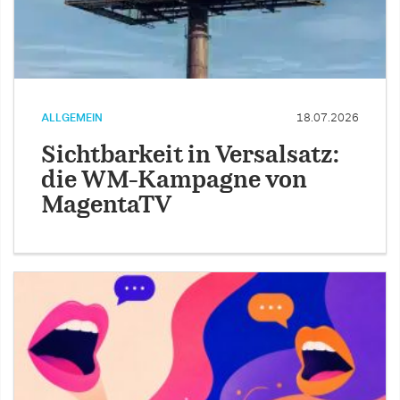
ALLGEMEIN
18.07.2026
Sichtbarkeit in Versalsatz:
die WM-Kampagne von
MagentaTV