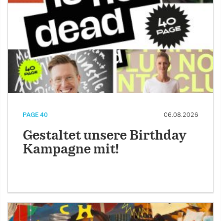
PAGE 40
06.08.2026
Gestaltet unsere Birthday
Kampagne mit!