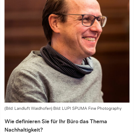
(Bild: Landluft Waidhofen)
Bild: LUPI SPUMA Fine Photography
Wie definieren Sie für Ihr Büro das Thema
Nachhaltigkeit?