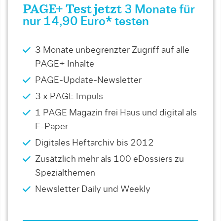
PAGE+ Test jetzt
3 Monate für
nur 14,90 Euro* testen
3 Monate unbegrenzter Zugriff auf alle
PAGE+ Inhalte
PAGE-Update-Newsletter
3 x PAGE Impuls
1 PAGE Magazin frei Haus und digital als
E-Paper
Digitales Heftarchiv bis 2012
Zusätzlich mehr als 100 eDossiers zu
Spezialthemen
Newsletter Daily und Weekly