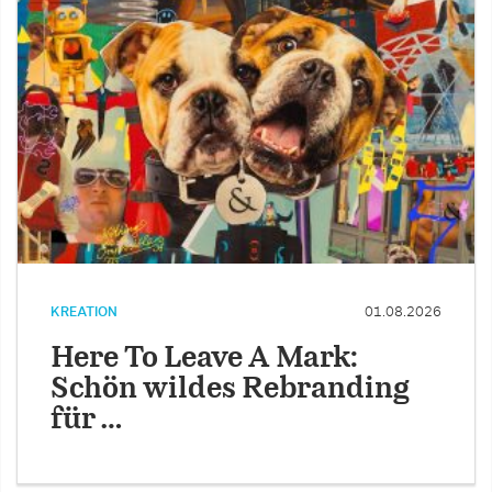
KREATION
01.08.2026
Here To Leave A Mark:
Schön wildes Rebranding
für …