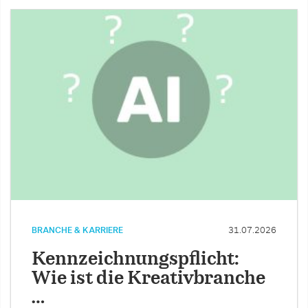
BRANCHE & KARRIERE
31.07.2026
Kennzeichnungspflicht:
Wie ist die Kreativbranche
…