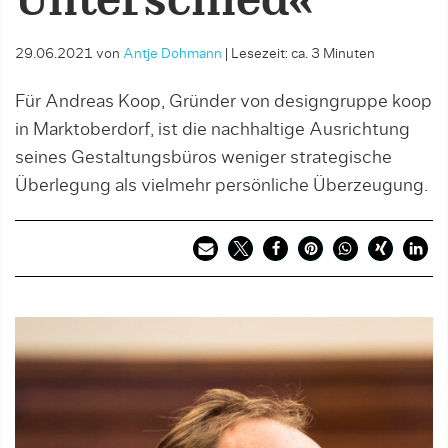
Unterschied«
29.06.2021
von
Antje Dohmann
|
Lesezeit: ca. 3 Minuten
Für Andreas Koop, Gründer von designgruppe koop
in Marktoberdorf, ist die nachhaltige Ausrichtung
seines Gestaltungsbüros weniger strategische
Überlegung als viel­mehr persönliche Überzeugung.