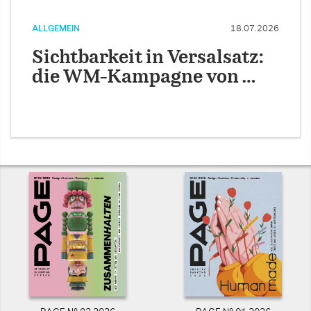
ALLGEMEIN
18.07.2026
Sichtbarkeit in Versalsatz:
die WM-Kampagne von …