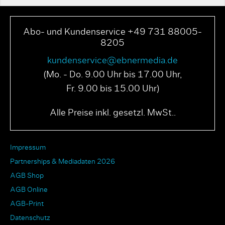
Abo- und Kundenservice +49 731 88005-
8205
kundenservice@ebnermedia.de
(Mo. - Do. 9.00 Uhr bis 17.00 Uhr,
Fr. 9.00 bis 15.00 Uhr)
Alle Preise inkl. gesetzl. MwSt..
Impressum
Partnerships & Mediadaten 2026
AGB Shop
AGB Online
AGB-Print
Datenschutz