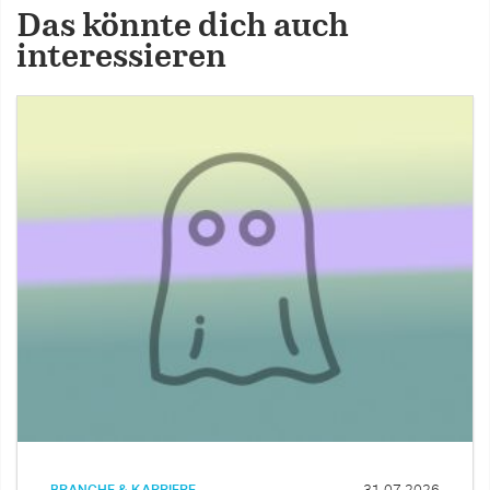
Das könnte dich auch
interessieren