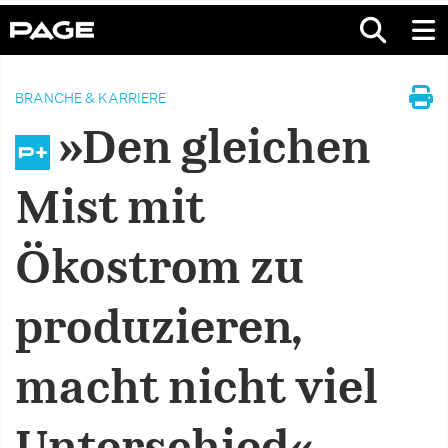
BRANCHE & KARRIERE
»Den gleichen
Mist mit
Ökostrom zu
produzieren,
macht nicht viel