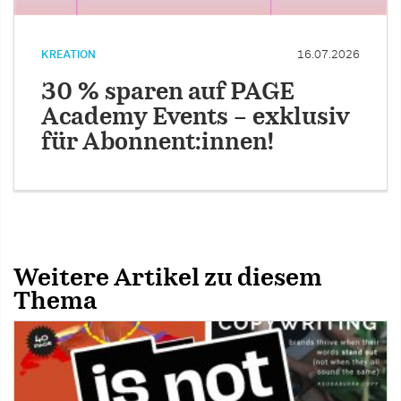
KREATION
16.07.2026
30 % sparen auf PAGE
Academy Events – exklusiv
für Abonnent:innen!
Weitere Artikel zu diesem
Thema