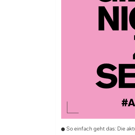
So einfach geht das: Die a