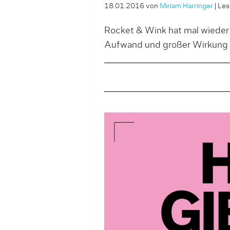
18.01.2016
von
Miriam Harringer
|
Les
Rocket & Wink hat mal wieder
Aufwand und großer Wirkung