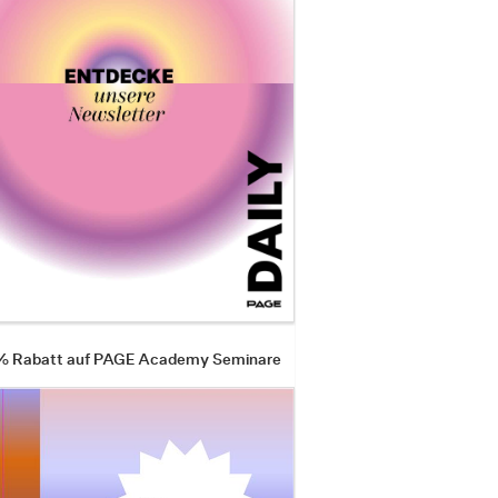
 % Rabatt auf PAGE Academy Seminare