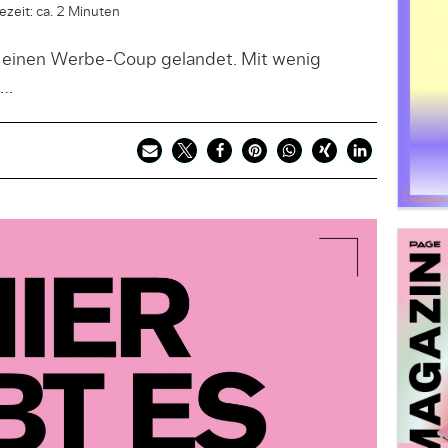
ezeit: ca. 2 Minuten
 einen Werbe-Coup gelandet. Mit wenig
 …