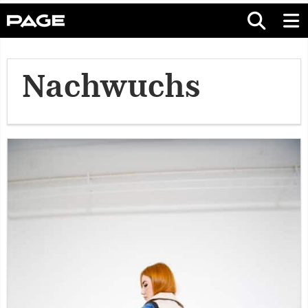
Nachwuchs