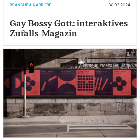
BRANCHE & KARRIERE
30.03.2024
Gay Bossy Gott: interaktives
Zufalls-Magazin