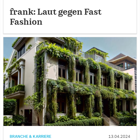
frank: Laut gegen Fast
Fashion
BRANCHE & KARRIERE
13.04.2024