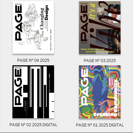
PAGE N° 04 2025
PAGE N° 03 2025
PAGE N° 02 2025 DIGITAL
PAGE N° 01 2025 DIGITAL