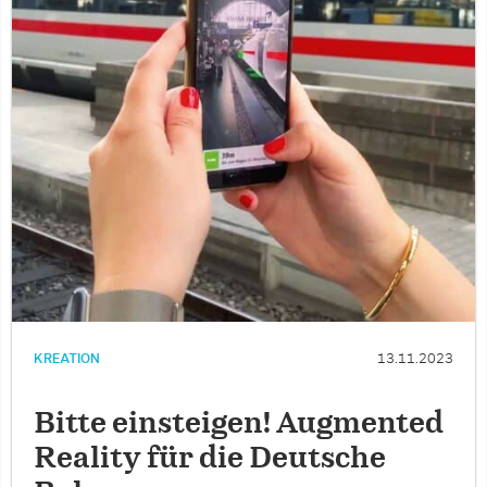
KREATION
13.11.2023
Bitte einsteigen! Augmented
Reality für die Deutsche