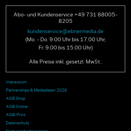
Abo- und Kundenservice +49 731 88005-
8205
kundenservice@ebnermedia.de
(Mo. - Do. 9.00 Uhr bis 17.00 Uhr,
Fr. 9.00 bis 15.00 Uhr)
Alle Preise inkl. gesetzl. MwSt..
Impressum
Partnerships & Mediadaten 2026
AGB Shop
AGB Online
AGB-Print
Datenschutz