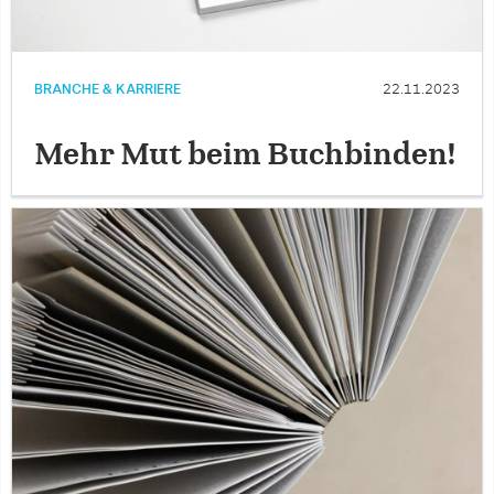
BRANCHE & KARRIERE
22.11.2023
Mehr Mut beim Buchbinden!