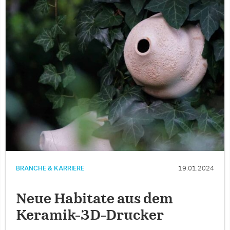
BRANCHE & KARRIERE
19.01.2024
Neue Habitate aus dem
Keramik-3D-Drucker