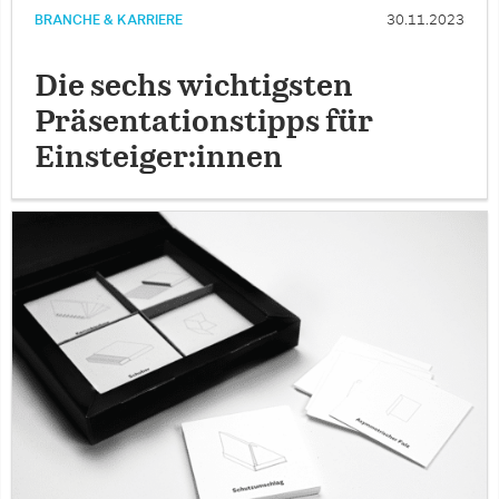
BRANCHE & KARRIERE
30.11.2023
Die sechs wichtigsten
Präsentationstipps für
Einsteiger:innen