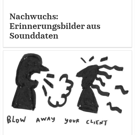
Nachwuchs:
Erinnerungsbilder aus
Sounddaten