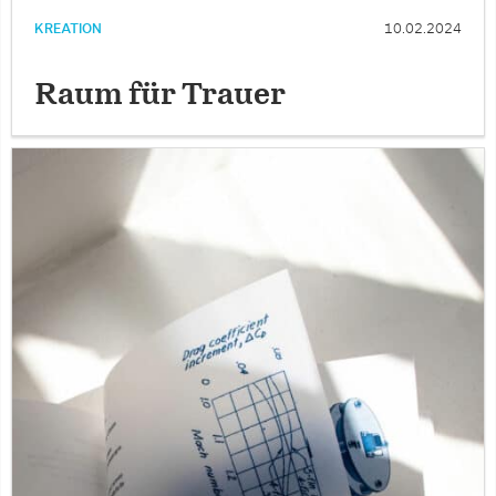
KREATION
10.02.2024
Raum für Trauer