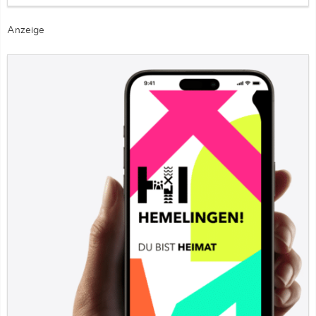
Anzeige