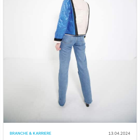
BRANCHE & KARRIERE
13.04.2024