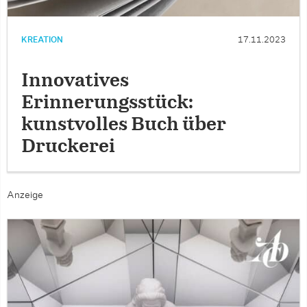
KREATION
17.11.2023
Innovatives
Erinnerungsstück:
kunstvolles Buch über
Druckerei
Anzeige