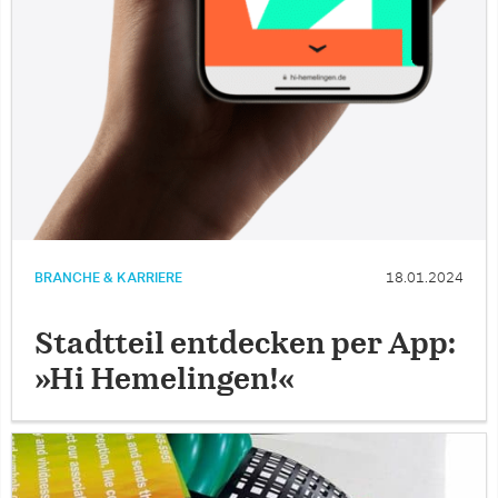
BRANCHE & KARRIERE
18.01.2024
Stadtteil entdecken per App:
»Hi Hemelingen!«