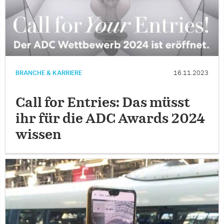
BRANCHE & KARRIERE
16.11.2023
Call for Entries: Das müsst
ihr für die ADC Awards 2024
wissen