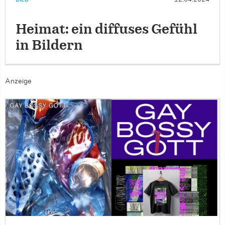
Heimat: ein diffuses Gefühl
in Bildern
Anzeige