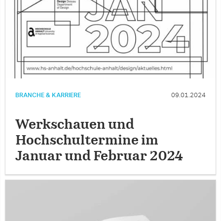
BRANCHE & KARRIERE
09.01.2024
Werkschauen und
Hochschultermine im
Januar und Februar 2024