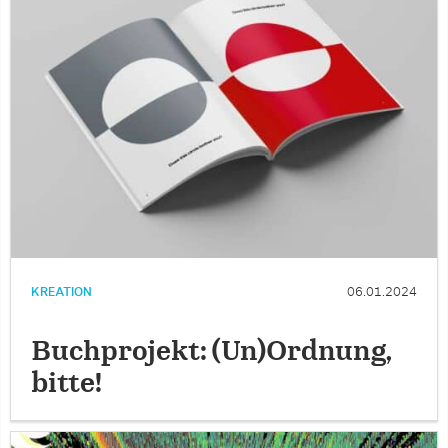
KREATION
06.01.2024
Buchprojekt: (Un)Ordnung,
bitte!