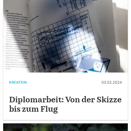
KREATION
03.02.2024
Diplomarbeit: Von der Skizze
bis zum Flug