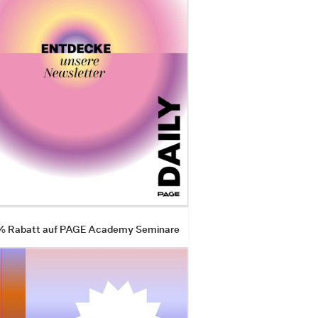
 % Rabatt auf PAGE Academy Seminare