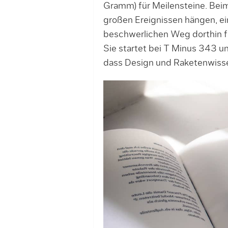
Gramm) für Meilensteine. Beim
großen Ereignissen hängen, ei
beschwerlichen Weg dorthin f
Sie startet bei T Minus 343 u
dass Design und Raketenwiss