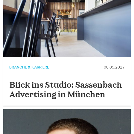
BRANCHE & KARRIERE
08.05.2017
Blick ins Studio: Sassenbach
Advertising in München