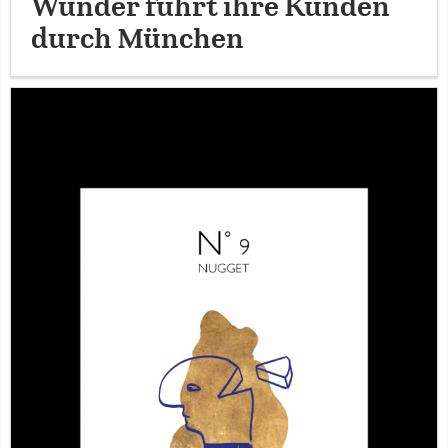
Wunder führt ihre Kunden
durch München