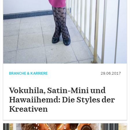
BRANCHE & KARRIERE
29.06.2017
Vokuhila, Satin-Mini und
Hawaiihemd: Die Styles der
Kreativen