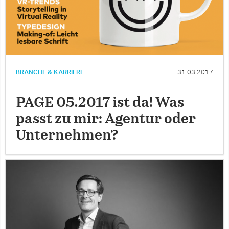
BRANCHE & KARRIERE
31.03.2017
PAGE 05.2017 ist da! Was
passt zu mir: Agentur oder
Unternehmen?