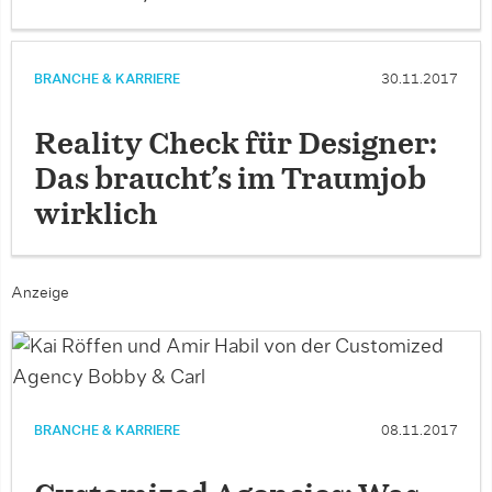
BRANCHE & KARRIERE
30.11.2017
Reality Check für Designer:
Das braucht’s im Traumjob
wirklich
Anzeige
BRANCHE & KARRIERE
08.11.2017