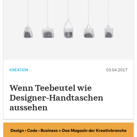
KREATION
03.04.2017
Wenn Teebeutel wie
Designer-Handtaschen
aussehen