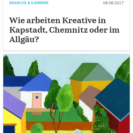
BRANCHE & KARRIERE
08.08.2017
Wie arbeiten Kreative in
Kapstadt, Chemnitz oder im
Allgäu?