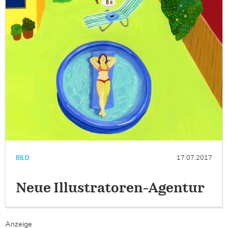
BILD
17.07.2017
Neue Illustratoren-Agentur
Anzeige