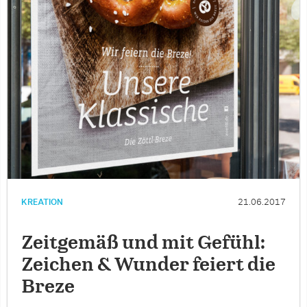
KREATION
21.06.2017
Zeitgemäß und mit Gefühl:
Zeichen & Wunder feiert die
Breze