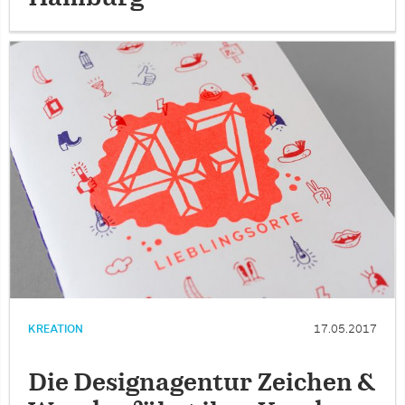
KREATION
17.05.2017
Die Designagentur Zeichen &