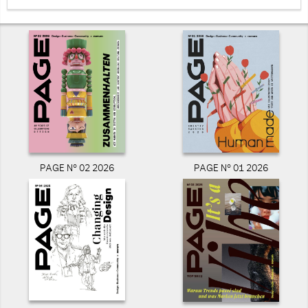
PAGE N° 02 2026
PAGE N° 01 2026