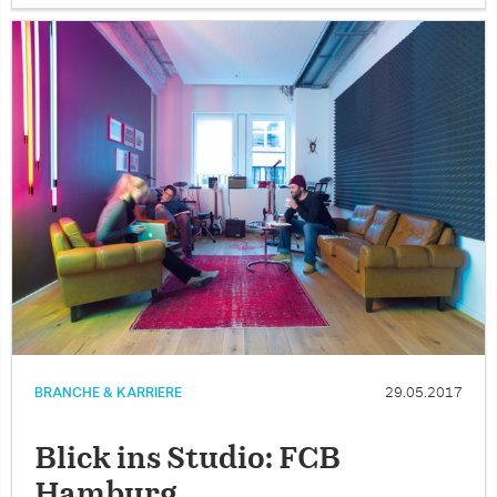
BRANCHE & KARRIERE
29.05.2017
Blick ins Studio: FCB
Hamburg