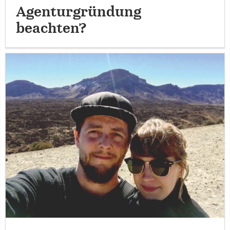
Agenturgründung
beachten?