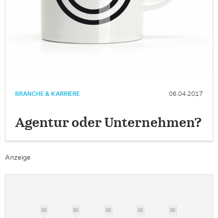
BRANCHE & KARRIERE
06.04.2017
Agentur oder Unternehmen?
Anzeige