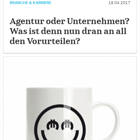
BRANCHE & KARRIERE
18.04.2017
Agentur oder Unternehmen?
Was ist denn nun dran an all
den Vorurteilen?