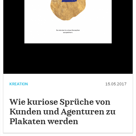
KREATION
15.05.2017
Wie kuriose Sprüche von
Kunden und Agenturen zu
Plakaten werden