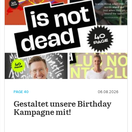
PAGE 40
06.08.2026
Gestaltet unsere Birthday
Kampagne mit!