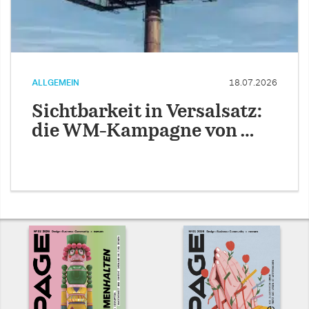
ALLGEMEIN
18.07.2026
Sichtbarkeit in Versalsatz:
die WM-Kampagne von …