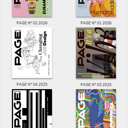
PAGE N° 02 2026
PAGE N° 01 2026
PAGE N° 04 2025
PAGE N° 03 2025