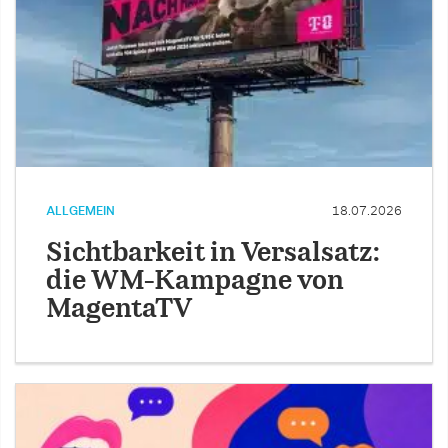
ALLGEMEIN
18.07.2026
Sichtbarkeit in Versalsatz:
die WM-Kampagne von
MagentaTV