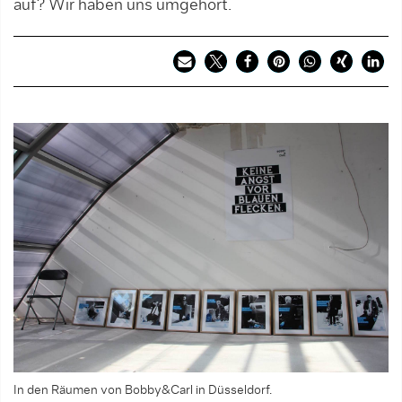
auf? Wir haben uns umgehört.
In den Räumen von Bobby&Carl in Düsseldorf.