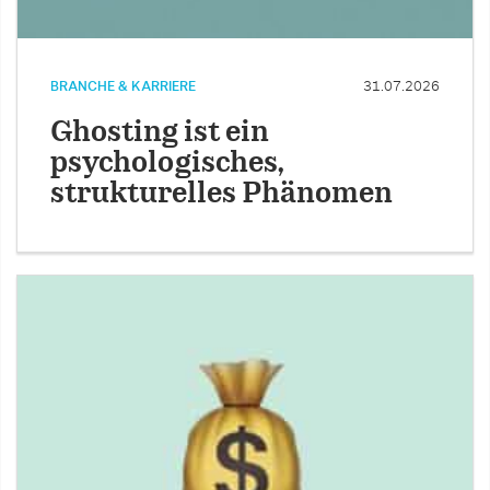
BRANCHE & KARRIERE
31.07.2026
Ghosting ist ein
psychologisches,
strukturelles Phänomen