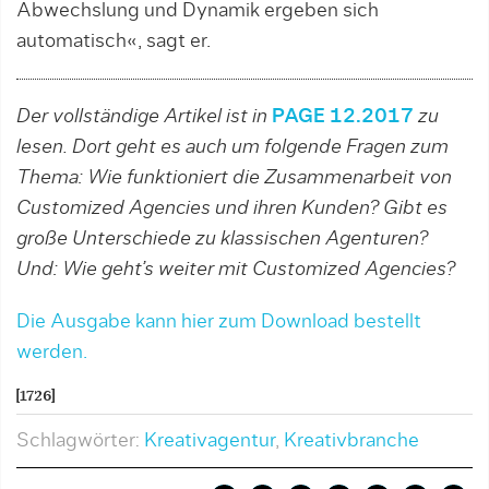
Abwechslung und Dynamik ergeben sich
automatisch«, sagt er.
Der vollständige Artikel ist in
PAGE 12.2017
zu
lesen. Dort geht es auch um folgende Fragen zum
Thema: Wie funktioniert die Zusammenarbeit von
Customized Agencies und ihren Kunden? Gibt es
große Unterschiede zu klassischen Agenturen?
Und: Wie geht’s weiter mit Customized Agencies?
Die Ausgabe kann hier zum Download bestellt
werden.
[1726]
Schlagwörter:
Kreativagentur
,
Kreativbranche