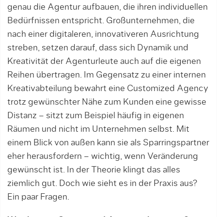
genau die Agentur aufbauen, die ihren individuel­len
Bedürfnissen entspricht. Großunternehmen, die
nach einer digitaleren, innovativeren Ausrichtung
streben, setzen darauf, dass sich Dynamik und
Krea­tivität der Agenturleute auch auf die eigenen
Reihen übertragen. Im Gegensatz zu einer internen
Kreativ­abteilung bewahrt eine Customized Agency
trotz ge­wünschter Nähe zum Kunden eine gewisse
Distanz – sitzt zum Beispiel häufig in eigenen
Räumen und nicht im Unternehmen selbst. Mit
einem Blick von außen kann sie als Sparringspartner
eher herausfor­dern – wichtig, wenn Veränderung
gewünscht ist. In der Theorie klingt das alles
ziemlich gut. Doch wie sieht es in der Praxis aus?
Ein paar Fragen.