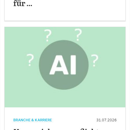
für …
BRANCHE & KARRIERE
31.07.2026