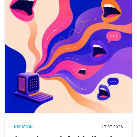
KREATION
17.07.2026