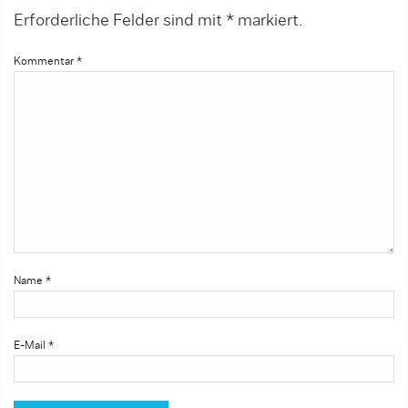
Erforderliche Felder sind mit
*
markiert.
Kommentar
*
Name
*
E-Mail
*