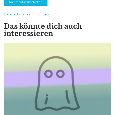
Datenschutzbestimmungen
Das könnte dich auch
interessieren