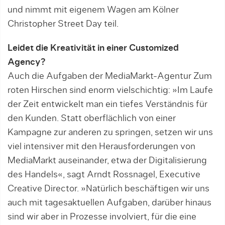
und nimmt mit eigenem Wagen am Kölner
Christopher Street Day teil.
Leidet die Kreativität in einer Customized
Agency?
Auch die Aufgaben der MediaMarkt-Agentur Zum
roten Hirschen sind enorm vielschichtig: »Im Laufe
der Zeit entwickelt man ein tiefes Verständnis für
den Kunden. Statt oberflächlich von einer
Kampagne zur anderen zu springen, setzen wir uns
viel intensiver mit den Herausforderungen von
MediaMarkt auseinander, etwa der Digitalisierung
des Handels«, sagt Arndt Rossnagel, Executive
Creative Di­rector. »Natürlich beschäftigen wir uns
auch mit tagesaktuellen Aufgaben, darüber hinaus
sind wir aber in Prozesse involviert, für die eine