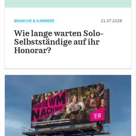
BRANCHE & KARRIERE
21.07.2026
Wie lange warten Solo-
Selbstständige auf ihr
Honorar?