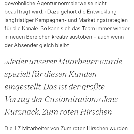
gewöhnliche Agen­tur normalerweise nicht
beauftragt wird.« Dazu gehört die Entwicklung
langfristiger Kampagnen- und Marketingstrategien
für alle Kanäle. So kann sich das Team immer wieder
in neuen Bereichen kreativ austoben – auch wenn
der Absender gleich bleibt.
»Jeder unserer Mitarbeiter wurde
speziell für diesen Kunden
eingestellt. Das ist der größte
Vorzug der Customization.« Jens
Kurznack, Zum roten Hirschen
Die 17 Mitarbeiter von Zum roten Hirschen wurden