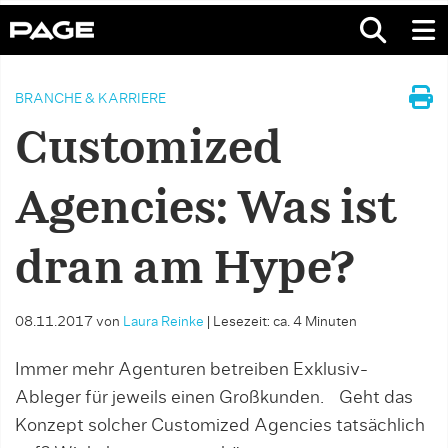
BRANCHE & KARRIERE
Customized
Agencies: Was ist
dran am Hype?
08.11.2017
von
Laura Reinke
|
Lesezeit: ca. 4 Minuten
Immer mehr Agenturen betreiben Exklusiv-
Ableger für jeweils einen Großkunden. Geht das
Konzept solcher Customized Agencies tatsächlich