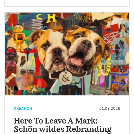
KREATION
01.08.2026
Here To Leave A Mark:
Schön wildes Rebranding