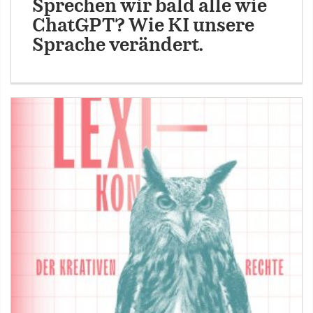
Sprechen wir bald alle wie
ChatGPT? Wie KI unsere
Sprache verändert.