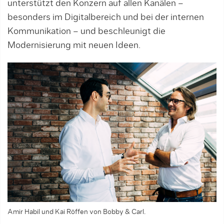
unterstützt den Konzern auf allen Kanälen –
besonders im Digitalbereich und bei der internen
Kommunikation – und beschleunigt die
Modernisierung mit neuen Ideen.
Amir Habil und Kai Röffen von Bobby & Carl.