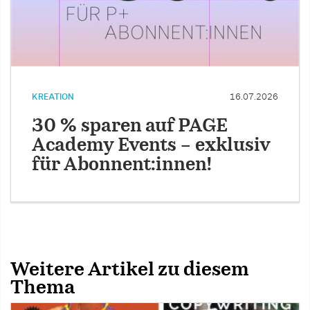
KREATION
16.07.2026
30 % sparen auf PAGE
Academy Events – exklusiv
für Abonnent:innen!
Weitere Artikel zu diesem
Thema