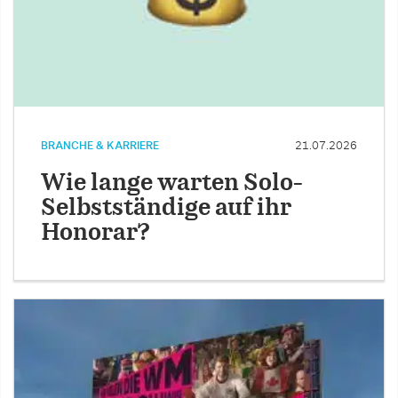
BRANCHE & KARRIERE
21.07.2026
Wie lange warten Solo-
Selbstständige auf ihr
Honorar?