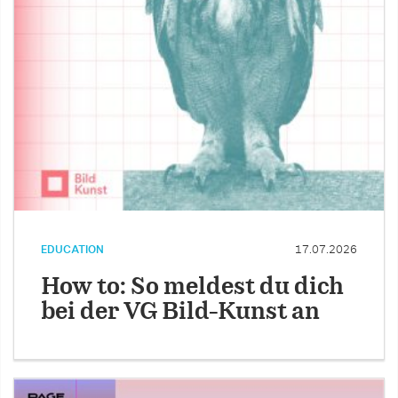
EDUCATION
17.07.2026
How to: So meldest du dich
bei der VG Bild-Kunst an