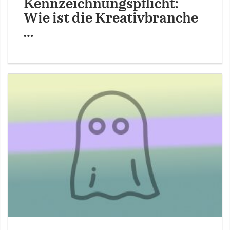
Kennzeichnungspflicht:
Wie ist die Kreativbranche
…