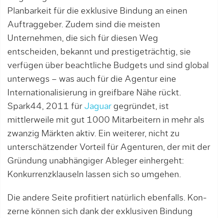
Planbarkeit für die exklusive Bindung an einen
Auftraggeber. Zudem sind die meisten
Unternehmen, die sich für diesen Weg
entscheiden, bekannt und pres­tigeträchtig, sie
verfügen über beachtliche Budgets und sind global
unterwegs – was auch für die Agentur eine
Internationalisierung in greifbare Nähe rückt.
Spark44, 2011 für
Jaguar
gegründet, ist
mittlerweile mit gut 1000 Mitarbeitern in mehr als
zwan­zig Märkten aktiv. Ein weiterer, nicht zu
unterschätzender Vorteil für Agenturen, der mit der
Gründung unabhängiger Ableger einhergeht:
Konkurrenzklau­seln lassen sich so umgehen.
Die andere Seite profitiert natürlich ebenfalls. Kon­
zerne können sich dank der exklusiven Bindung