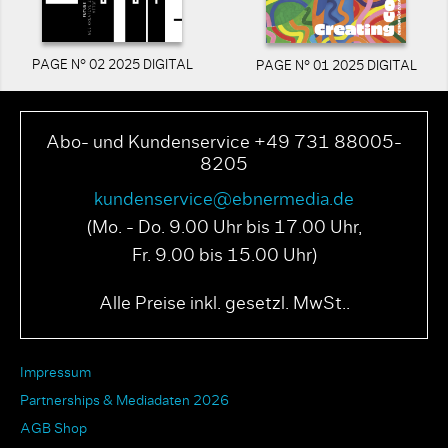
PAGE N° 02 2025 DIGITAL
PAGE N° 01 2025 DIGITAL
Abo- und Kundenservice +49 731 88005-
8205
kundenservice@ebnermedia.de
(Mo. - Do. 9.00 Uhr bis 17.00 Uhr,
Fr. 9.00 bis 15.00 Uhr)
Alle Preise inkl. gesetzl. MwSt..
Impressum
Partnerships & Mediadaten 2026
AGB Shop