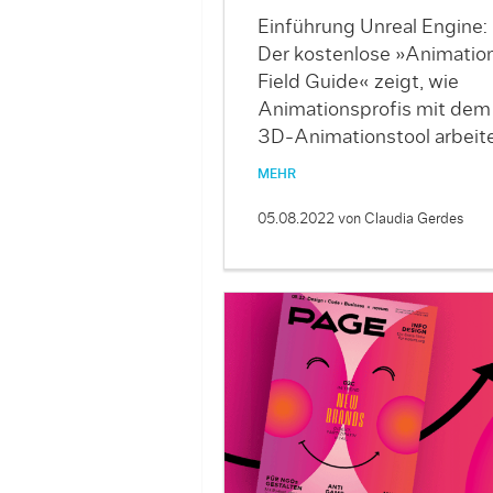
Einführung Unreal Engine:
Der kostenlose »Animatio
Field Guide« zeigt, wie
Animationsprofis mit dem
3D-Animationstool arbeit
MEHR
05.08.2022
von Claudia Gerdes