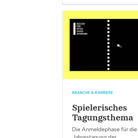
BRANCHE & KARRIERE
Spielerisches
Tagungsthema
Die Anmeldephase für die
Jahrestagung der