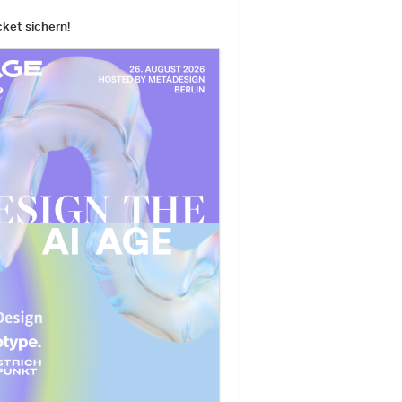
cket sichern!