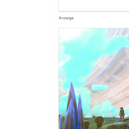
Anzeige