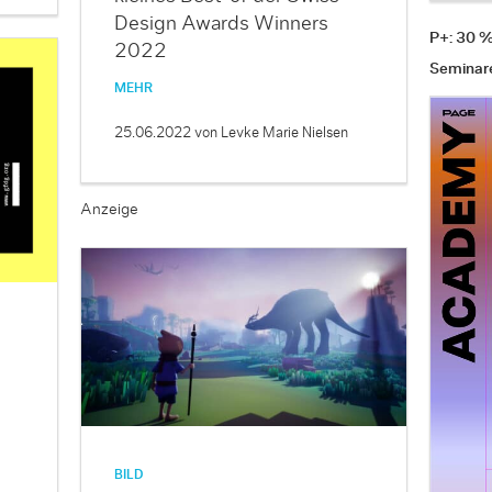
Design Awards Winners
P+: 30 
2022
Seminar
MEHR
25.06.2022
von Levke Marie Nielsen
Anzeige
BILD