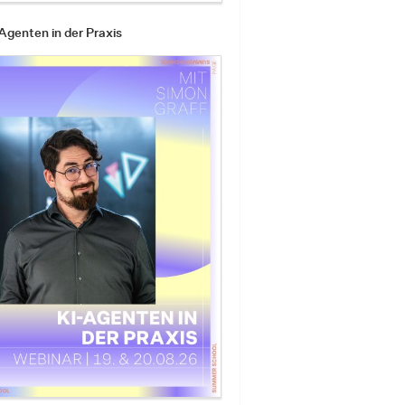
Agenten in der Praxis