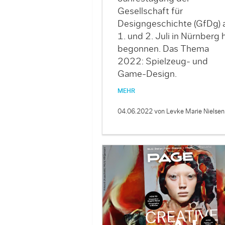
Gesellschaft für
Designgeschichte (GfDg)
1. und 2. Juli in Nürnberg 
begonnen. Das Thema
2022: Spielzeug- und
Game-Design.
MEHR
04.06.2022
von Levke Marie Nielsen