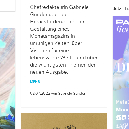
Chefredakteurin Gabriele
Jetzt Ti
Günder über die
Herausforderungen der
Gestaltung eines
Monatsmagazins in
unruhigen Zeiten, über
Visionen für eine
lebenswerte Welt – und über
die wichtigsten Themen der
neuen Ausgabe.
MEHR
02.07.2022
von Gabriele Günder