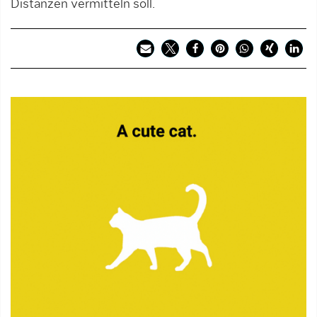
Distanzen vermitteln soll.