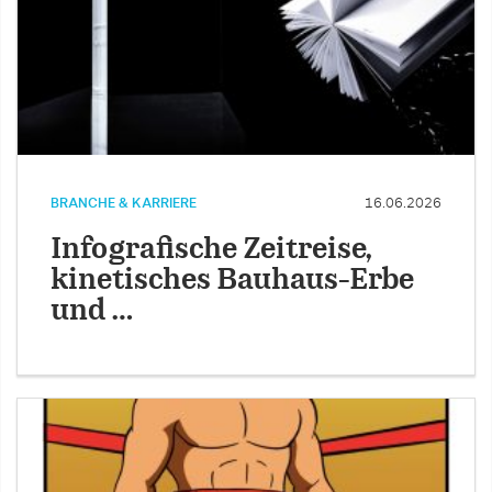
BRANCHE & KARRIERE
16.06.2026
Infografische Zeitreise,
kinetisches Bauhaus-Erbe
und …