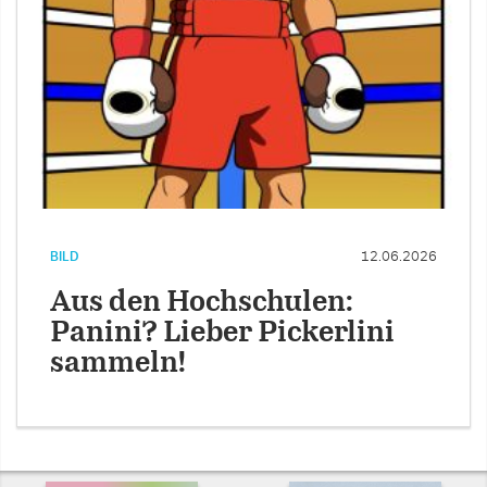
BILD
12.06.2026
Aus den Hochschulen:
Panini? Lieber Pickerlini
sammeln!