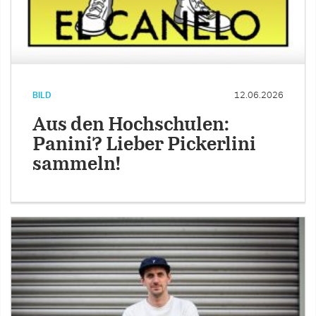
BILD
12.06.2026
Aus den Hochschulen:
Panini? Lieber Pickerlini
sammeln!