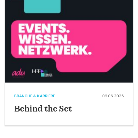
BRANCHE & KARRIERE
06.06.2026
Behind the Set