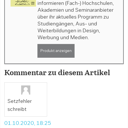
informieren (Fach-) Hochschulen,
Akademien und Seminaranbieter
über ihr aktuelles Programm zu
Studiengängen, Aus- und
Weiterbildungen in Design,
Werbung und Medien.
Produkt anzeigen
Kommentar zu diesem Artikel
Setzfehler
schreibt
01.10.2020, 18:25