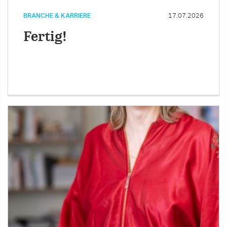
BRANCHE & KARRIERE
17.07.2026
Fertig!