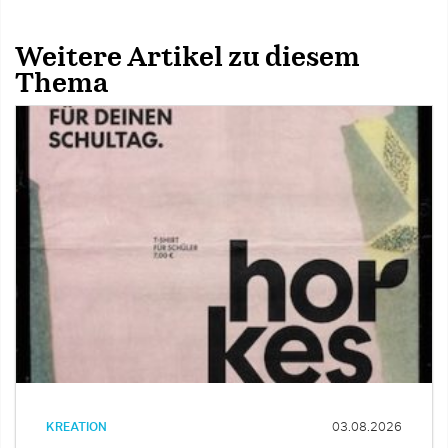
Weitere Artikel zu diesem
Thema
KREATION
03.08.2026