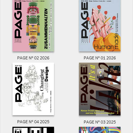
PAGE N° 02 2026
PAGE N° 01 2026
PAGE N° 04 2025
PAGE N° 03 2025