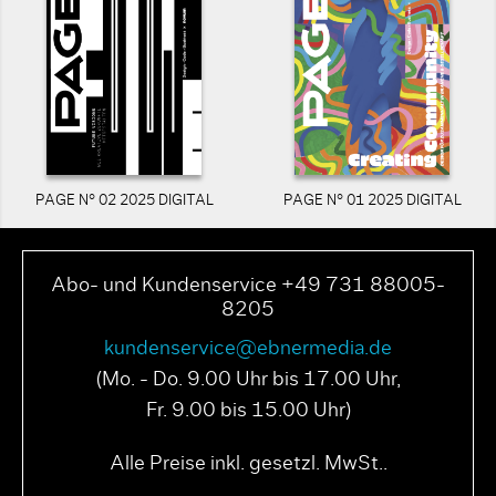
PAGE N° 02 2025 DIGITAL
PAGE N° 01 2025 DIGITAL
Abo- und Kundenservice +49 731 88005-
8205
kundenservice@ebnermedia.de
(Mo. - Do. 9.00 Uhr bis 17.00 Uhr,
Fr. 9.00 bis 15.00 Uhr)
Alle Preise inkl. gesetzl. MwSt..