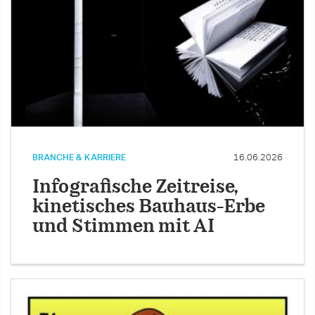
BRANCHE & KARRIERE
16.06.2026
Infografische Zeitreise,
kinetisches Bauhaus-Erbe
und Stimmen mit AI