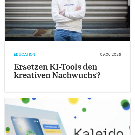
EDUCATION
09.06.2026
Ersetzen KI-Tools den
kreativen Nachwuchs?