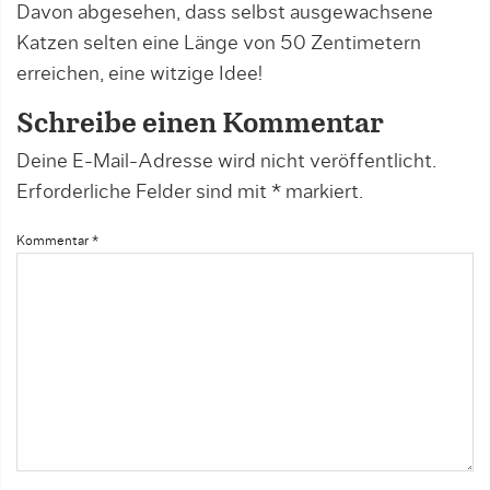
Davon abgesehen, dass selbst ausgewachsene
Katzen selten eine Länge von 50 Zentimetern
erreichen, eine witzige Idee!
Schreibe einen Kommentar
Deine E-Mail-Adresse wird nicht veröffentlicht.
Erforderliche Felder sind mit
*
markiert.
Kommentar
*