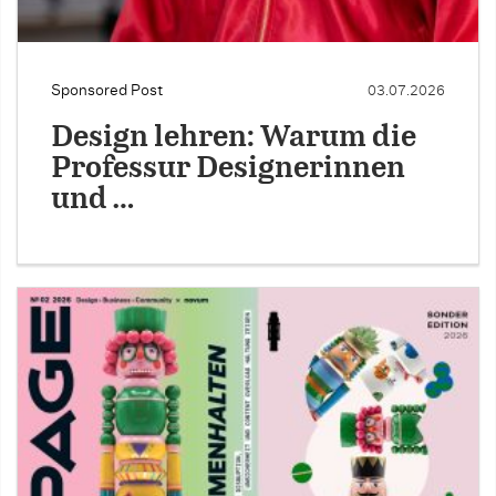
Sponsored Post
03.07.2026
Design lehren: Warum die
Professur Designerinnen
und …