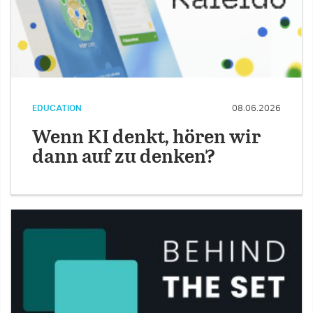
EDUCATION
08.06.2026
Wenn KI denkt, hören wir
dann auf zu denken?