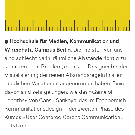
Hochschule für Medien, Kommunikation und
Wirtschaft, Campus Berlin.
Die meisten von uns
sind schlecht darin, räum­liche Abstände richtig zu
schätzen – ein Problem, dem sich De­signer bei der
Visualisierung der neuen Abstandsregeln in allen
mög­lichen Variationen angenommen haben. Einige
davon sind sehr gelungen, wie das »Game of
Lengths« von Cansu Sarikaya, das im Fachbereich
Kommunikationsdesign in der zweiten Phase des
Kurses »User Centered Corona Communication«
entstand.