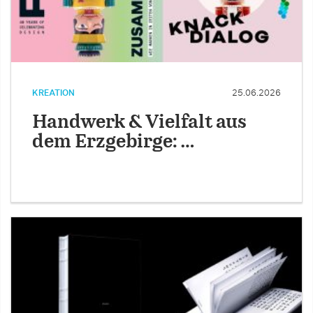
KREATION
25.06.2026
Handwerk & Vielfalt aus
dem Erzgebirge: …