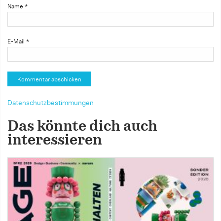
Name
*
E-Mail
*
Datenschutzbestimmungen
Das könnte dich auch
interessieren