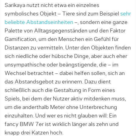
Sarikaya nutzt nicht etwa ein einzelnes
symbolisches Objekt – Tiere sind zum Beispiel
sehr
beliebte Abstandseinheiten
–, sondern eine ganze
Palette von Alltagsgegenständen und den Faktor
Gamification, um den Menschen ein Gefühl für
Distanzen zu vermitteln. Unter den Objekten finden
sich niedliche oder hübsche Dinge, aber auch eher
unsympathische oder beängstigende, die – im
Wechsel betrachtet – dabei helfen sollen, sich an
das Abstandsgebot zu erinnern. Dazu dient
schließlich auch die Gestaltung in Form eines
Spiels, bei dem der Nutzer aktiv mit­denken muss,
um die anderthalb Meter ohne Unterbrechung
einzuhalten. Und wer es nicht glauben will: Ein
fancy BMW 7er ist wirklich länger als zehn und
knapp drei Katzen hoch.