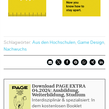
Schlagwörter:
Aus den Hochschulen
,
Game Design
,
Nachwuchs
Download PAGE EXTRA
04.2024: Ausbildung,
Weiterbildung, Studium
Interdisziplinär & spezialisiert: In
dem kostenlosen Booklet