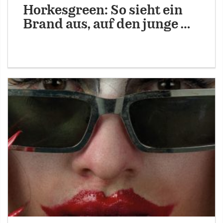
Horkesgreen: So sieht ein
Brand aus, auf den junge …