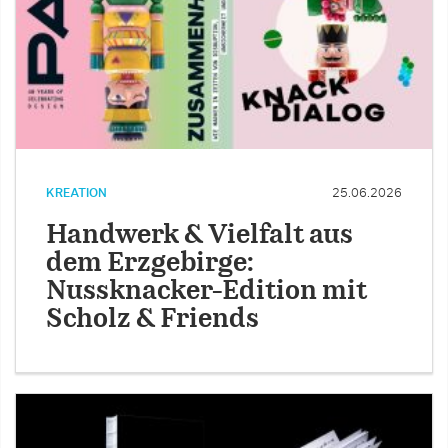
KREATION
25.06.2026
Handwerk & Vielfalt aus
dem Erzgebirge:
Nussknacker-Edition mit
Scholz & Friends