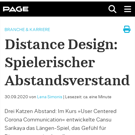
BRANCHE & KARRIERE
Distance Design:
Spielerischer
Abstandsverstand
30.09.2020
von
Lena Simonis
|
Lesezeit: ca. eine Minute
Drei Katzen Abstand: Im Kurs »User Centered
Corona Communication« entwickelte Cansu
Sarikaya das Längen-Spiel, das Gefühl für