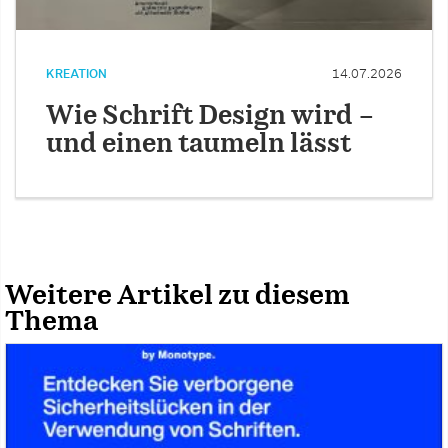
KREATION
14.07.2026
Wie Schrift Design wird –
und einen taumeln lässt
Weitere Artikel zu diesem
Thema