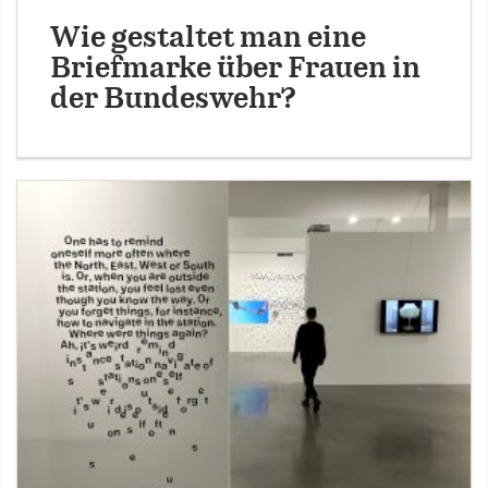
Wie gestaltet man eine
Briefmarke über Frauen in
der Bundeswehr?