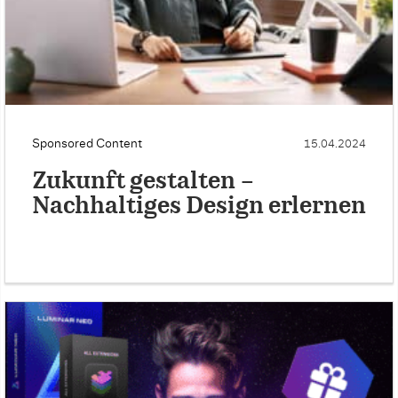
Sponsored Content
15.04.2024
Zukunft gestalten –
Nachhaltiges Design erlernen