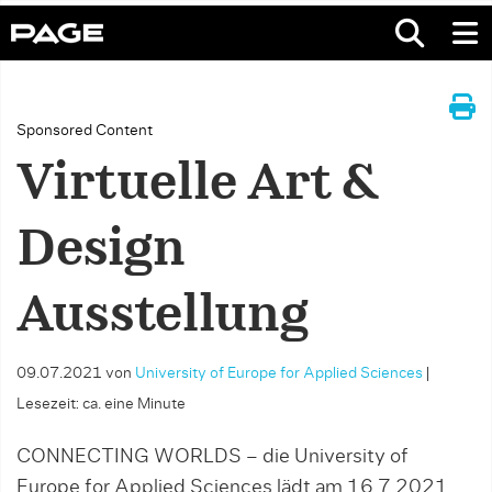
Sponsored Content
Virtuelle Art &
Design
Ausstellung
09.07.2021
von
University of Europe for Applied Sciences
|
Lesezeit: ca. eine Minute
CONNECTING WORLDS – die University of
Europe for Applied Sciences lädt am 16.7.2021