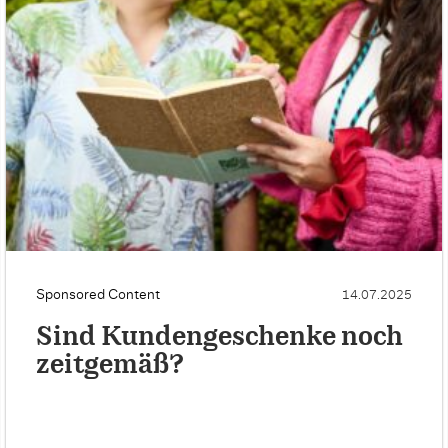
Sponsored Content
14.07.2025
Sind Kundengeschenke noch
zeitgemäß?