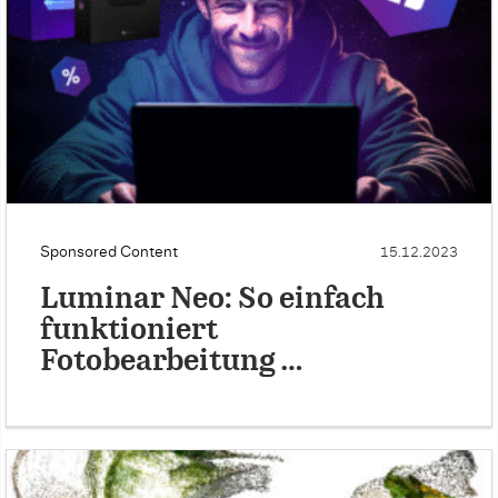
Sponsored Content
15.12.2023
Luminar Neo: So einfach
funktioniert
Fotobearbeitung …