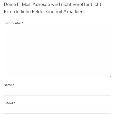
Deine E-Mail-Adresse wird nicht veröffentlicht.
Erforderliche Felder sind mit
*
markiert.
Kommentar
*
Name
*
E-Mail
*