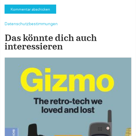
Datenschutzbestimmungen
Das könnte dich auch
interessieren