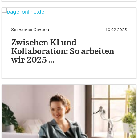
Sponsored Content
10.02.2025
Zwischen KI und
Kollaboration: So arbeiten
wir 2025 …