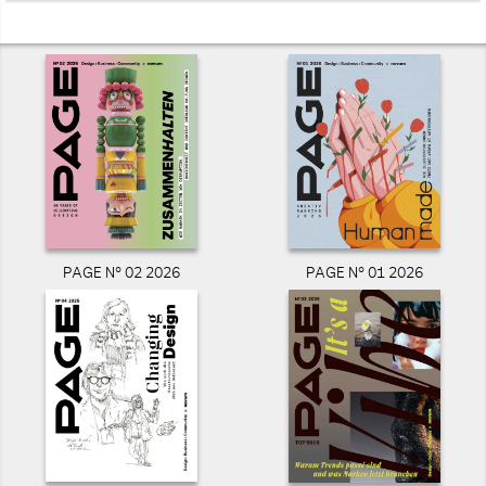
PAGE N° 02 2026
PAGE N° 01 2026