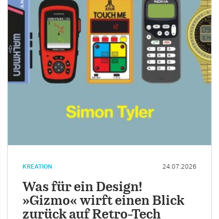
KREATION
24.07.2026
Was für ein Design!
»Gizmo« wirft einen Blick
zurück auf Retro-Tech