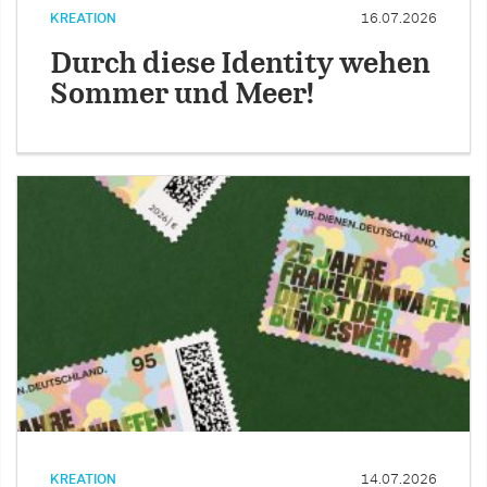
KREATION
16.07.2026
Durch diese Identity wehen
Sommer und Meer!
KREATION
14.07.2026