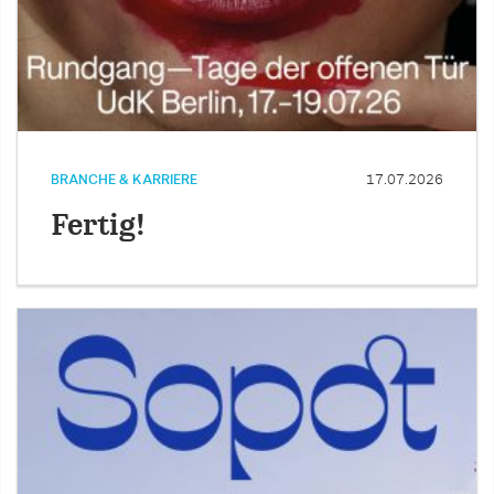
BRANCHE & KARRIERE
17.07.2026
Fertig!