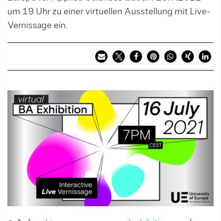
um 19 Uhr zu einer virtuellen Ausstellung mit Live-
Vernissage ein.