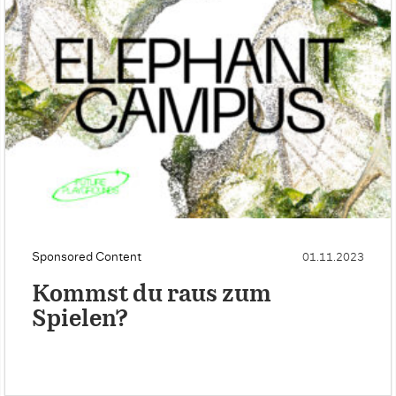
Sponsored Content
01.11.2023
Kommst du raus zum
Spielen?