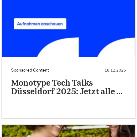
Sponsored Content
18.12.2025
Monotype Tech Talks
Düsseldorf 2025: Jetzt alle …