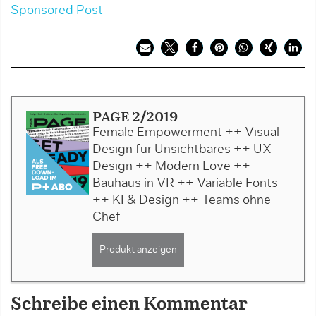
Sponsored Post
PAGE 2/2019
Female Empowerment ++ Visual
Design für Unsichtbares ++ UX
Design ++ Modern Love ++
Bauhaus in VR ++ Variable Fonts
++ KI & Design ++ Teams ohne
Chef
Produkt anzeigen
Schreibe einen Kommentar