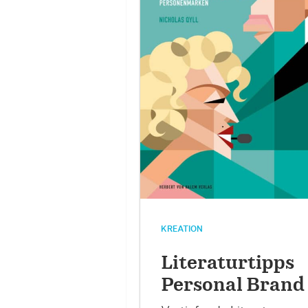
KREATION
Literaturtipps
Personal Brand