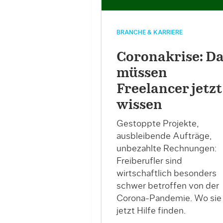
BRANCHE & KARRIERE
Coronakrise: D
müssen
Freelancer jetzt
wissen
Gestoppte Projekte,
ausbleibende Aufträge,
unbezahlte Rechnungen:
Freiberufler sind
wirtschaftlich besonders
schwer betroffen von der
Corona-Pandemie. Wo sie
jetzt Hilfe finden.