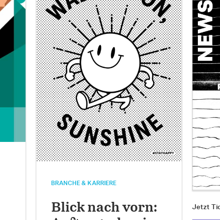
BRANCHE & KARRIERE
Blick nach vorn:
Jetzt Ti