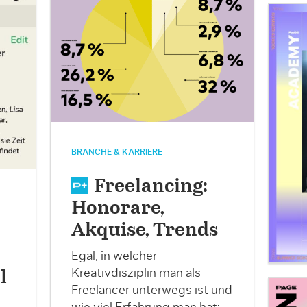
BRANCHE & KARRIERE
Freelancing:
Honorare,
Akquise, Trends
Egal, in welcher
Kreativdisziplin man als
l
Freelancer unterwegs ist und