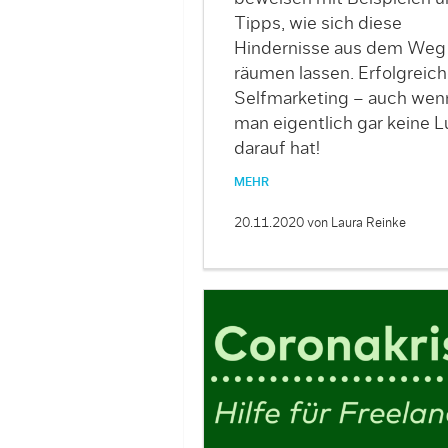
Tipps, wie sich diese
Hindernisse aus dem Weg
räumen lassen. Erfolgreic
Selfmarketing – auch wen
man eigentlich gar keine L
darauf hat!
MEHR
20.11.2020
von Laura Reinke