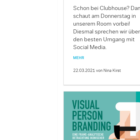
Schon bei Clubhouse? Da
schaut am Donnerstag in
unserem Room vorbei!
Diesmal sprechen wir über
den besten Umgang mit
Social Media.
MEHR
22.03.2021
von Nina Kirst