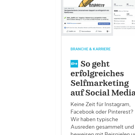
BRANCHE & KARRIERE
So geht
erfolgreiches
Selfmarketing
auf Social Medi
Keine Zeit für Instagram,
Facebook oder Pinterest?
Wir haben typische
Ausreden gesammelt und
beweisen mit Beispielen 