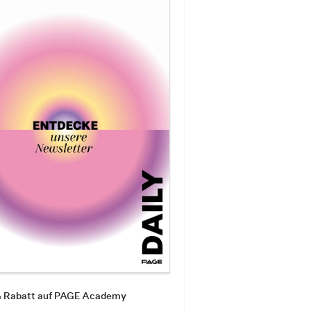
% Rabatt auf PAGE Academy