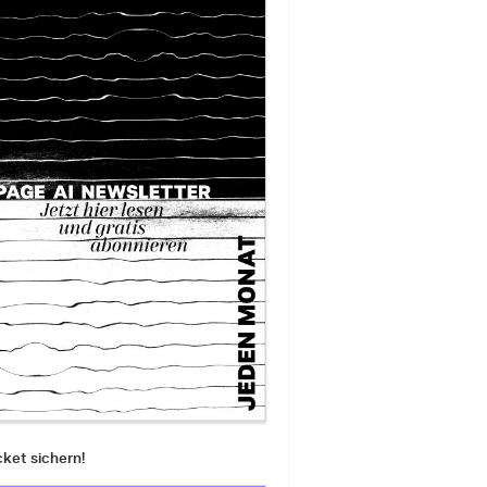
cket sichern!