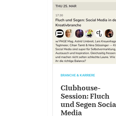
BRANCHE & KARRIERE
Clubhouse-
Session: Fluch
und Segen Socia
Media