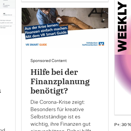
Sponsored Content
Hilfe bei der
Finanzplanung
a
benötigt?
Die Corona-Krise zeigt:
Besonders für kreative
Selbstständige ist es
wichtig, ihre Finanzen gut
P+: 30 
und