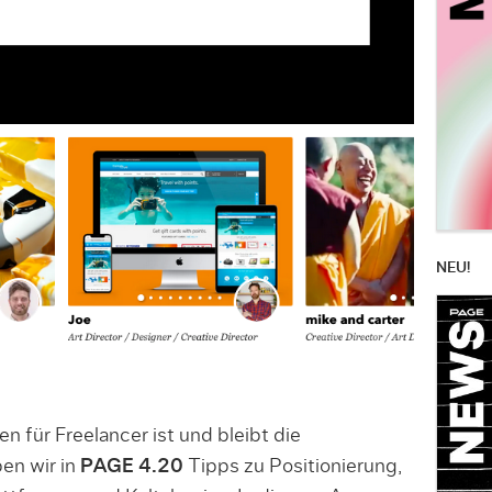
NEU!
 für Freelancer ist und bleibt die
en wir in
PAGE 4.20
Tipps zu Positionierung,