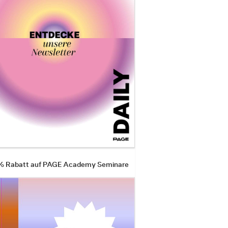
 % Rabatt auf PAGE Academy Seminare