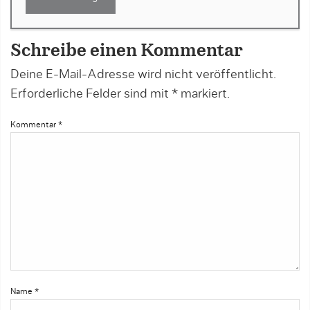
Schreibe einen Kommentar
Deine E-Mail-Adresse wird nicht veröffentlicht.
Erforderliche Felder sind mit
*
markiert.
Kommentar
*
Name
*