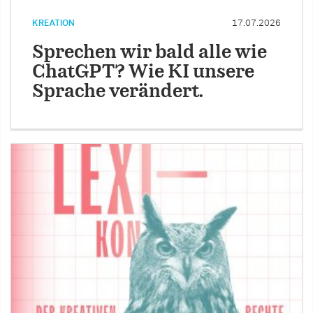
KREATION
17.07.2026
Sprechen wir bald alle wie
ChatGPT? Wie KI unsere
Sprache verändert.