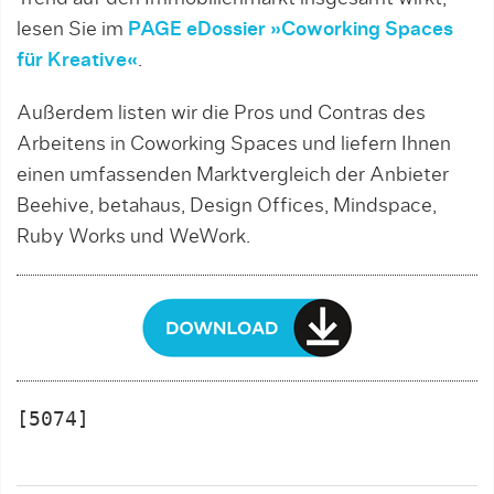
lesen Sie im
PAGE eDossier »Coworking Spaces
für Kreative«
.
Außerdem listen wir die Pros und Contras des
Arbeitens in Coworking Spaces und liefern Ihnen
einen umfassenden Marktvergleich der Anbieter
Beehive, betahaus, Design Offices, Mindspace,
Ruby Works und WeWork.
[5074]
