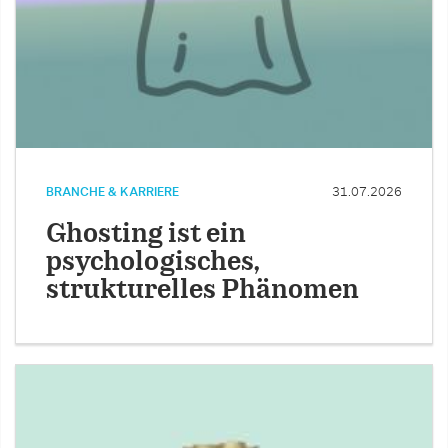
BRANCHE & KARRIERE
31.07.2026
Ghosting ist ein
psychologisches,
strukturelles Phänomen