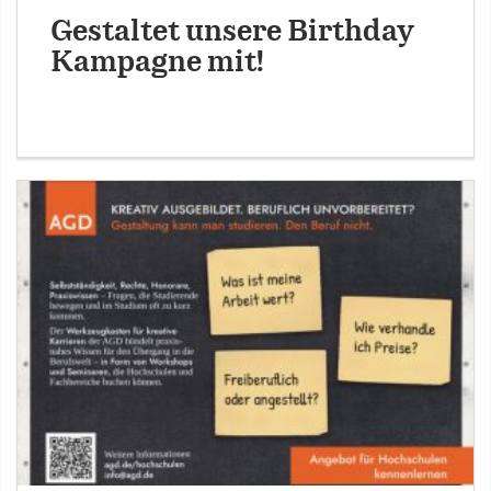
Gestaltet unsere Birthday
Kampagne mit!