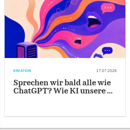
KREATION
17.07.2026
Sprechen wir bald alle wie
ChatGPT? Wie KI unsere …