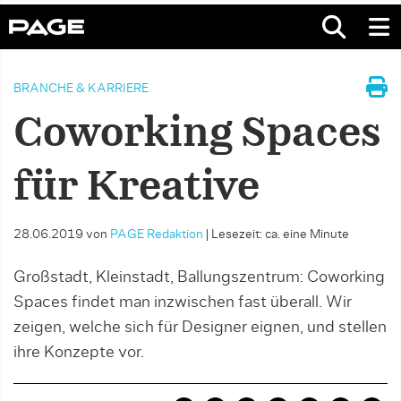
BRANCHE & KARRIERE
Coworking Spaces
für Kreative
28.06.2019
von
PAGE Redaktion
|
Lesezeit: ca. eine Minute
Großstadt, Kleinstadt, Ballungszentrum: Coworking
Spaces findet man inzwischen fast überall. Wir
zeigen, welche sich für Designer eignen, und stellen
ihre Konzepte vor.