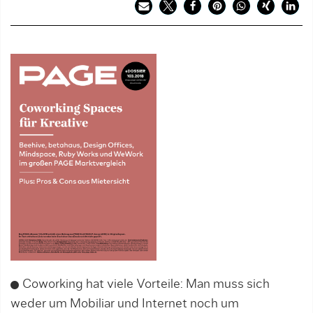
Coworking hat viele Vorteile: Man muss sich
weder um Mobiliar und Internet noch um