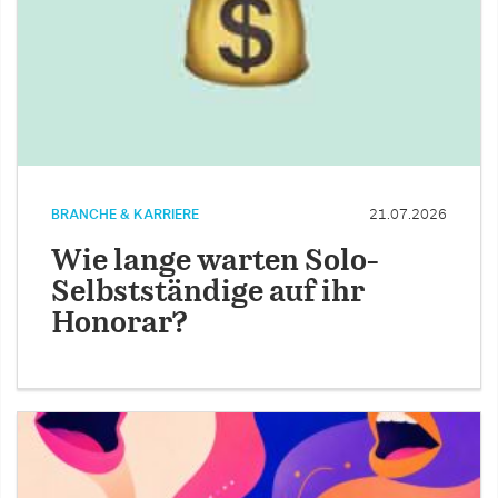
BRANCHE & KARRIERE
21.07.2026
Wie lange warten Solo-
Selbstständige auf ihr
Honorar?