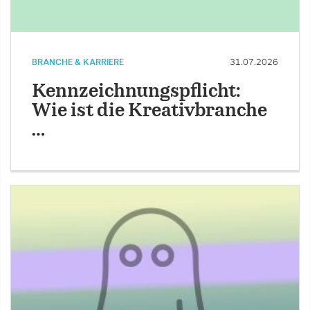
BRANCHE & KARRIERE
31.07.2026
Kennzeichnungspflicht:
Wie ist die Kreativbranche
…