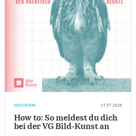
EDUCATION
17.07.2026
How to: So meldest du dich
bei der VG Bild-Kunst an