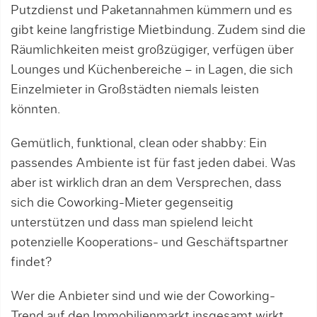
Putzdienst und Paketannahmen kümmern und es
gibt keine langfristige Mietbindung. Zudem sind die
Räumlichkeiten meist großzügiger, verfügen über
Lounges und Küchenbereiche – in Lagen, die sich
Einzelmieter in Großstädten niemals leisten
könnten.
Gemütlich, funktional, clean oder shabby: Ein
passendes Ambiente ist für fast jeden dabei. Was
aber ist wirklich dran an dem Versprechen, dass
sich die Coworking-Mieter gegenseitig
unterstützen und dass man spielend leicht
potenzielle Kooperations- und Geschäftspartner
findet?
Wer die Anbieter sind und wie der Coworking-
Trend auf den Immobilienmarkt insgesamt wirkt,