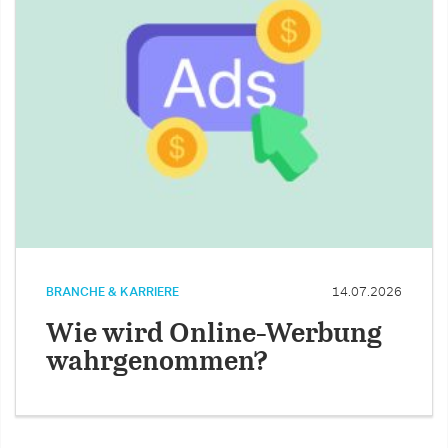
BRANCHE & KARRIERE
14.07.2026
Wie wird Online-Werbung
wahrgenommen?