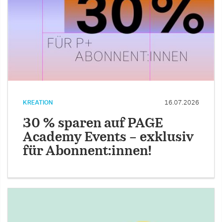
KREATION
16.07.2026
30 % sparen auf PAGE
Academy Events – exklusiv
für Abonnent:innen!