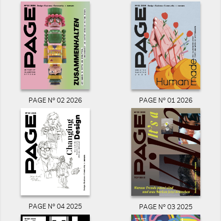
PAGE N° 02 2026
PAGE N° 01 2026
PAGE N° 04 2025
PAGE N° 03 2025