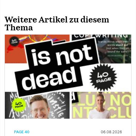
Weitere Artikel zu diesem
Thema
PAGE 40
06.08.2026