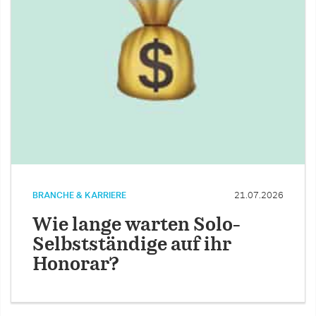
BRANCHE & KARRIERE
21.07.2026
Wie lange warten Solo-
Selbstständige auf ihr
Honorar?