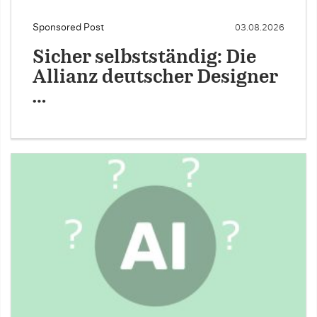
Sponsored Post
03.08.2026
Sicher selbstständig: Die
Allianz deutscher Designer
…