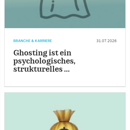
BRANCHE & KARRIERE
31.07.2026
Ghosting ist ein
psychologisches,
strukturelles …