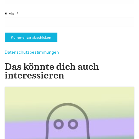
E-Mail
*
Datenschutzbestimmungen
Das könnte dich auch
interessieren