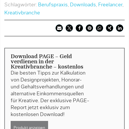
Schlagwörter:
Berufspraxis
,
Downloads
,
Freelancer
,
Kreativbranche
Download PAGE - Geld
verdienen in der
Kreativbranche - kostenlos
Die besten Tipps zur Kalkulation
von Designprojekten, Honorar-
und Gehaltsverhandlungen und
alternative Einkommensquellen
für Kreative. Der exklusive PAGE-
Report jetzt exklusiv zum
kostenlosen Download!
Produkt anzeigen