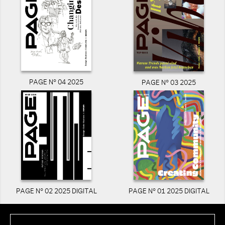
PAGE N° 04 2025
PAGE N° 03 2025
PAGE N° 02 2025 DIGITAL
PAGE N° 01 2025 DIGITAL