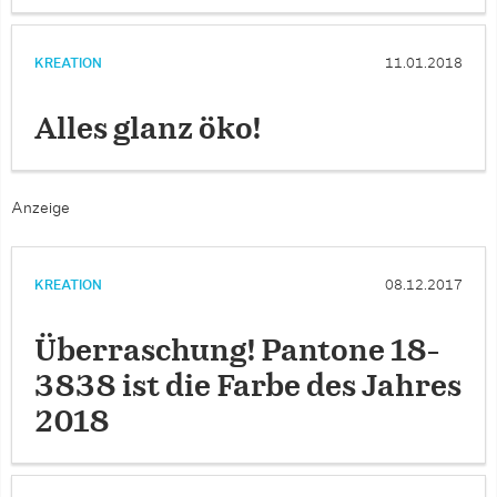
KREATION
11.01.2018
Alles glanz öko!
Anzeige
KREATION
08.12.2017
Überraschung! Pantone 18-
3838 ist die Farbe des Jahres
2018