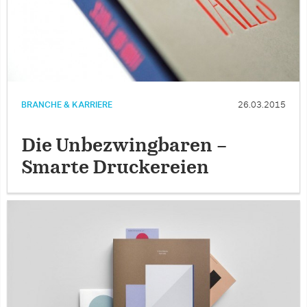
BRANCHE & KARRIERE
26.03.2015
Die Unbezwingbaren –
Smarte Druckereien