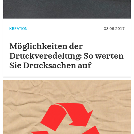
KREATION
08.06.2017
Möglichkeiten der
Druckveredelung: So werten
Sie Drucksachen auf