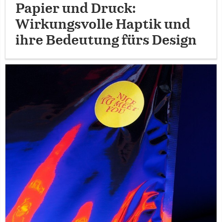
Papier und Druck:
Wirkungsvolle Haptik und
ihre Bedeutung fürs Design