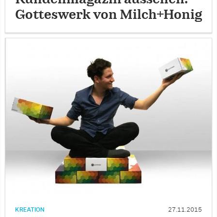
Gotteswerk von Milch+Honig
KREATION
27.11.2015