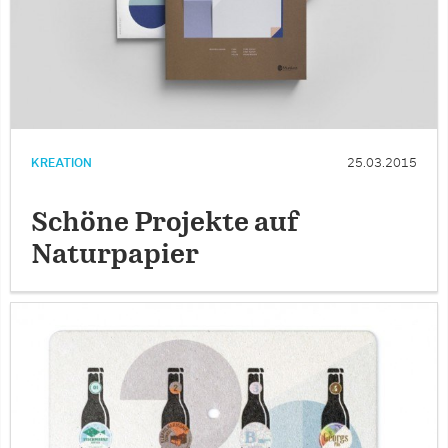
KREATION
25.03.2015
Schöne Projekte auf
Naturpapier