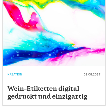
KREATION
09.08.2017
Wein-Etiketten digital
gedruckt und einzigartig