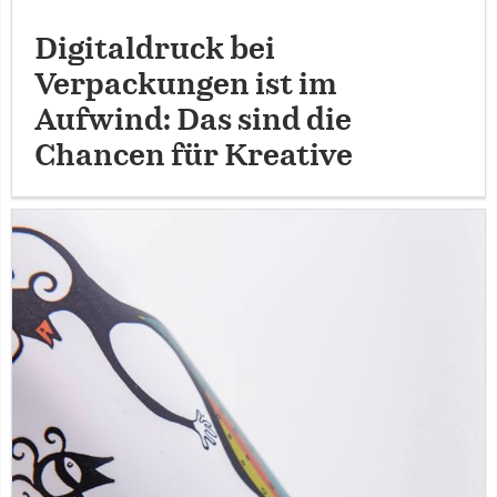
Digitaldruck bei
Verpackungen ist im
Aufwind: Das sind die
Chancen für Kreative