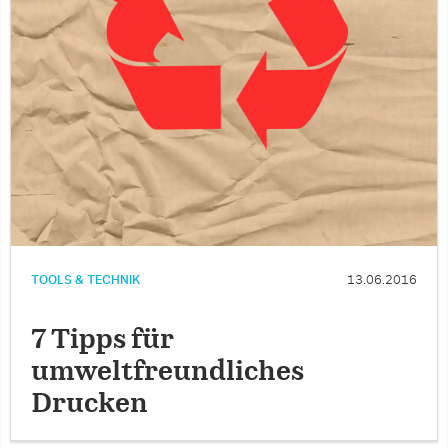
TOOLS & TECHNIK
13.06.2016
7 Tipps für
umweltfreundliches
Drucken