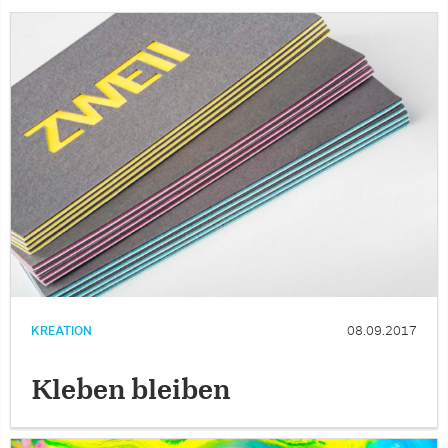
KREATION
08.09.2017
Kleben bleiben