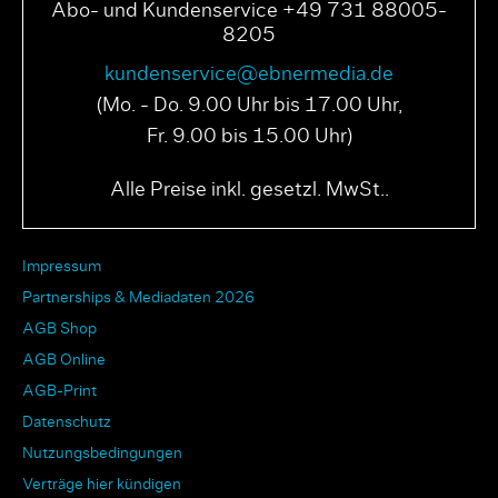
Abo- und Kundenservice +49 731 88005-
8205
kundenservice@ebnermedia.de
(Mo. - Do. 9.00 Uhr bis 17.00 Uhr,
Fr. 9.00 bis 15.00 Uhr)
Alle Preise inkl. gesetzl. MwSt..
Impressum
Partnerships & Mediadaten 2026
AGB Shop
AGB Online
AGB-Print
Datenschutz
Nutzungsbedingungen
Verträge hier kündigen