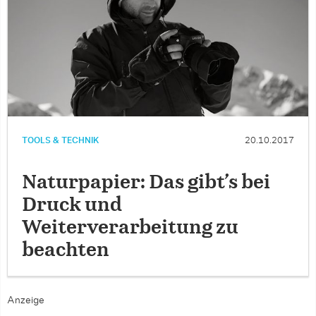
TOOLS & TECHNIK
20.10.2017
Naturpapier: Das gibt’s bei
Druck und
Weiterverarbeitung zu
beachten
Anzeige