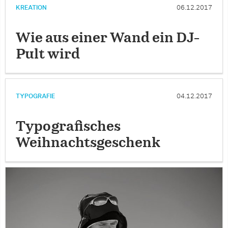
KREATION
06.12.2017
Wie aus einer Wand ein DJ-
Pult wird
TYPOGRAFIE
04.12.2017
Typografisches
Weihnachtsgeschenk