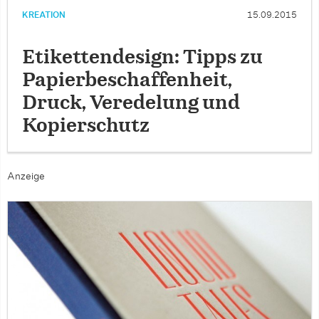
KREATION
15.09.2015
Etikettendesign: Tipps zu
Papierbeschaffenheit,
Druck, Veredelung und
Kopierschutz
Anzeige