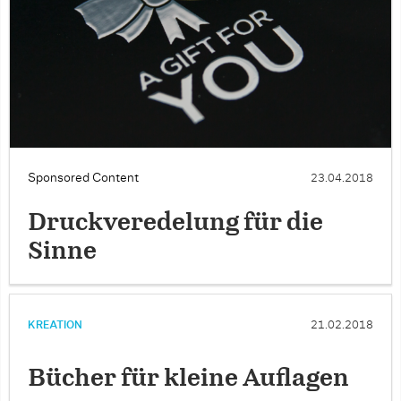
Sponsored Content
23.04.2018
Druckveredelung für die
Sinne
KREATION
21.02.2018
Bücher für kleine Auflagen