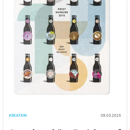
KREATION
09.03.2015