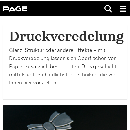
Druckveredelung
Glanz, Struktur oder andere Effekte – mit
Druckveredelung lassen sich Oberflächen von
Papier zusätzlich beschichten. Dies geschieht
mittels unterschiedlichster Techniken, die wir
Ihnen hier vorstellen.