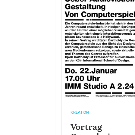
KREATION
Vortrag