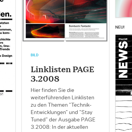
NEU!
BILD
Linklisten PAGE
3.2008
Hier finden Sie die
weiterführenden Linklisten
zu den Themen “Technik-
Entwicklungen” und “Stay
Tuned” der Ausgabe PAGE
3.2008: In der aktuellen