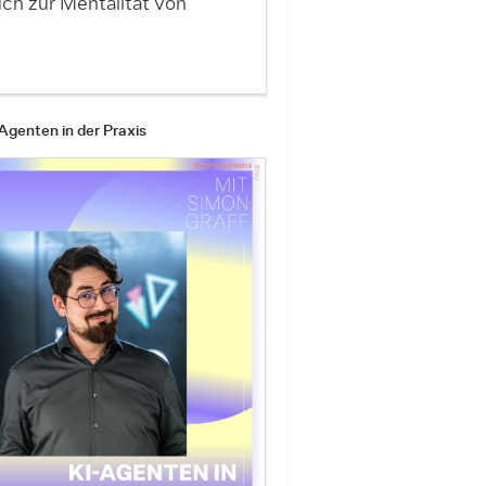
ch zur Mentalität von
Agenten in der Praxis